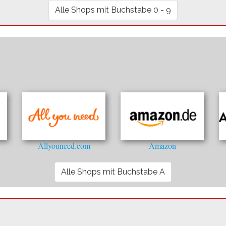
Alle Shops mit Buchstabe 0 - 9
Allyouneed.com
Amazon
Alle Shops mit Buchstabe A