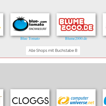
Blue Tomato
Blume2000.de
Alle Shops mit Buchstabe B