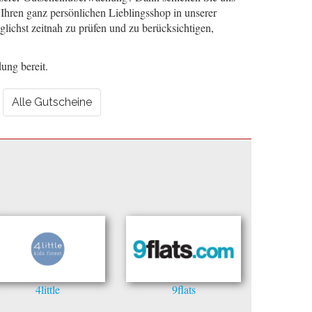
 Ihren ganz persönlichen Lieblingsshop in unserer
lichst zeitnah zu prüfen und zu berücksichtigen,
ung bereit.
Alle Gutscheine
4little
9flats