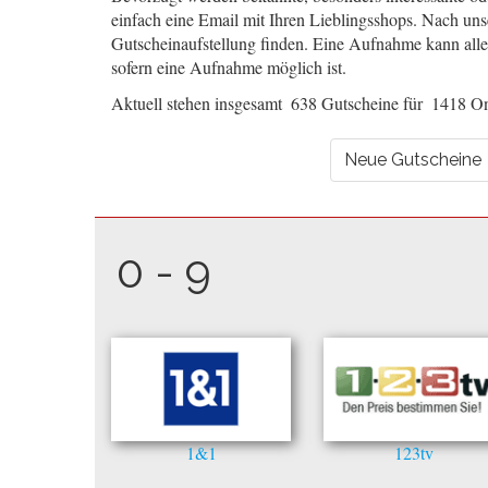
einfach eine Email mit Ihren Lieblingsshops. Nach uns
Gutscheinaufstellung finden. Eine Aufnahme kann aller
sofern eine Aufnahme möglich ist.
Aktuell stehen insgesamt 638 Gutscheine für 1418 Onl
Neue Gutscheine
0 - 9
1&1
123tv