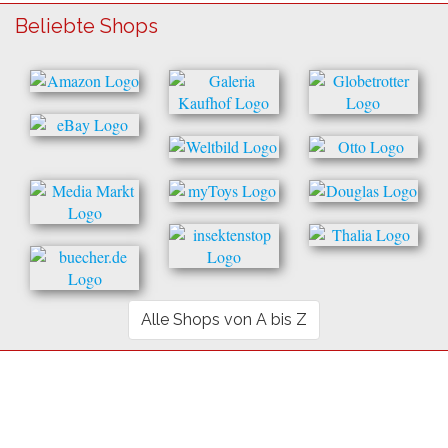
Beliebte Shops
Alle Shops von A bis Z