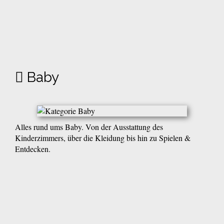
Baby
Alles rund ums Baby. Von der Ausstattung des
Kinderzimmers, über die Kleidung bis hin zu Spielen &
Entdecken.