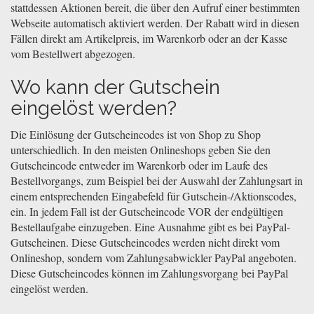
stattdessen Aktionen bereit, die über den Aufruf einer bestimmten
Webseite automatisch aktiviert werden. Der Rabatt wird in diesen
Fällen direkt am Artikelpreis, im Warenkorb oder an der Kasse
vom Bestellwert abgezogen.
Wo kann der Gutschein
eingelöst werden?
Die Einlösung der Gutscheincodes ist von Shop zu Shop
unterschiedlich. In den meisten Onlineshops geben Sie den
Gutscheincode entweder im Warenkorb oder im Laufe des
Bestellvorgangs, zum Beispiel bei der Auswahl der Zahlungsart in
einem entsprechenden Eingabefeld für Gutschein-/Aktionscodes,
ein. In jedem Fall ist der Gutscheincode VOR der endgültigen
Bestellaufgabe einzugeben. Eine Ausnahme gibt es bei PayPal-
Gutscheinen. Diese Gutscheincodes werden nicht direkt vom
Onlineshop, sondern vom Zahlungsabwickler PayPal angeboten.
Diese Gutscheincodes können im Zahlungsvorgang bei PayPal
eingelöst werden.