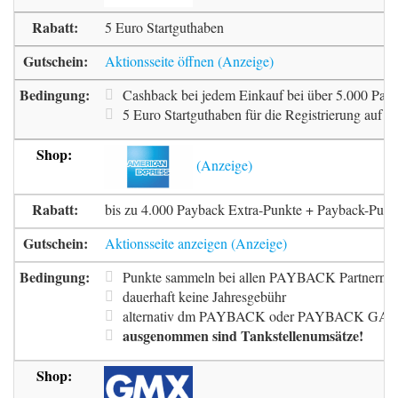
5 Euro Startguthaben
Aktionsseite öffnen
Cashback bei jedem Einkauf bei über 5.000 Part
5 Euro Startguthaben für die Registrierung auf de
bis zu 4.000 Payback Extra-Punkte + Payback-Punk
Aktionsseite anzeigen
Punkte sammeln bei allen PAYBACK Partnern,
dauerhaft keine Jahresgebühr
alternativ dm PAYBACK oder PAYBACK GALERIA 
ausgenommen sind Tankstellenumsätze!