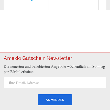
Amexio Gutschein Newsletter
Die neuesten und beliebtesten Angebote wöchentlich am Sonntag
per E-Mail erhalten.