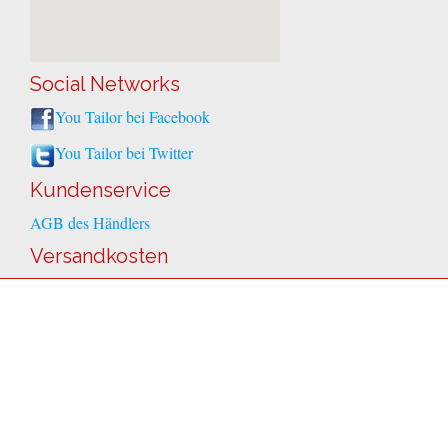
Social Networks
You Tailor bei Facebook
You Tailor bei Twitter
Kundenservice
AGB des Händlers
Versandkosten