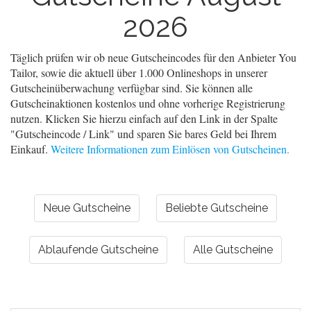
2026
Täglich prüfen wir ob neue Gutscheincodes für den Anbieter You
Tailor, sowie die aktuell über 1.000 Onlineshops in unserer
Gutscheinüberwachung verfügbar sind. Sie können alle
Gutscheinaktionen kostenlos und ohne vorherige Registrierung
nutzen. Klicken Sie hierzu einfach auf den Link in der Spalte
"Gutscheincode / Link" und sparen Sie bares Geld bei Ihrem
Einkauf.
Weitere Informationen zum Einlösen von Gutscheinen.
Neue Gutscheine
Beliebte Gutscheine
Ablaufende Gutscheine
Alle Gutscheine