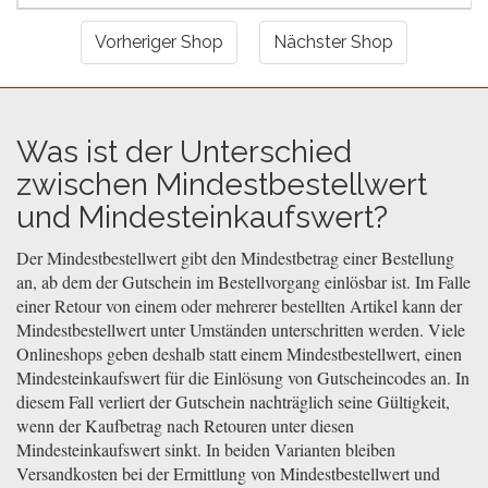
Vorheriger Shop
Nächster Shop
Was ist der Unterschied
zwischen Mindestbestellwert
und Mindesteinkaufswert?
Der Mindestbestellwert gibt den Mindestbetrag einer Bestellung
an, ab dem der Gutschein im Bestellvorgang einlösbar ist. Im Falle
einer Retour von einem oder mehrerer bestellten Artikel kann der
Mindestbestellwert unter Umständen unterschritten werden. Viele
Onlineshops geben deshalb statt einem Mindestbestellwert, einen
Mindesteinkaufswert für die Einlösung von Gutscheincodes an. In
diesem Fall verliert der Gutschein nachträglich seine Gültigkeit,
wenn der Kaufbetrag nach Retouren unter diesen
Mindesteinkaufswert sinkt. In beiden Varianten bleiben
Versandkosten bei der Ermittlung von Mindestbestellwert und