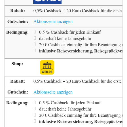
0,5% Cashback + 20 Euro Cashback für die erste N
Aktionsseite anzeigen
0,5 % Cashback für jeden Einkauf
dauerhaft keine Jahresgebühr
20 € Cashback einmalig für Ihre Beantragung un
inklusive Reiseversicherung, Reisegepäckve
0,5% Cashback + 20 Euro Cashback für die erste N
Aktionsseite anzeigen
0,5 % Cashback für jeden Einkauf
dauerhaft keine Jahresgebühr
20 € Cashback einmalig für Ihre Beantragung un
inklusive Reiseversicherung, Reisegepäckve