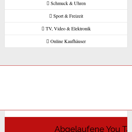
Schmuck & Uhren
Sport & Freizeit
TV, Video & Elektronik
Online Kaufhäuser
Abgelaufene You Tai