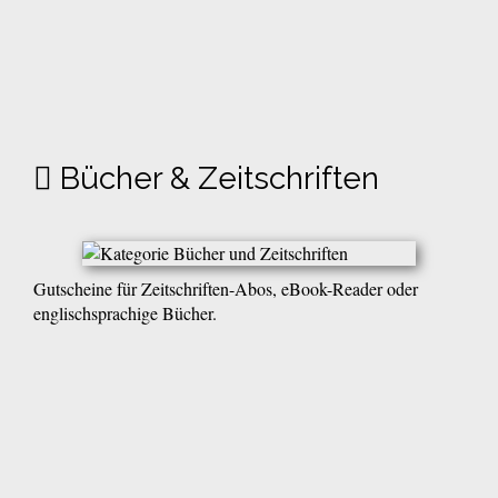
Bücher & Zeitschriften
Gutscheine für Zeitschriften-Abos, eBook-Reader oder
englischsprachige Bücher.