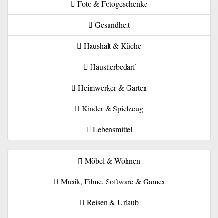
Foto & Fotogeschenke
Gesundheit
Haushalt & Küche
Haustierbedarf
Heimwerker & Garten
Kinder & Spielzeug
Lebensmittel
Möbel & Wohnen
Musik, Filme, Software & Games
Reisen & Urlaub