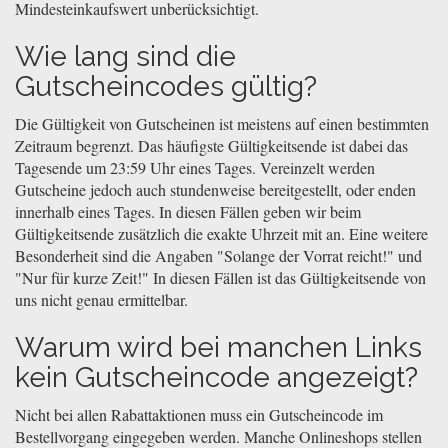
Mindesteinkaufswert unberücksichtigt.
Wie lang sind die
Gutscheincodes gültig?
Die Gültigkeit von Gutscheinen ist meistens auf einen bestimmten
Zeitraum begrenzt. Das häufigste Gültigkeitsende ist dabei das
Tagesende um 23:59 Uhr eines Tages. Vereinzelt werden
Gutscheine jedoch auch stundenweise bereitgestellt, oder enden
innerhalb eines Tages. In diesen Fällen geben wir beim
Gültigkeitsende zusätzlich die exakte Uhrzeit mit an. Eine weitere
Besonderheit sind die Angaben "Solange der Vorrat reicht!" und
"Nur für kurze Zeit!" In diesen Fällen ist das Gültigkeitsende von
uns nicht genau ermittelbar.
Warum wird bei manchen Links
kein Gutscheincode angezeigt?
Nicht bei allen Rabattaktionen muss ein Gutscheincode im
Bestellvorgang eingegeben werden. Manche Onlineshops stellen