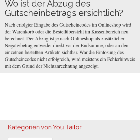
Wo ist der Abzug des
Gutscheinbetrags ersichtlich?
Nach erfolgter Eingabe des Gutscheincodes im Onlineshop wird
der Warenkorb oder die Bestellübersicht im Kassenbereich neu
berechnet. Der Abzug ist je nach Onlineshop als zusätzlicher
Negativbetrag entweder direkt vor der Endsumme, oder an den
einzelnen bestellten Artikeln sichtbar. War die Einlösung des
Gutscheincodes nicht erfolgreich, wird meistens ein Fehlerhinweis
mit dem Grund der Nichtanrechnung angezeigt.
Kategorien von You Tailor