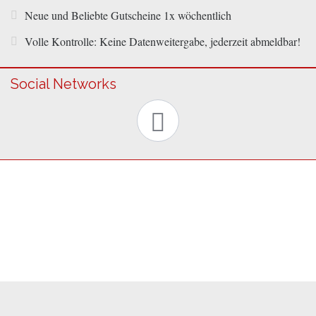
Neue und Beliebte Gutscheine 1x wöchentlich
Volle Kontrolle: Keine Datenweitergabe, jederzeit abmeldbar!
Social Networks