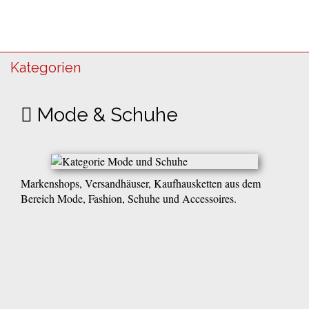
Kategorien
Mode & Schuhe
Markenshops, Versandhäuser, Kaufhausketten aus dem
Bereich Mode, Fashion, Schuhe und Accessoires.