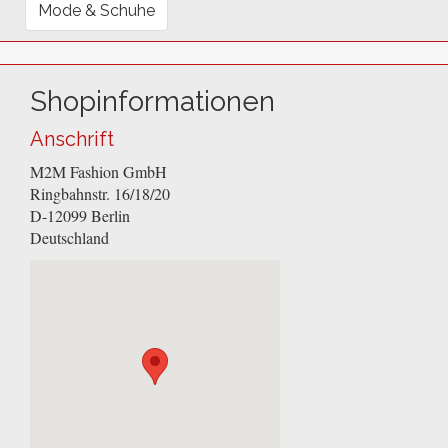
Mode & Schuhe
Shopinformationen
Anschrift
M2M Fashion GmbH
Ringbahnstr. 16/18/20
D-12099
Berlin
Deutschland