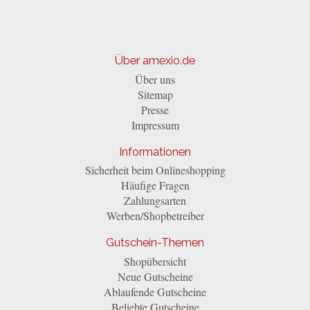
Über amexio.de
Über uns
Sitemap
Presse
Impressum
Informationen
Sicherheit beim Onlineshopping
Häufige Fragen
Zahlungsarten
Werben/Shopbetreiber
Gutschein-Themen
Shopübersicht
Neue Gutscheine
Ablaufende Gutscheine
Beliebte Gutscheine