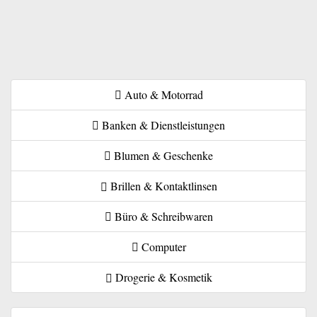
Auto & Motorrad
Banken & Dienstleistungen
Blumen & Geschenke
Brillen & Kontaktlinsen
Büro & Schreibwaren
Computer
Drogerie & Kosmetik