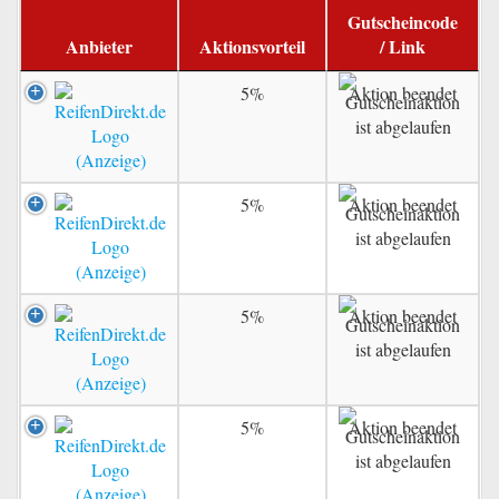
Gutscheincode
Anbieter
Aktionsvorteil
/ Link
5%
Aktion beendet
5%
Aktion beendet
5%
Aktion beendet
5%
Aktion beendet