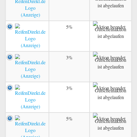
5%
Aktion beendet
3%
Aktion beendet
3%
Aktion beendet
5%
Aktion beendet