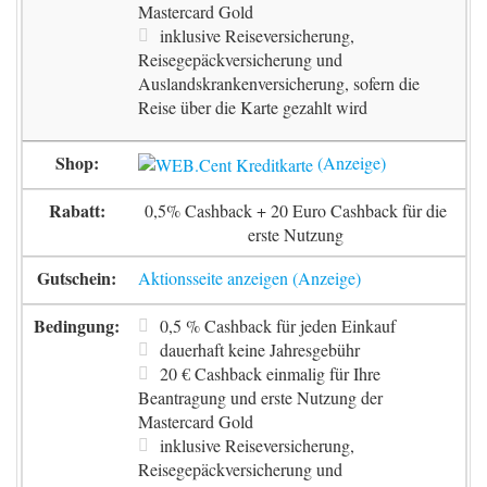
Mastercard Gold
inklusive Reiseversicherung,
Reisegepäckversicherung und
Auslandskrankenversicherung, sofern die
Reise über die Karte gezahlt wird
0,5% Cashback + 20 Euro Cashback für die
erste Nutzung
Aktionsseite anzeigen
0,5 % Cashback für jeden Einkauf
dauerhaft keine Jahresgebühr
20 € Cashback einmalig für Ihre
Beantragung und erste Nutzung der
Mastercard Gold
inklusive Reiseversicherung,
Reisegepäckversicherung und