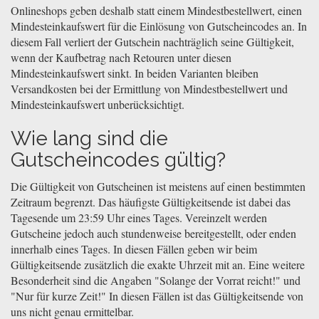
Onlineshops geben deshalb statt einem Mindestbestellwert, einen
Mindesteinkaufswert für die Einlösung von Gutscheincodes an. In
diesem Fall verliert der Gutschein nachträglich seine Gültigkeit,
wenn der Kaufbetrag nach Retouren unter diesen
Mindesteinkaufswert sinkt. In beiden Varianten bleiben
Versandkosten bei der Ermittlung von Mindestbestellwert und
Mindesteinkaufswert unberücksichtigt.
Wie lang sind die
Gutscheincodes gültig?
Die Gültigkeit von Gutscheinen ist meistens auf einen bestimmten
Zeitraum begrenzt. Das häufigste Gültigkeitsende ist dabei das
Tagesende um 23:59 Uhr eines Tages. Vereinzelt werden
Gutscheine jedoch auch stundenweise bereitgestellt, oder enden
innerhalb eines Tages. In diesen Fällen geben wir beim
Gültigkeitsende zusätzlich die exakte Uhrzeit mit an. Eine weitere
Besonderheit sind die Angaben "Solange der Vorrat reicht!" und
"Nur für kurze Zeit!" In diesen Fällen ist das Gültigkeitsende von
uns nicht genau ermittelbar.