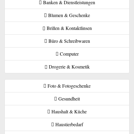
Banken & Dienstleistungen
Blumen & Geschenke
Brillen & Kontaktlinsen
Büro & Schreibwaren
Computer
Drogerie & Kosmetik
Foto & Fotogeschenke
Gesundheit
Haushalt & Küche
Haustierbedarf