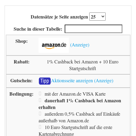
Datensätze je Seite anzeigen
Suche in dieser Tabelle:
1% Cashback bei Amazon + 10 Euro
Startgutschrift
Aktionsseite anzeigen
mit der Amazon.de VISA Karte
dauerhaft 1% Cashback bei Amazon
erhalten
außerdem 0,5% Cashback auf Einkäufe
außerhalb von Amazon.de
10 Euro Startgutschrift auf die erste
Kartenabrechnung