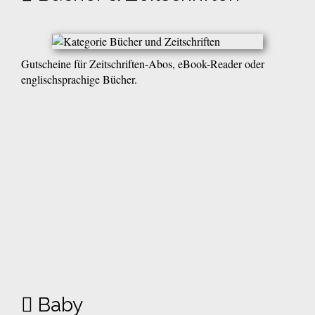
Gutscheine für Zeitschriften-Abos, eBook-Reader oder
englischsprachige Bücher.
Baby