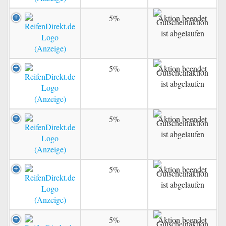
5%
Aktion beendet
5%
Aktion beendet
5%
Aktion beendet
5%
Aktion beendet
5%
Aktion beendet