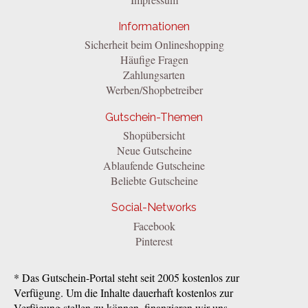
Informationen
Sicherheit beim Onlineshopping
Häufige Fragen
Zahlungsarten
Werben/Shopbetreiber
Gutschein-Themen
Shopübersicht
Neue Gutscheine
Ablaufende Gutscheine
Beliebte Gutscheine
Social-Networks
Facebook
Pinterest
* Das Gutschein-Portal steht seit 2005 kostenlos zur
Verfügung. Um die Inhalte dauerhaft kostenlos zur
Verfügung stellen zu können, finanzieren wir uns