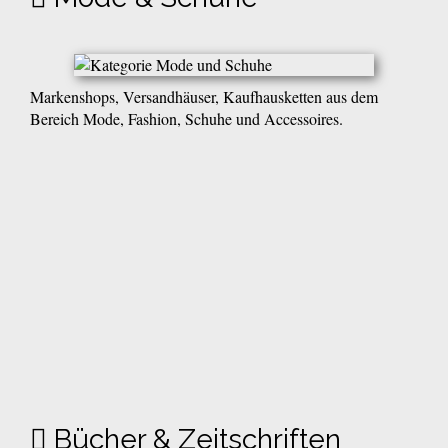
Markenshops, Versandhäuser, Kaufhausketten aus dem
Bereich Mode, Fashion, Schuhe und Accessoires.
Bücher & Zeitschriften