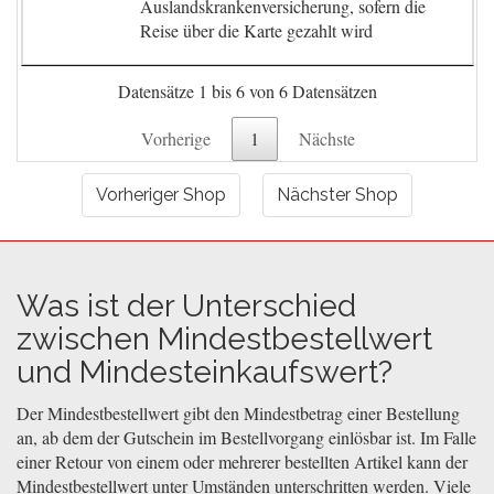
Auslandskrankenversicherung, sofern die
Reise über die Karte gezahlt wird
Datensätze 1 bis 6 von 6 Datensätzen
Vorherige
1
Nächste
Vorheriger Shop
Nächster Shop
Was ist der Unterschied
zwischen Mindestbestellwert
und Mindesteinkaufswert?
Der Mindestbestellwert gibt den Mindestbetrag einer Bestellung
an, ab dem der Gutschein im Bestellvorgang einlösbar ist. Im Falle
einer Retour von einem oder mehrerer bestellten Artikel kann der
Mindestbestellwert unter Umständen unterschritten werden. Viele