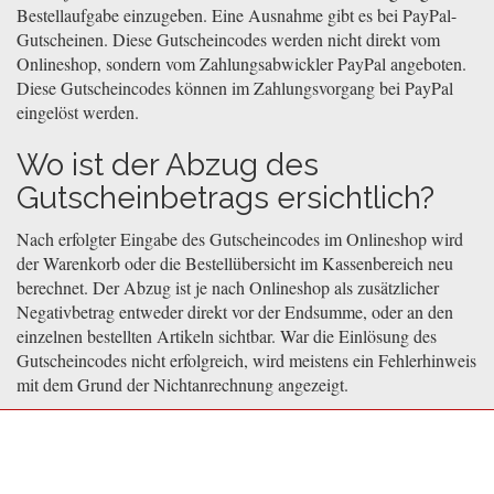
Bestellaufgabe einzugeben. Eine Ausnahme gibt es bei PayPal-
Gutscheinen. Diese Gutscheincodes werden nicht direkt vom
Onlineshop, sondern vom Zahlungsabwickler PayPal angeboten.
Diese Gutscheincodes können im Zahlungsvorgang bei PayPal
eingelöst werden.
Wo ist der Abzug des
Gutscheinbetrags ersichtlich?
Nach erfolgter Eingabe des Gutscheincodes im Onlineshop wird
der Warenkorb oder die Bestellübersicht im Kassenbereich neu
berechnet. Der Abzug ist je nach Onlineshop als zusätzlicher
Negativbetrag entweder direkt vor der Endsumme, oder an den
einzelnen bestellten Artikeln sichtbar. War die Einlösung des
Gutscheincodes nicht erfolgreich, wird meistens ein Fehlerhinweis
mit dem Grund der Nichtanrechnung angezeigt.