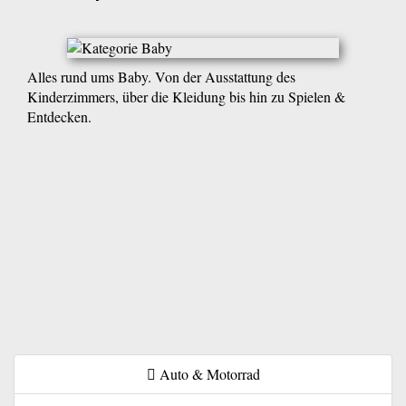
Alles rund ums Baby. Von der Ausstattung des
Kinderzimmers, über die Kleidung bis hin zu Spielen &
Entdecken.
Auto & Motorrad