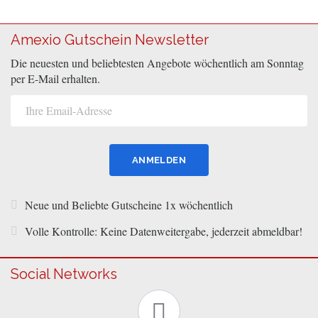
Amexio Gutschein Newsletter
Die neuesten und beliebtesten Angebote wöchentlich am Sonntag
per E-Mail erhalten.
Neue und Beliebte Gutscheine 1x wöchentlich
Volle Kontrolle: Keine Datenweitergabe, jederzeit abmeldbar!
Social Networks