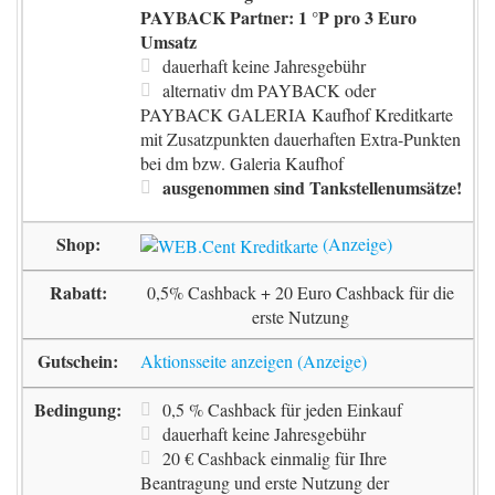
PAYBACK Partner: 1 °P pro 3 Euro
Umsatz
dauerhaft keine Jahresgebühr
alternativ dm PAYBACK oder
PAYBACK GALERIA Kaufhof Kreditkarte
mit Zusatzpunkten dauerhaften Extra-Punkten
bei dm bzw. Galeria Kaufhof
ausgenommen sind Tankstellenumsätze!
0,5% Cashback + 20 Euro Cashback für die
erste Nutzung
Aktionsseite anzeigen
0,5 % Cashback für jeden Einkauf
dauerhaft keine Jahresgebühr
20 € Cashback einmalig für Ihre
Beantragung und erste Nutzung der