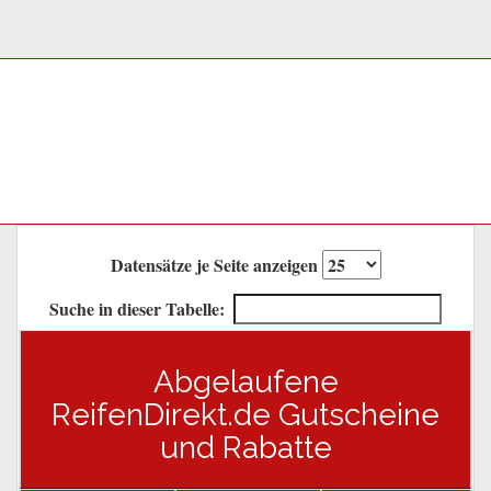
Datensätze je Seite anzeigen
Suche in dieser Tabelle:
Abgelaufene
ReifenDirekt.de Gutscheine
und Rabatte