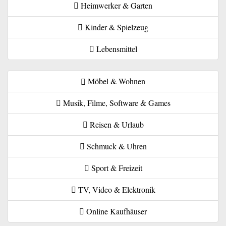
Heimwerker & Garten
Kinder & Spielzeug
Lebensmittel
Möbel & Wohnen
Musik, Filme, Software & Games
Reisen & Urlaub
Schmuck & Uhren
Sport & Freizeit
TV, Video & Elektronik
Online Kaufhäuser