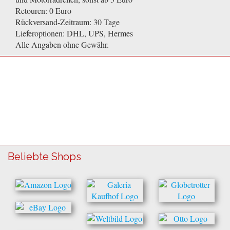
Retouren: 0 Euro
Rückversand-Zeitraum: 30 Tage
Lieferoptionen: DHL, UPS, Hermes
Alle Angaben ohne Gewähr.
Beliebte Shops