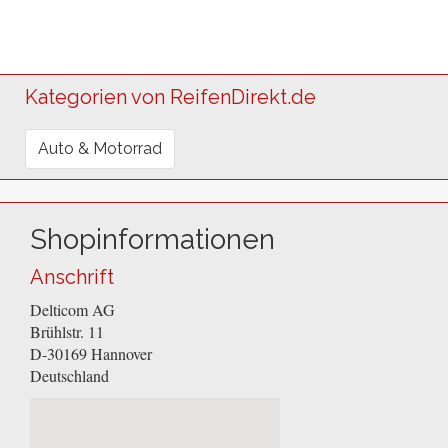
Kategorien von ReifenDirekt.de
Auto & Motorrad
Shopinformationen
Anschrift
Delticom AG
Brühlstr. 11
D-30169
Hannover
Deutschland