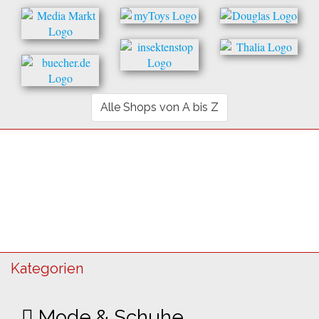
Alle Shops von A bis Z
Kategorien
Mode & Schuhe