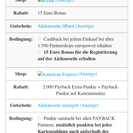
15 Euro Bonus
Aktionsseite öffnen
Cashback bei jedem Einkauf bei über
1.500 Partnershops europaweit erhalten
15 Euro Bonus für die Registrierung
auf der Aktionsseite erhalten
2.000 Payback Extra-Punkte + Payback-
Punkte auf Kartenumsätze
Aktionsseite anzeigen
Punkte sammeln bei allen PAYBACK
zusätzlich punkten bei jeder
Partnern,
Kartenzahlung auch außerhalb der