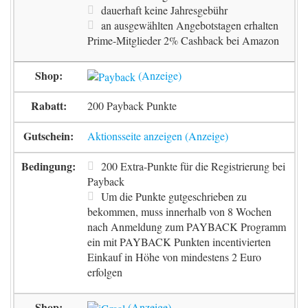
dauerhaft keine Jahresgebühr
an ausgewählten Angebotstagen erhalten
Prime-Mitglieder 2% Cashback bei Amazon
200 Payback Punkte
Aktionsseite anzeigen
200 Extra-Punkte für die Registrierung bei
Payback
Um die Punkte gutgeschrieben zu
bekommen, muss innerhalb von 8 Wochen
nach Anmeldung zum PAYBACK Programm
ein mit PAYBACK Punkten incentivierten
Einkauf in Höhe von mindestens 2 Euro
erfolgen