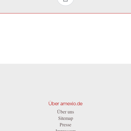
Über amexio.de
Über uns
Sitemap
Presse
Impressum