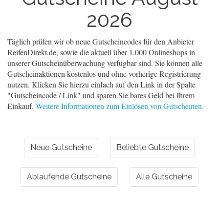
2026
Täglich prüfen wir ob neue Gutscheincodes für den Anbieter
ReifenDirekt.de, sowie die aktuell über 1.000 Onlineshops in
unserer Gutscheinüberwachung verfügbar sind. Sie können alle
Gutscheinaktionen kostenlos und ohne vorherige Registrierung
nutzen. Klicken Sie hierzu einfach auf den Link in der Spalte
"Gutscheincode / Link" und sparen Sie bares Geld bei Ihrem
Einkauf.
Weitere Informationen zum Einlösen von Gutscheinen.
Neue Gutscheine
Beliebte Gutscheine
Ablaufende Gutscheine
Alle Gutscheine