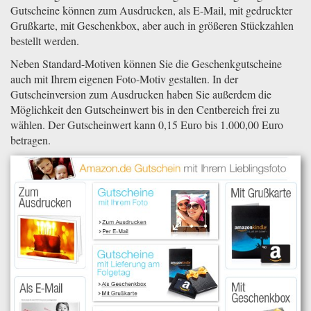
Gutscheine können zum Ausdrucken, als E-Mail, mit gedruckter
Grußkarte, mit Geschenkbox, aber auch in größeren Stückzahlen
bestellt werden.
Neben Standard-Motiven können Sie die Geschenkgutscheine
auch mit Ihrem eigenen Foto-Motiv gestalten. In der
Gutscheinversion zum Ausdrucken haben Sie außerdem die
Möglichkeit den Gutscheinwert bis in den Centbereich frei zu
wählen. Der Gutscheinwert kann 0,15 Euro bis 1.000,00 Euro
betragen.