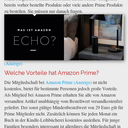
bereits vorher bestellte Produkte oder viele andere Prime Produkte
zu bestellen. Sie müssen nur danach fragen.
Welche Vorteile hat Amazon Prime?
Die Mitgliedschaft bei
Amazon Prime
ist nicht
kostenlos, bietet für bestimmte Personen jedoch große Vorteile.
Als Mitglied bei Amazon Prime erhalten Sie alle von Amazon
versandten Artikel unabhängig vom Bestellwert versandkostenfrei
geliefert. Der sonst gültige Mindestbestellwert von 29 Euro gilt für
Prime Mitglieder nicht. Zusätzlich können Sie jeden Monat ein
Buch in der Kindle-Leihbücherei kostenlos ausleihen. Für junge
Familien besonders interessant ist allerdings die Mitgliedschaft in