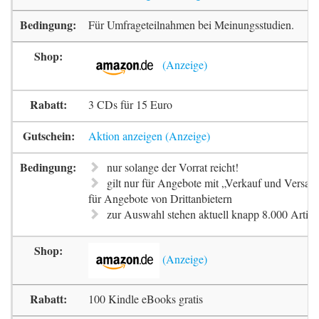
Für Umfrageteilnahmen bei Meinungsstudien.
3 CDs für 15 Euro
Aktion anzeigen
nur solange der Vorrat reicht!
gilt nur für Angebote mit „Verkauf und Versa
für Angebote von Drittanbietern
zur Auswahl stehen aktuell knapp 8.000 Artike
100 Kindle eBooks gratis