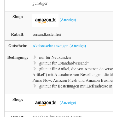
günstiger
versandkostenfrei
Aktionsseite anzeigen
nur für Neukunden
gilt nur für „Standardversand“
gilt nur für Artikel, die von Amazon.de versend
Artikel") mit Ausnahme von Bestellungen, die üb
Prime Now, Amazon Fresh und Amazon Business v
gilt nur für Bestellungen mit Lieferadresse in 
Angebote für Amazon-Geräte