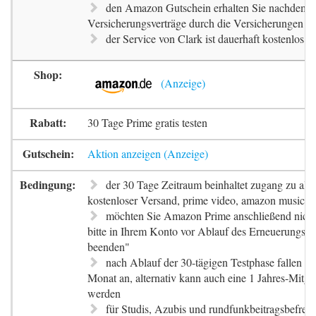
den Amazon Gutschein erhalten Sie nachdem d
Versicherungsverträge durch die Versicherungen be
der Service von Clark ist dauerhaft kostenlos
30 Tage Prime gratis testen
Aktion anzeigen
der 30 Tage Zeitraum beinhaltet zugang zu alle
kostenloser Versand, prime video, amazon music, 
möchten Sie Amazon Prime anschließend nicht 
bitte in Ihrem Konto vor Ablauf des Erneuerungsda
beenden"
nach Ablauf der 30-tägigen Testphase fallen K
Monat an, alternativ kann auch eine 1 Jahres-Mitgl
werden
für Studis, Azubis und rundfunkbeitragsbefrei