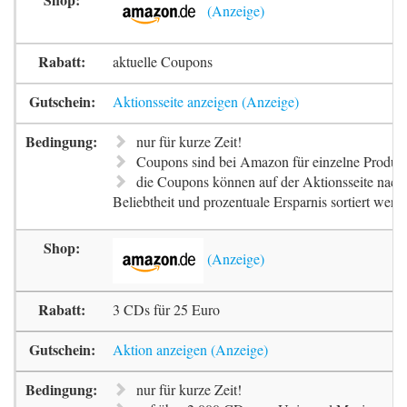
aktuelle Coupons
Aktionsseite anzeigen
nur für kurze Zeit!
Coupons sind bei Amazon für einzelne Produkt
die Coupons können auf der Aktionsseite nach 
Beliebtheit und prozentuale Ersparnis sortiert werd
3 CDs für 25 Euro
Aktion anzeigen
nur für kurze Zeit!