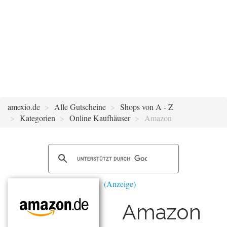
amexio.de
Alle Gutscheine
Shops von A - Z
Kategorien
Online Kaufhäuser
Amazon
Amazon