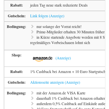
jeden Tag neue stark reduzierte Deals
Link folgen
nur solange der Vorrat reicht!
Prime-Mitglieder erhalten 30 Minuten früher Zu
in Kürze startende Angebote werden mit 8 Stun
regelmäßiges Vorbeischauen lohnt sich
1% Cashback bei Amazon + 10 Euro Startgutschrif
Aktionsseite anzeigen
mit der Amazon.de VISA Karte
dauerhaft 1% Cashback bei Amazon erhalten
außerdem 0,5% Cashback auf Einkäufe außer
10 Euro Startgutschrift auf die erste Kartenab