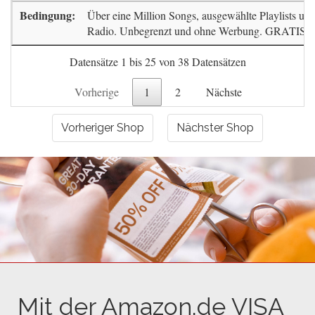
Über eine Million Songs, ausgewählte Playlists und
Radio. Unbegrenzt und ohne Werbung. GRATIS m
Datensätze 1 bis 25 von 38 Datensätzen
Vorherige
1
2
Nächste
Vorheriger Shop
Nächster Shop
Mit der Amazon.de VISA