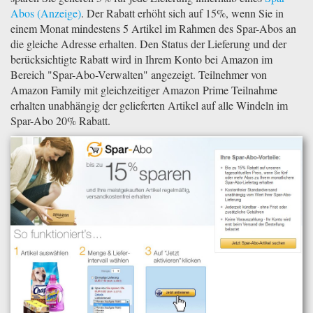
Abos
. Der Rabatt erhöht sich auf 15%, wenn Sie in
einem Monat mindestens 5 Artikel im Rahmen des Spar-Abos an
die gleiche Adresse erhalten. Den Status der Lieferung und der
berücksichtigte Rabatt wird in Ihrem Konto bei Amazon im
Bereich "Spar-Abo-Verwalten" angezeigt. Teilnehmer von
Amazon Family mit gleichzeitiger Amazon Prime Teilnahme
erhalten unabhängig der gelieferten Artikel auf alle Windeln im
Spar-Abo 20% Rabatt.