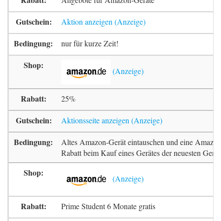
Aktion anzeigen
nur für kurze Zeit!
25%
Aktionsseite anzeigen
Altes Amazon-Gerät eintauschen und eine Amazon
Rabatt beim Kauf eines Gerätes der neuesten Gener
Prime Student 6 Monate gratis