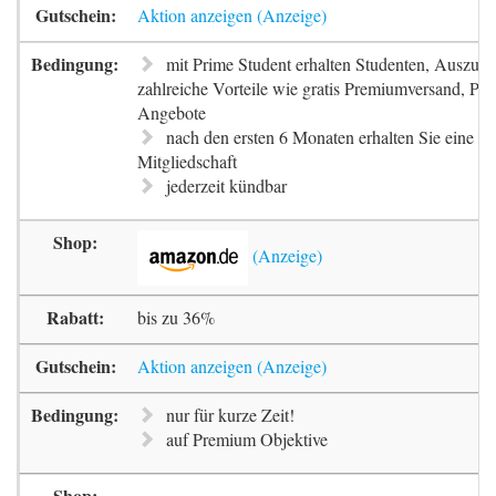
Aktion anzeigen
mit Prime Student erhalten Studenten, Auszubi
zahlreiche Vorteile wie gratis Premiumversand, Pr
Angebote
nach den ersten 6 Monaten erhalten Sie eine 5
Mitgliedschaft
jederzeit kündbar
bis zu 36%
Aktion anzeigen
nur für kurze Zeit!
auf Premium Objektive