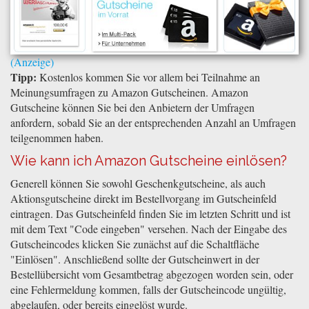
Tipp:
Kostenlos kommen Sie vor allem bei Teilnahme an
Meinungsumfragen zu Amazon Gutscheinen. Amazon
Gutscheine können Sie bei den Anbietern der Umfragen
anfordern, sobald Sie an der entsprechenden Anzahl an Umfragen
teilgenommen haben.
Wie kann ich Amazon Gutscheine einlösen?
Generell können Sie sowohl Geschenkgutscheine, als auch
Aktionsgutscheine direkt im Bestellvorgang im Gutscheinfeld
eintragen. Das Gutscheinfeld finden Sie im letzten Schritt und ist
mit dem Text "Code eingeben" versehen. Nach der Eingabe des
Gutscheincodes klicken Sie zunächst auf die Schaltfläche
"Einlösen". Anschließend sollte der Gutscheinwert in der
Bestellübersicht vom Gesamtbetrag abgezogen worden sein, oder
eine Fehlermeldung kommen, falls der Gutscheincode ungültig,
abgelaufen, oder bereits eingelöst wurde.