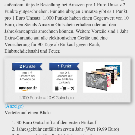
außerdem für jede Bestellung bei Amazon pro 1 Euro Umsatz 2
Punkte gutgeschrieben. Für alle übrigen Umsätze gibt es 1 Punkt
pro 1 Euro Umsatz. 1.000 Punkte haben einen Gegenwert von 10
Euro, den Sie als Amazon Gutschein erhalten oder auf den
Jahreskartenpreis anrechnen können. Weitere Vorteile sind 1 Jahr
Extra-Garantie auf alle elektronischen Geräte und eine
Versicherung für 90 Tage ab Einkauf gegen Raub,
Einbruchdiebstahl und Feuer.
Vorteile auf einen Blick:
30 Euro Gutschrift auf den ersten Einkauf
Jahresgebühr entfällt im ersten Jahr (Wert 19,99 Euro)