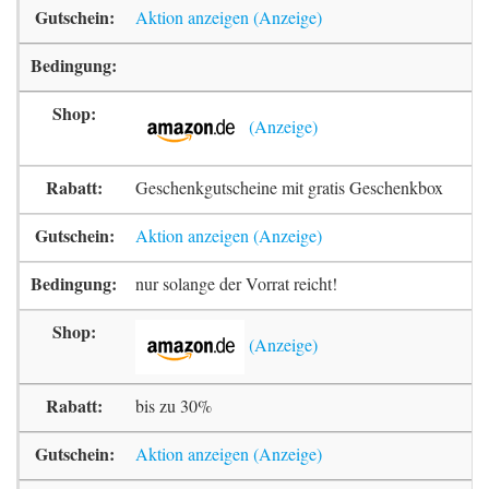
Aktion anzeigen
Geschenkgutscheine mit gratis Geschenkbox
Aktion anzeigen
nur solange der Vorrat reicht!
bis zu 30%
Aktion anzeigen