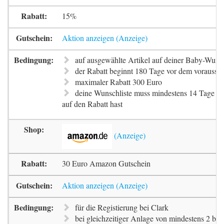
15%
Aktion anzeigen
auf ausgewählte Artikel auf deiner Baby-Wunsc
der Rabatt beginnt 180 Tage vor dem voraussi
maximaler Rabatt 300 Euro
deine Wunschliste muss mindestens 14 Tage ak
auf den Rabatt hast
30 Euro Amazon Gutschein
Aktion anzeigen
für die Registierung bei Clark
bei gleichzeitiger Anlage von mindestens 2 be