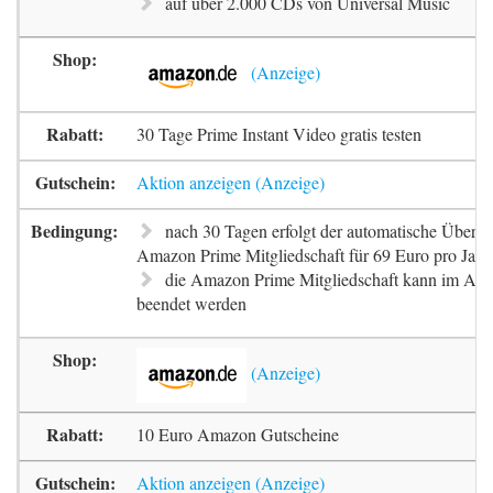
auf über 2.000 CDs von Universal Music
30 Tage Prime Instant Video gratis testen
Aktion anzeigen
nach 30 Tagen erfolgt der automatische Übergan
Amazon Prime Mitgliedschaft für 69 Euro pro Jahr
die Amazon Prime Mitgliedschaft kann im Ama
beendet werden
10 Euro Amazon Gutscheine
Aktion anzeigen