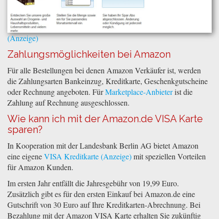
Zahlungsmöglichkeiten bei Amazon
Für alle Bestellungen bei denen Amazon Verkäufer ist, werden
die Zahlungsarten Bankeinzug, Kreditkarte, Geschenkgutscheine
oder Rechnung angeboten. Für
Marketplace-Anbieter
ist die
Zahlung auf Rechnung ausgeschlossen.
Wie kann ich mit der Amazon.de VISA Karte
sparen?
In Kooperation mit der Landesbank Berlin AG bietet Amazon
eine eigene
VISA Kreditkarte
mit speziellen Vorteilen
für Amazon Kunden.
Im ersten Jahr entfällt die Jahresgebühr von 19,99 Euro.
Zusätzlich gibt es für den ersten Einkauf bei Amazon.de eine
Gutschrift von 30 Euro auf Ihre Kreditkarten-Abrechnung. Bei
Bezahlung mit der Amazon VISA Karte erhalten Sie zukünftig