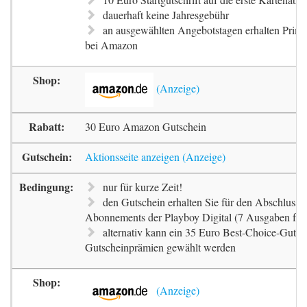
dauerhaft keine Jahresgebühr
an ausgewählten Angebotstagen erhalten Prim
bei Amazon
30 Euro Amazon Gutschein
Aktionsseite anzeigen
nur für kurze Zeit!
den Gutschein erhalten Sie für den Abschluss e
Abonnements der Playboy Digital (7 Ausgaben für
alternativ kann ein 35 Euro Best-Choice-Gutsch
Gutscheinprämien gewählt werden