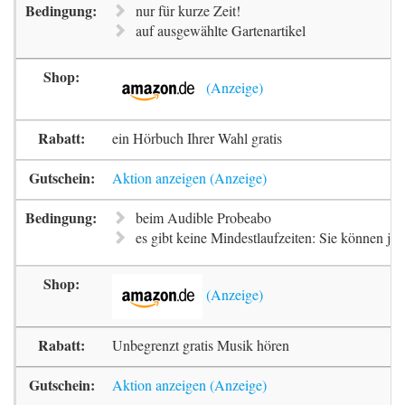
nur für kurze Zeit!
auf ausgewählte Gartenartikel
ein Hörbuch Ihrer Wahl gratis
Aktion anzeigen
beim Audible Probeabo
es gibt keine Mindestlaufzeiten: Sie können je
Unbegrenzt gratis Musik hören
Aktion anzeigen