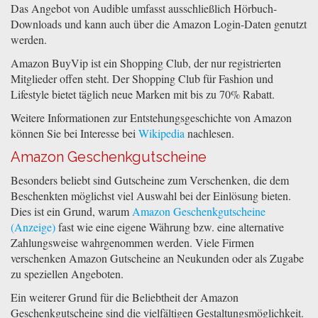
Das Angebot von Audible umfasst ausschließlich Hörbuch-
Downloads und kann auch über die Amazon Login-Daten genutzt
werden.
Amazon BuyVip ist ein Shopping Club, der nur registrierten
Mitglieder offen steht. Der Shopping Club für Fashion und
Lifestyle bietet täglich neue Marken mit bis zu 70% Rabatt.
Weitere Informationen zur Entstehungsgeschichte von Amazon
können Sie bei Interesse bei
Wikipedia
nachlesen.
Amazon Geschenkgutscheine
Besonders beliebt sind Gutscheine zum Verschenken, die dem
Beschenkten möglichst viel Auswahl bei der Einlösung bieten.
Dies ist ein Grund, warum
Amazon Geschenkgutscheine
fast wie eine eigene Währung bzw. eine alternative
Zahlungsweise wahrgenommen werden. Viele Firmen
verschenken Amazon Gutscheine an Neukunden oder als Zugabe
zu speziellen Angeboten.
Ein weiterer Grund für die Beliebtheit der Amazon
Geschenkgutscheine sind die vielfältigen Gestaltungsmöglichkeit.