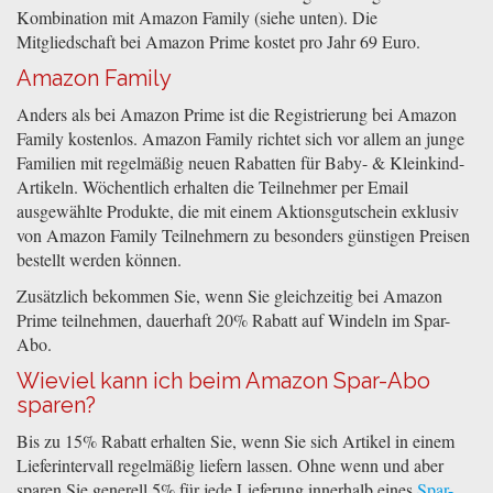
Kombination mit Amazon Family (siehe unten). Die
Mitgliedschaft bei Amazon Prime kostet pro Jahr 69 Euro.
Amazon Family
Anders als bei Amazon Prime ist die Registrierung bei Amazon
Family kostenlos. Amazon Family richtet sich vor allem an junge
Familien mit regelmäßig neuen Rabatten für Baby- & Kleinkind-
Artikeln. Wöchentlich erhalten die Teilnehmer per Email
ausgewählte Produkte, die mit einem Aktionsgutschein exklusiv
von Amazon Family Teilnehmern zu besonders günstigen Preisen
bestellt werden können.
Zusätzlich bekommen Sie, wenn Sie gleichzeitig bei Amazon
Prime teilnehmen, dauerhaft 20% Rabatt auf Windeln im Spar-
Abo.
Wieviel kann ich beim Amazon Spar-Abo
sparen?
Bis zu 15% Rabatt erhalten Sie, wenn Sie sich Artikel in einem
Lieferintervall regelmäßig liefern lassen. Ohne wenn und aber
sparen Sie generell 5% für jede Lieferung innerhalb eines
Spar-