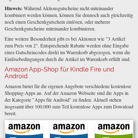
Hinweis:
Während Aktionsgutscheine nicht miteinander
kombiniert werden können, können Sie dennoch auch gleichzeitig
noch einen Geschenkgutschein einlösen, oder mehrere
Geschenkgutscheine miteinander kombinieren.
Eine weitere Besonderheit gibt es bei Aktionen wie "3 Artikel
zum Preis von 2". Entsprechende Rabatte werden ohne Eingabe
eines Gutscheincodes direkt im Warenkorb abgezogen, wenn die
Einlösebedingungen durch die Artikel im Warenkorb erfüllt sind.
Amazon App-Shop für Kindle Fire und
Android
Amazon bietet für die eigenen Angebote verschiedene kostenlose
Shopping-Apps an. Auf der Amazon Webseite sind die Apps in
der Kategorie "Apps für Android" zu finden. Aktuell stehen
insgesamt über 100.000 zum Teil kostenlose Apps zum Download
bereit.