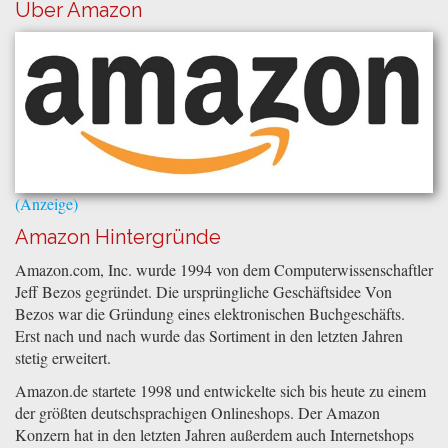
Über Amazon
Amazon Hintergründe
Amazon.com, Inc. wurde 1994 von dem Computerwissenschaftler
Jeff Bezos gegründet. Die ursprüngliche Geschäftsidee Von
Bezos war die Gründung eines elektronischen Buchgeschäfts.
Erst nach und nach wurde das Sortiment in den letzten Jahren
stetig erweitert.
Amazon.de startete 1998 und entwickelte sich bis heute zu einem
der größten deutschsprachigen Onlineshops. Der Amazon
Konzern hat in den letzten Jahren außerdem auch Internetshops