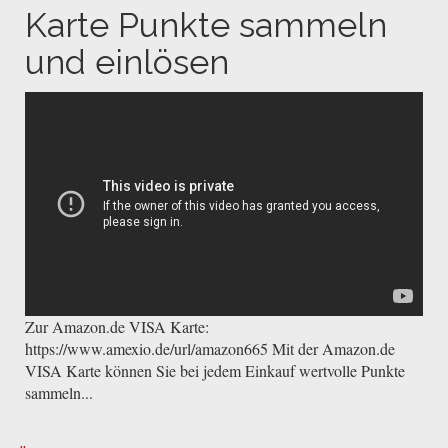
Karte Punkte sammeln
und einlösen
Zur Amazon.de VISA Karte:
https://www.amexio.de/url/amazon665 Mit der Amazon.de
VISA Karte können Sie bei jedem Einkauf wertvolle Punkte
sammeln...