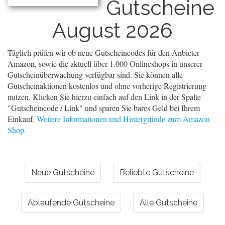
Gutscheine
August 2026
Täglich prüfen wir ob neue Gutscheincodes für den Anbieter
Amazon, sowie die aktuell über 1.000 Onlineshops in unserer
Gutscheinüberwachung verfügbar sind. Sie können alle
Gutscheinaktionen kostenlos und ohne vorherige Registrierung
nutzen. Klicken Sie hierzu einfach auf den Link in der Spalte
"Gutscheincode / Link" und sparen Sie bares Geld bei Ihrem
Einkauf.
Weitere Informationen und Hintergründe zum Amazon
Shop.
Neue Gutscheine
Beliebte Gutscheine
Ablaufende Gutscheine
Alle Gutscheine