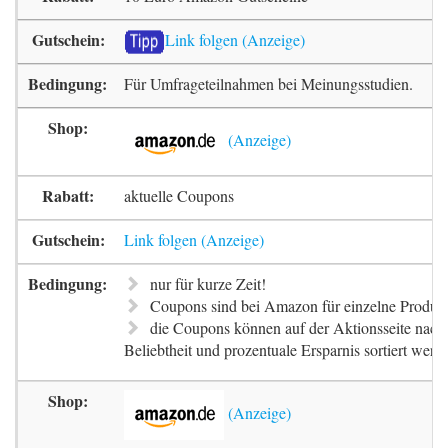
Link folgen
Für Umfrageteilnahmen bei Meinungsstudien.
aktuelle Coupons
Link folgen
nur für kurze Zeit!
Coupons sind bei Amazon für einzelne Produkt
die Coupons können auf der Aktionsseite nach 
Beliebtheit und prozentuale Ersparnis sortiert werd