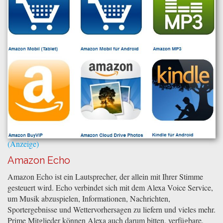
Amazon Echo
Amazon Echo ist ein Lautsprecher, der allein mit Ihrer Stimme
gesteuert wird. Echo verbindet sich mit dem Alexa Voice Service,
um Musik abzuspielen, Informationen, Nachrichten,
Sportergebnisse und Wettervorhersagen zu liefern und vieles mehr.
Prime Mitglieder können Alexa auch darum bitten, verfügbare,