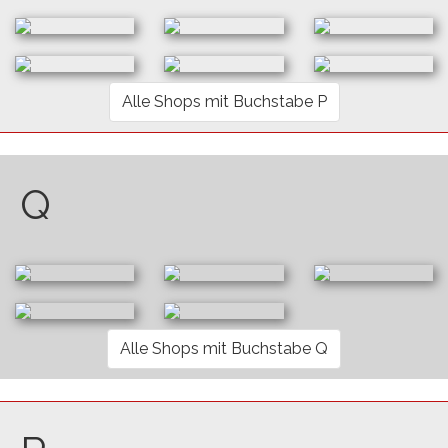
Alle Shops mit Buchstabe P
Q
Alle Shops mit Buchstabe Q