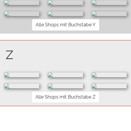
Alle Shops mit Buchstabe Y
Z
Alle Shops mit Buchstabe Z