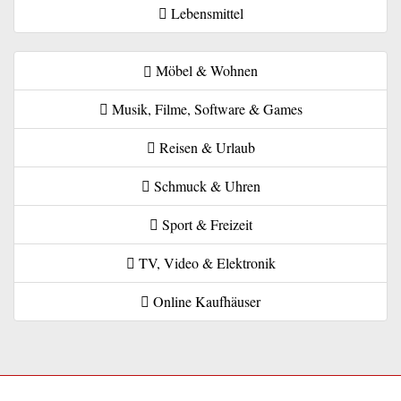
Lebensmittel
Möbel & Wohnen
Musik, Filme, Software & Games
Reisen & Urlaub
Schmuck & Uhren
Sport & Freizeit
TV, Video & Elektronik
Online Kaufhäuser