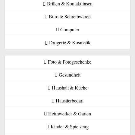
Brillen & Kontaktlinsen
Büro & Schreibwaren
Computer
Drogerie & Kosmetik
Foto & Fotogeschenke
Gesundheit
Haushalt & Küche
Haustierbedarf
Heimwerker & Garten
Kinder & Spielzeug