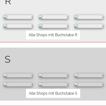
R
Alle Shops mit Buchstabe R
S
Alle Shops mit Buchstabe S