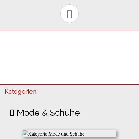
Kategorien
Mode & Schuhe