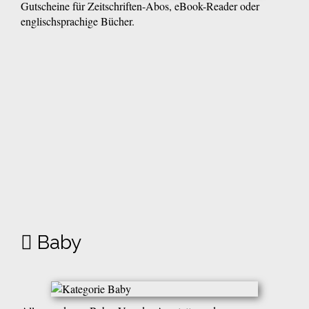
Gutscheine für Zeitschriften-Abos, eBook-Reader oder
englischsprachige Bücher.
Baby