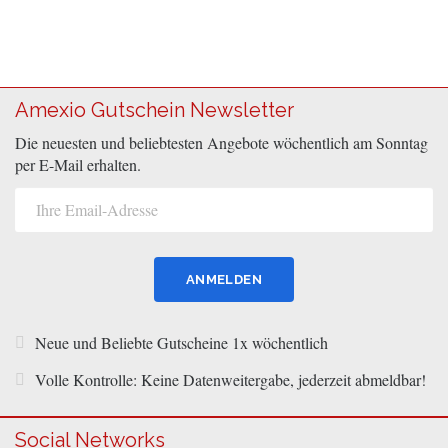
Amexio Gutschein Newsletter
Die neuesten und beliebtesten Angebote wöchentlich am Sonntag
per E-Mail erhalten.
Neue und Beliebte Gutscheine 1x wöchentlich
Volle Kontrolle: Keine Datenweitergabe, jederzeit abmeldbar!
Social Networks