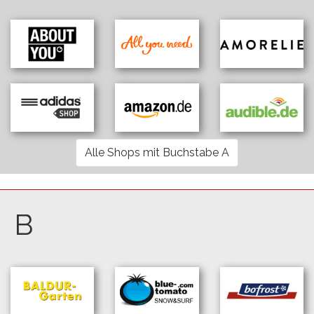
Alle Shops mit Buchstabe A
B