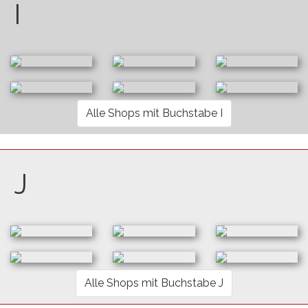
I
Alle Shops mit Buchstabe I
J
Alle Shops mit Buchstabe J