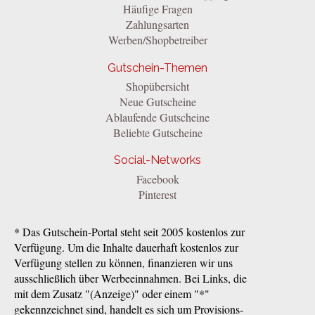
Häufige Fragen
Zahlungsarten
Werben/Shopbetreiber
Gutschein-Themen
Shopübersicht
Neue Gutscheine
Ablaufende Gutscheine
Beliebte Gutscheine
Social-Networks
Facebook
Pinterest
* Das Gutschein-Portal steht seit 2005 kostenlos zur
Verfügung. Um die Inhalte dauerhaft kostenlos zur
Verfügung stellen zu können, finanzieren wir uns
ausschließlich über Werbeeinnahmen. Bei Links, die
mit dem Zusatz "(Anzeige)" oder einem "*"
gekennzeichnet sind, handelt es sich um Provisions-