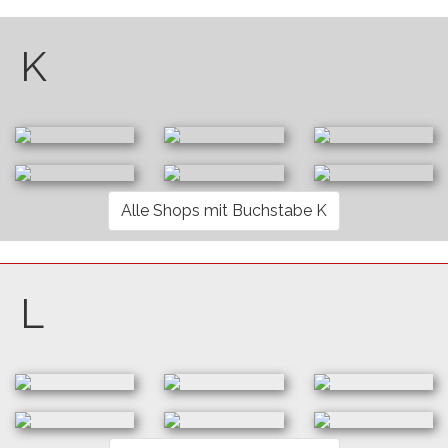
K
Alle Shops mit Buchstabe K
L