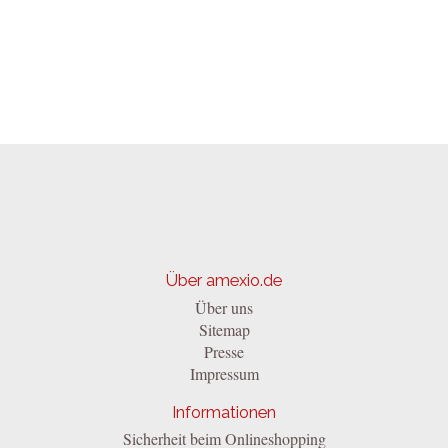
Über amexio.de
Über uns
Sitemap
Presse
Impressum
Informationen
Sicherheit beim Onlineshopping