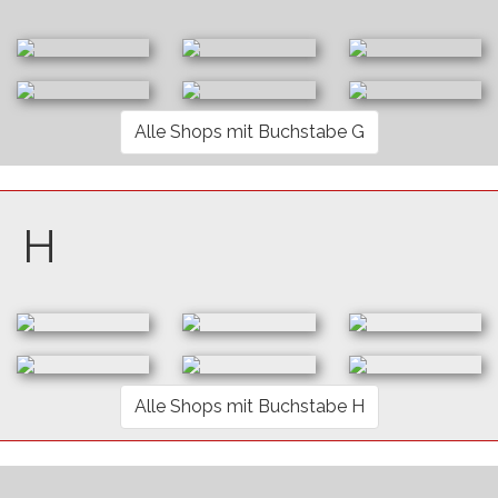
Alle Shops mit Buchstabe G
H
Alle Shops mit Buchstabe H