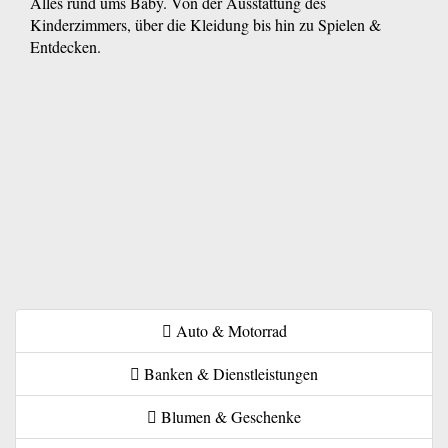
Alles rund ums Baby. Von der Ausstattung des
Kinderzimmers, über die Kleidung bis hin zu Spielen &
Entdecken.
Auto & Motorrad
Banken & Dienstleistungen
Blumen & Geschenke