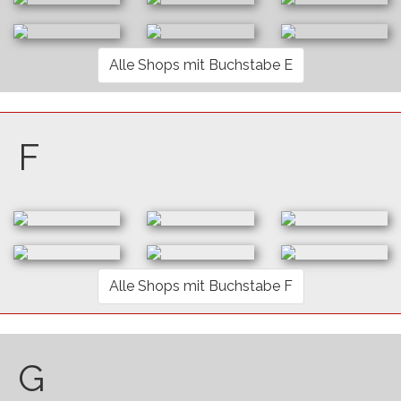
Alle Shops mit Buchstabe E
F
Alle Shops mit Buchstabe F
G