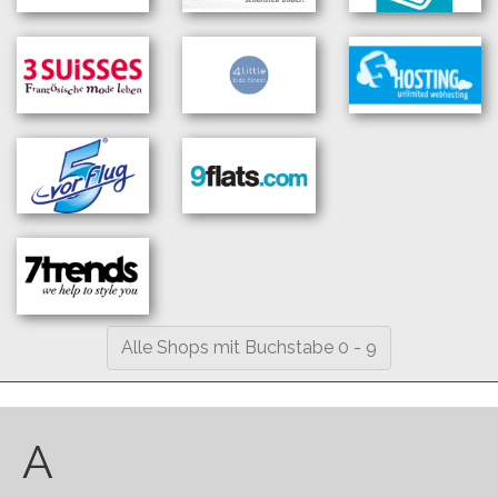
Alle Shops mit Buchstabe 0 - 9
A