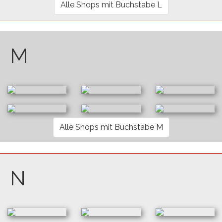
Alle Shops mit Buchstabe L
M
Alle Shops mit Buchstabe M
N