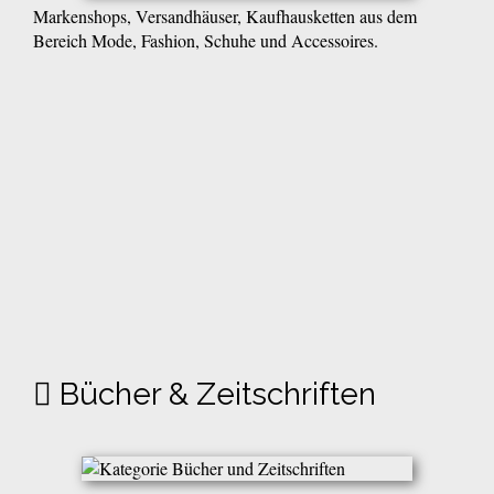
Markenshops, Versandhäuser, Kaufhausketten aus dem
Bereich Mode, Fashion, Schuhe und Accessoires.
Bücher & Zeitschriften