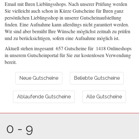
Email mit Ihren Lieblingsshops. Nach unserer Prüfung werden
Sie vielleicht auch schon in Kürze Gutscheine für Ihren ganz
persönlichen Lieblingsshop in unserer Gutscheinaufstellung
finden. Eine Aufnahme kann allerdings nicht garantiert werden.
Wir sind aber bemüht Ihre Wünsche möglichst zeitnah zu prüfen
und zu berücksichtigen, sofern eine Aufnahme möglich ist.
Aktuell stehen insgesamt 657 Gutscheine für 1418 Onlineshops
in unserem Gutscheinportal für Sie zur kostenlosen Verwendung
bereit.
Neue Gutscheine
Beliebte Gutscheine
Ablaufende Gutscheine
Alle Gutscheine
0 - 9