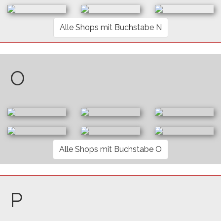
Alle Shops mit Buchstabe N
O
Alle Shops mit Buchstabe O
P