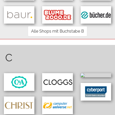
Alle Shops mit Buchstabe B
C