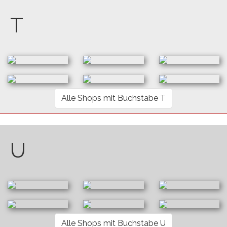
T
Alle Shops mit Buchstabe T
U
Alle Shops mit Buchstabe U