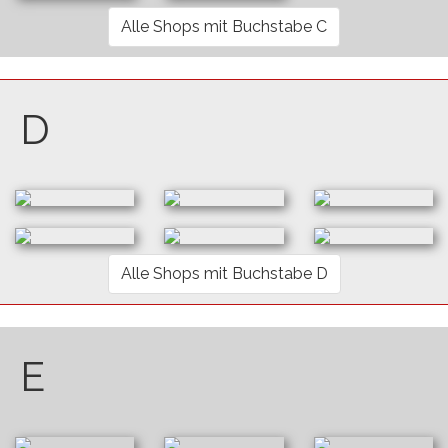
Alle Shops mit Buchstabe C
D
Alle Shops mit Buchstabe D
E