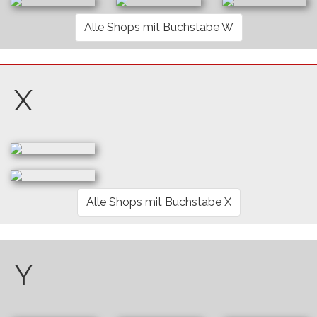
Alle Shops mit Buchstabe W
X
Alle Shops mit Buchstabe X
Y