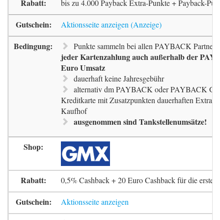
bis zu 4.000 Payback Extra-Punkte + Payback-Pun
Aktionsseite anzeigen
Punkte sammeln bei allen PAYBACK Partnern
jeder Kartenzahlung auch außerhalb der PAYB
Euro Umsatz
dauerhaft keine Jahresgebühr
alternativ dm PAYBACK oder PAYBACK G
Kreditkarte mit Zusatzpunkten dauerhaften Extra-
Kaufhof
ausgenommen sind Tankstellenumsätze!
0,5% Cashback + 20 Euro Cashback für die erste 
Aktionsseite anzeigen