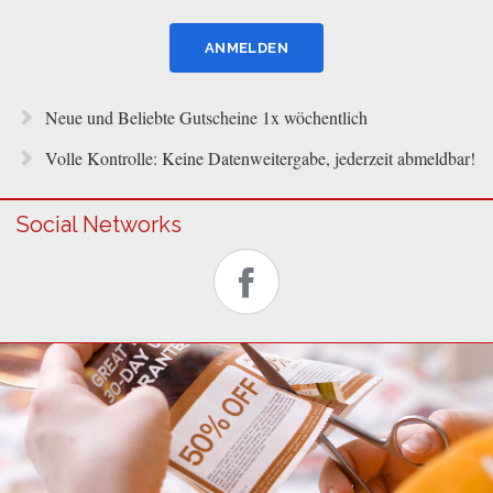
Neue und Beliebte Gutscheine 1x wöchentlich
Volle Kontrolle: Keine Datenweitergabe, jederzeit abmeldbar!
Social Networks