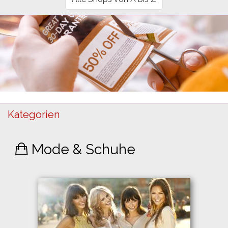
Kategorien
Mode & Schuhe