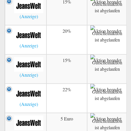
15%
Aktion beendet
20%
Aktion beendet
15%
Aktion beendet
22%
Aktion beendet
5 Euro
Aktion beendet