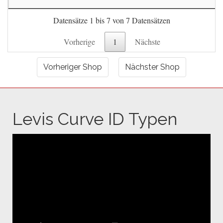
Datensätze 1 bis 7 von 7 Datensätzen
Vorherige
1
Nächste
Vorheriger Shop
Nächster Shop
Levis Curve ID Typen