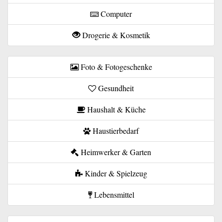
Computer
Drogerie & Kosmetik
Foto & Fotogeschenke
Gesundheit
Haushalt & Küche
Haustierbedarf
Heimwerker & Garten
Kinder & Spielzeug
Lebensmittel