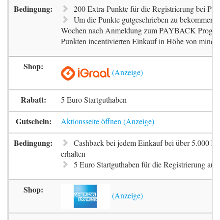
200 Extra-Punkte für die Registrierung bei Pa
Um die Punkte gutgeschrieben zu bekommen, m
Wochen nach Anmeldung zum PAYBACK Progr
Punkten incentivierten Einkauf in Höhe von mindes
5 Euro Startguthaben
Aktionsseite öffnen
Cashback bei jedem Einkauf bei über 5.000 Pa
erhalten
5 Euro Startguthaben für die Registrierung auf 