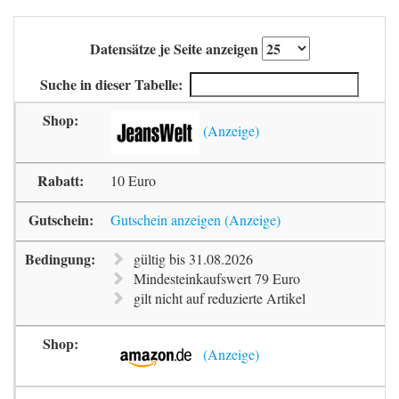
Datensätze je Seite anzeigen
Suche in dieser Tabelle:
10 Euro
Gutschein anzeigen
gültig bis 31.08.2026
Mindesteinkaufswert 79 Euro
gilt nicht auf reduzierte Artikel