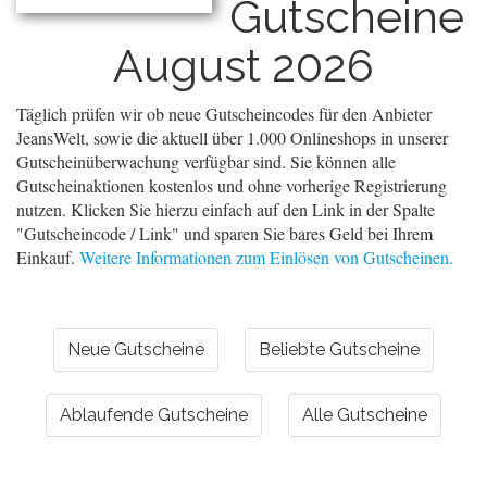
Gutscheine
August 2026
Täglich prüfen wir ob neue Gutscheincodes für den Anbieter
JeansWelt, sowie die aktuell über 1.000 Onlineshops in unserer
Gutscheinüberwachung verfügbar sind. Sie können alle
Gutscheinaktionen kostenlos und ohne vorherige Registrierung
nutzen. Klicken Sie hierzu einfach auf den Link in der Spalte
"Gutscheincode / Link" und sparen Sie bares Geld bei Ihrem
Einkauf.
Weitere Informationen zum Einlösen von Gutscheinen.
Neue Gutscheine
Beliebte Gutscheine
Ablaufende Gutscheine
Alle Gutscheine