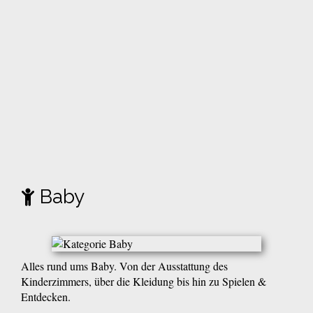
Baby
Alles rund ums Baby. Von der Ausstattung des
Kinderzimmers, über die Kleidung bis hin zu Spielen &
Entdecken.