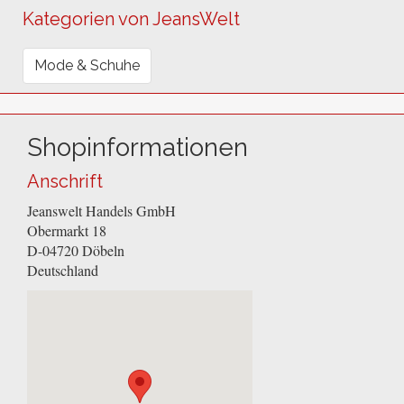
Kategorien von JeansWelt
Mode & Schuhe
Shopinformationen
Anschrift
Jeanswelt Handels GmbH
Obermarkt 18
D-04720
Döbeln
Deutschland