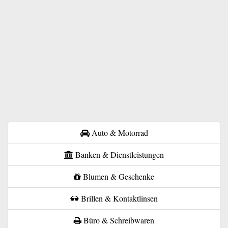
Auto & Motorrad
Banken & Dienstleistungen
Blumen & Geschenke
Brillen & Kontaktlinsen
Büro & Schreibwaren