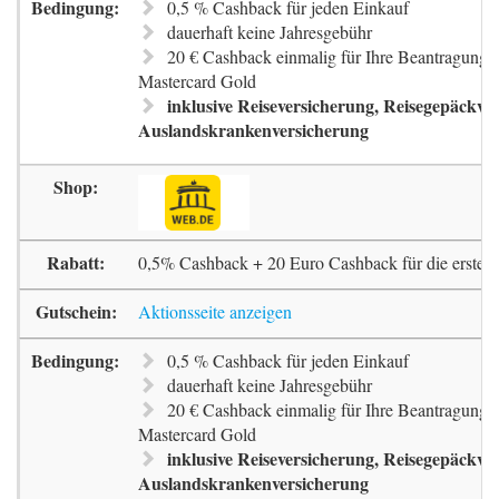
0,5 % Cashback für jeden Einkauf
dauerhaft keine Jahresgebühr
20 € Cashback einmalig für Ihre Beantragung 
Mastercard Gold
inklusive Reiseversicherung, Reisegepäckve
Auslandskrankenversicherung
0,5% Cashback + 20 Euro Cashback für die erste 
Aktionsseite anzeigen
0,5 % Cashback für jeden Einkauf
dauerhaft keine Jahresgebühr
20 € Cashback einmalig für Ihre Beantragung 
Mastercard Gold
inklusive Reiseversicherung, Reisegepäckve
Auslandskrankenversicherung