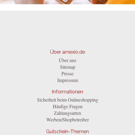
Über amexio.de
Über uns
Sitemap
Presse
Impressum
Informationen
Sicherheit beim Onlineshopping
Häufige Fragen
Zahlungsarten
Werben/Shopbetreiber
Gutschein-Themen