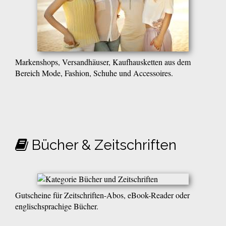
Markenshops, Versandhäuser, Kaufhausketten aus dem
Bereich Mode, Fashion, Schuhe und Accessoires.
Bücher & Zeitschriften
Gutscheine für Zeitschriften-Abos, eBook-Reader oder
englischsprachige Bücher.