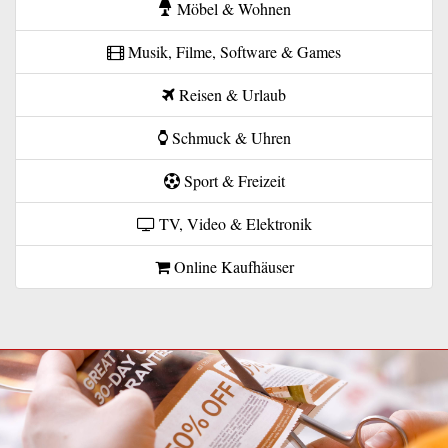
Möbel & Wohnen
Musik, Filme, Software & Games
Reisen & Urlaub
Schmuck & Uhren
Sport & Freizeit
TV, Video & Elektronik
Online Kaufhäuser