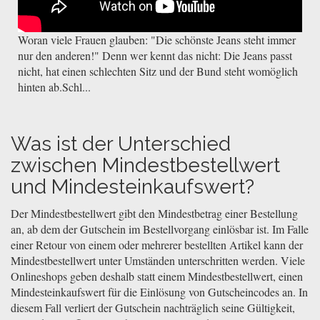
Woran viele Frauen glauben: "Die schönste Jeans steht immer
nur den anderen!" Denn wer kennt das nicht: Die Jeans passt
nicht, hat einen schlechten Sitz und der Bund steht womöglich
hinten ab.Schl...
Was ist der Unterschied
zwischen Mindestbestellwert
und Mindesteinkaufswert?
Der Mindestbestellwert gibt den Mindestbetrag einer Bestellung
an, ab dem der Gutschein im Bestellvorgang einlösbar ist. Im Falle
einer Retour von einem oder mehrerer bestellten Artikel kann der
Mindestbestellwert unter Umständen unterschritten werden. Viele
Onlineshops geben deshalb statt einem Mindestbestellwert, einen
Mindesteinkaufswert für die Einlösung von Gutscheincodes an. In
diesem Fall verliert der Gutschein nachträglich seine Gültigkeit,