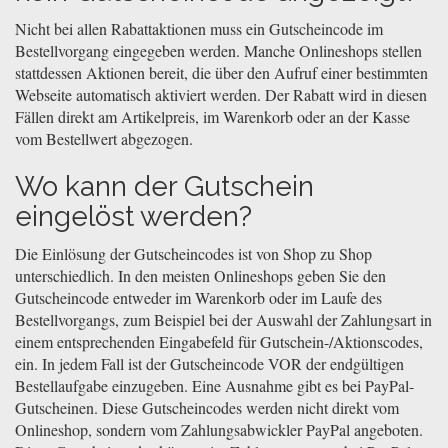
Nicht bei allen Rabattaktionen muss ein Gutscheincode im
Bestellvorgang eingegeben werden. Manche Onlineshops stellen
stattdessen Aktionen bereit, die über den Aufruf einer bestimmten
Webseite automatisch aktiviert werden. Der Rabatt wird in diesen
Fällen direkt am Artikelpreis, im Warenkorb oder an der Kasse
vom Bestellwert abgezogen.
Wo kann der Gutschein
eingelöst werden?
Die Einlösung der Gutscheincodes ist von Shop zu Shop
unterschiedlich. In den meisten Onlineshops geben Sie den
Gutscheincode entweder im Warenkorb oder im Laufe des
Bestellvorgangs, zum Beispiel bei der Auswahl der Zahlungsart in
einem entsprechenden Eingabefeld für Gutschein-/Aktionscodes,
ein. In jedem Fall ist der Gutscheincode VOR der endgültigen
Bestellaufgabe einzugeben. Eine Ausnahme gibt es bei PayPal-
Gutscheinen. Diese Gutscheincodes werden nicht direkt vom
Onlineshop, sondern vom Zahlungsabwickler PayPal angeboten.