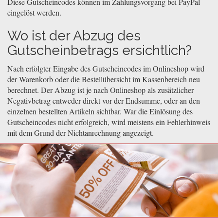
Diese Gutscheincodes können im Zahlungsvorgang bei PayPal
eingelöst werden.
Wo ist der Abzug des
Gutscheinbetrags ersichtlich?
Nach erfolgter Eingabe des Gutscheincodes im Onlineshop wird
der Warenkorb oder die Bestellübersicht im Kassenbereich neu
berechnet. Der Abzug ist je nach Onlineshop als zusätzlicher
Negativbetrag entweder direkt vor der Endsumme, oder an den
einzelnen bestellten Artikeln sichtbar. War die Einlösung des
Gutscheincodes nicht erfolgreich, wird meistens ein Fehlerhinweis
mit dem Grund der Nichtanrechnung angezeigt.