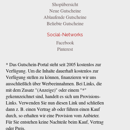
Shopübersicht
Neue Gutscheine
Ablaufende Gutscheine
Beliebte Gutscheine
Social-Networks
Facebook
Pinterest
* Das Gutschein-Portal steht seit 2005 kostenlos zur
Verfügung. Um die Inhalte dauerhaft kostenlos zur
Verfügung stellen zu können, finanzieren wir uns
ausschließlich über Werbeeinnahmen. Bei Links, die
mit dem Zusatz "(Anzeige)" oder einem "*"
gekennzeichnet sind, handelt es sich um Provisions-
Links. Verwenden Sie nun diesen Link und schließen
dann z. B. einen Vertrag ab oder führen einen Kauf
durch, so erhalten wir eine Provision vom Anbieter.
Für Sie entstehen keine Nachteile beim Kauf, Vertrag
oder Preis.