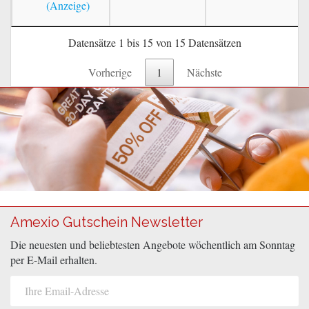
Datensätze 1 bis 15 von 15 Datensätzen
Vorherige
1
Nächste
Amexio Gutschein Newsletter
Die neuesten und beliebtesten Angebote wöchentlich am Sonntag
per E-Mail erhalten.