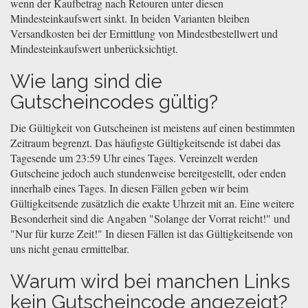
wenn der Kaufbetrag nach Retouren unter diesen
Mindesteinkaufswert sinkt. In beiden Varianten bleiben
Versandkosten bei der Ermittlung von Mindestbestellwert und
Mindesteinkaufswert unberücksichtigt.
Wie lang sind die
Gutscheincodes gültig?
Die Gültigkeit von Gutscheinen ist meistens auf einen bestimmten
Zeitraum begrenzt. Das häufigste Gültigkeitsende ist dabei das
Tagesende um 23:59 Uhr eines Tages. Vereinzelt werden
Gutscheine jedoch auch stundenweise bereitgestellt, oder enden
innerhalb eines Tages. In diesen Fällen geben wir beim
Gültigkeitsende zusätzlich die exakte Uhrzeit mit an. Eine weitere
Besonderheit sind die Angaben "Solange der Vorrat reicht!" und
"Nur für kurze Zeit!" In diesen Fällen ist das Gültigkeitsende von
uns nicht genau ermittelbar.
Warum wird bei manchen Links
kein Gutscheincode angezeigt?