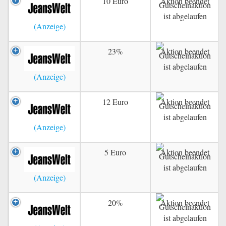
10 Euro
Aktion beendet
23%
Aktion beendet
12 Euro
Aktion beendet
5 Euro
Aktion beendet
20%
Aktion beendet