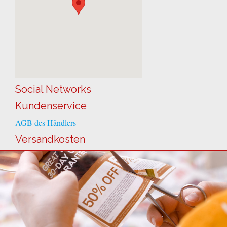
Social Networks
Kundenservice
AGB des Händlers
Versandkosten