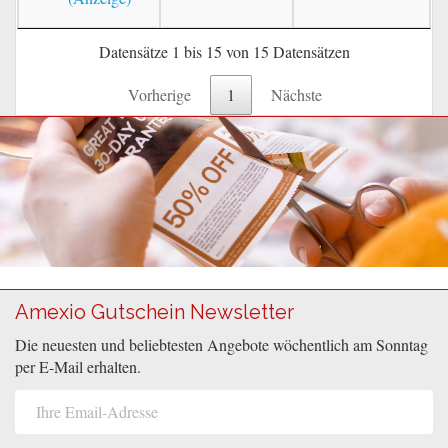
Datensätze 1 bis 15 von 15 Datensätzen
Vorherige
1
Nächste
Amexio Gutschein Newsletter
Die neuesten und beliebtesten Angebote wöchentlich am Sonntag
per E-Mail erhalten.