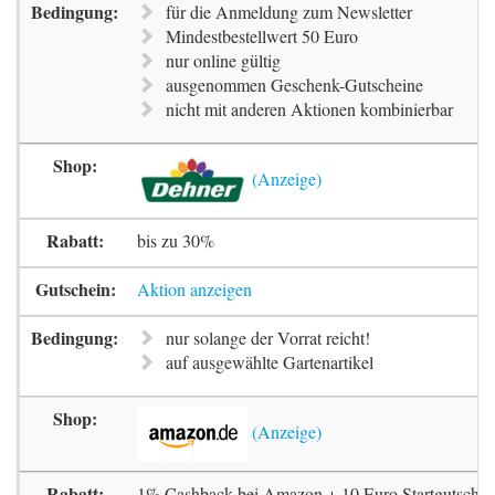
für die Anmeldung zum Newsletter
Mindestbestellwert 50 Euro
nur online gültig
ausgenommen Geschenk-Gutscheine
nicht mit anderen Aktionen kombinierbar
bis zu 30%
Aktion anzeigen
nur solange der Vorrat reicht!
auf ausgewählte Gartenartikel
1% Cashback bei Amazon + 10 Euro Startgutschrif