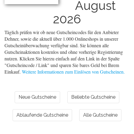
August
2026
Täglich prüfen wir ob neue Gutscheincodes für den Anbieter
Dehner, sowie die aktuell über 1.000 Onlineshops in unserer
Gutscheinüberwachung verfügbar sind. Sie können alle
Gutscheinaktionen kostenlos und ohne vorherige Registrierung
nutzen. Klicken Sie hierzu einfach auf den Link in der Spalte
"Gutscheincode / Link" und sparen Sie bares Geld bei Ihrem
Einkauf.
Weitere Informationen zum Einlösen von Gutscheinen.
Neue Gutscheine
Beliebte Gutscheine
Ablaufende Gutscheine
Alle Gutscheine