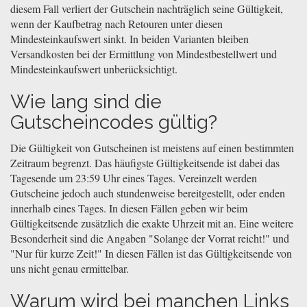
diesem Fall verliert der Gutschein nachträglich seine Gültigkeit,
wenn der Kaufbetrag nach Retouren unter diesen
Mindesteinkaufswert sinkt. In beiden Varianten bleiben
Versandkosten bei der Ermittlung von Mindestbestellwert und
Mindesteinkaufswert unberücksichtigt.
Wie lang sind die
Gutscheincodes gültig?
Die Gültigkeit von Gutscheinen ist meistens auf einen bestimmten
Zeitraum begrenzt. Das häufigste Gültigkeitsende ist dabei das
Tagesende um 23:59 Uhr eines Tages. Vereinzelt werden
Gutscheine jedoch auch stundenweise bereitgestellt, oder enden
innerhalb eines Tages. In diesen Fällen geben wir beim
Gültigkeitsende zusätzlich die exakte Uhrzeit mit an. Eine weitere
Besonderheit sind die Angaben "Solange der Vorrat reicht!" und
"Nur für kurze Zeit!" In diesen Fällen ist das Gültigkeitsende von
uns nicht genau ermittelbar.
Warum wird bei manchen Links