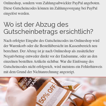
Onlineshop, sondern vom Zahlungsabwickler PayPal angeboten.
Diese Gutscheincodes können im Zahlungsvorgang bei PayPal
eingelöst werden.
Wo ist der Abzug des
Gutscheinbetrags ersichtlich?
Nach erfolgter Eingabe des Gutscheincodes im Onlineshop wird
der Warenkorb oder die Bestellübersicht im Kassenbereich neu
berechnet. Der Abzug ist je nach Onlineshop als zusätzlicher
Negativbetrag entweder direkt vor der Endsumme, oder an den
einzelnen bestellten Artikeln sichtbar. War die Einlösung des
Gutscheincodes nicht erfolgreich, wird meistens ein Fehlerhinweis
mit dem Grund der Nichtanrechnung angezeigt.