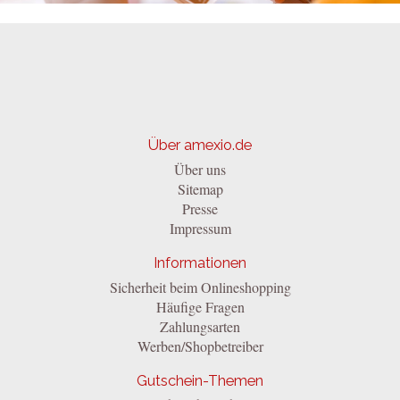
Über amexio.de
Über uns
Sitemap
Presse
Impressum
Informationen
Sicherheit beim Onlineshopping
Häufige Fragen
Zahlungsarten
Werben/Shopbetreiber
Gutschein-Themen