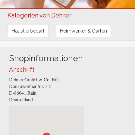
Kategorien von Dehner
Haustierbedarf
Heimwerker & Garten
Shopinformationen
Anschrift
Dehner GmbH & Co. KG
Donauwörther Str. 3-5
D-86641
Rain
Deutschland