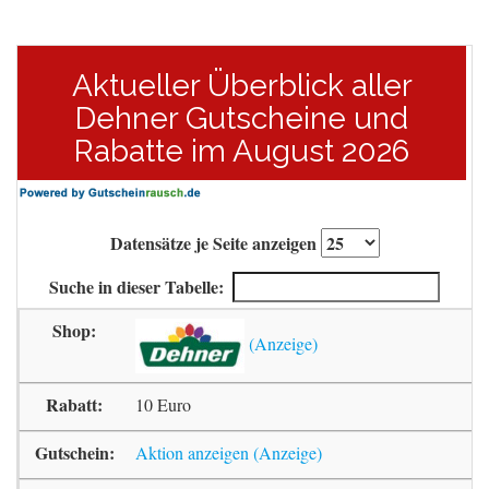
Aktueller Überblick aller
Dehner Gutscheine und
Rabatte im August 2026
Datensätze je Seite anzeigen
Suche in dieser Tabelle:
10 Euro
Aktion anzeigen