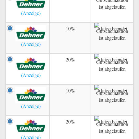
10%
Aktion beendet
20%
Aktion beendet
10%
Aktion beendet
20%
Aktion beendet