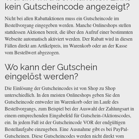
kein Gutscheincode angezeigt?
Nicht bei allen Rabattaktionen muss ein Gutscheincode im
Bestellvorgang eingegeben werden. Manche Onlineshops stellen
stattdessen Aktionen bereit, die über den Aufruf einer bestimmten
Webseite automatisch aktiviert werden. Der Rabatt wird in diesen
Fällen direkt am Artikelpreis, im Warenkorb oder an der Kasse
vom Bestellwert abgezogen.
Wo kann der Gutschein
eingelöst werden?
Die Einlösung der Gutscheincodes ist von Shop zu Shop
unterschiedlich. In den meisten Onlineshops geben Sie den
Gutscheincode entweder im Warenkorb oder im Laufe des
Bestellvorgangs, zum Beispiel bei der Auswahl der Zahlungsart in
einem entsprechenden Eingabefeld für Gutschein-/Aktionscodes,
ein. In jedem Fall ist der Gutscheincode VOR der endgültigen
Bestellaufgabe einzugeben. Eine Ausnahme gibt es bei PayPal-
Gutscheinen. Diese Gutscheincodes werden nicht direkt vom