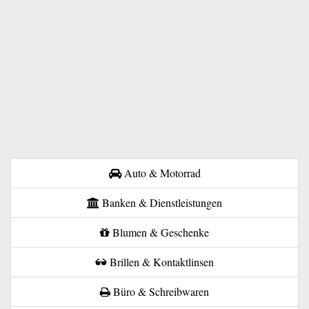
Auto & Motorrad
Banken & Dienstleistungen
Blumen & Geschenke
Brillen & Kontaktlinsen
Büro & Schreibwaren