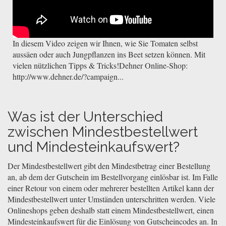
In diesem Video zeigen wir Ihnen, wie Sie Tomaten selbst
aussäen oder auch Jungpflanzen ins Beet setzen können. Mit
vielen nützlichen Tipps & Tricks!Dehner Online-Shop:
http://www.dehner.de/?campaign...
Was ist der Unterschied
zwischen Mindestbestellwert
und Mindesteinkaufswert?
Der Mindestbestellwert gibt den Mindestbetrag einer Bestellung
an, ab dem der Gutschein im Bestellvorgang einlösbar ist. Im Falle
einer Retour von einem oder mehrerer bestellten Artikel kann der
Mindestbestellwert unter Umständen unterschritten werden. Viele
Onlineshops geben deshalb statt einem Mindestbestellwert, einen
Mindesteinkaufswert für die Einlösung von Gutscheincodes an. In