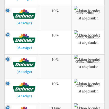
10%
Aktion beendet
10%
Aktion beendet
10%
Aktion beendet
10%
Aktion beendet
10 Euro
Aktion beendet