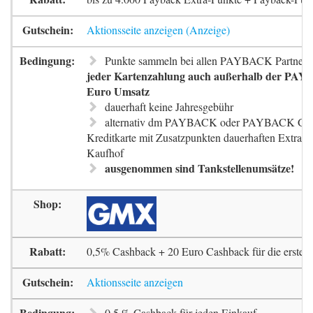
Aktionsseite anzeigen
Punkte sammeln bei allen PAYBACK Partnern
jeder Kartenzahlung auch außerhalb der PAYB
Euro Umsatz
dauerhaft keine Jahresgebühr
alternativ dm PAYBACK oder PAYBACK G
Kreditkarte mit Zusatzpunkten dauerhaften Extra-
Kaufhof
ausgenommen sind Tankstellenumsätze!
0,5% Cashback + 20 Euro Cashback für die erste 
Aktionsseite anzeigen
0,5 % Cashback für jeden Einkauf