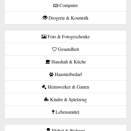
Computer
Drogerie & Kosmetik
Foto & Fotogeschenke
Gesundheit
Haushalt & Küche
Haustierbedarf
Heimwerker & Garten
Kinder & Spielzeug
Lebensmittel
Möbel & Wohnen