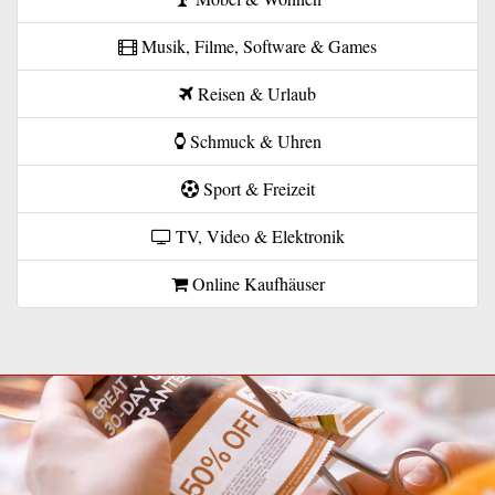
Musik, Filme, Software & Games
Reisen & Urlaub
Schmuck & Uhren
Sport & Freizeit
TV, Video & Elektronik
Online Kaufhäuser