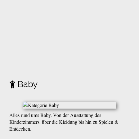
Baby
Alles rund ums Baby. Von der Ausstattung des
Kinderzimmers, über die Kleidung bis hin zu Spielen &
Entdecken.