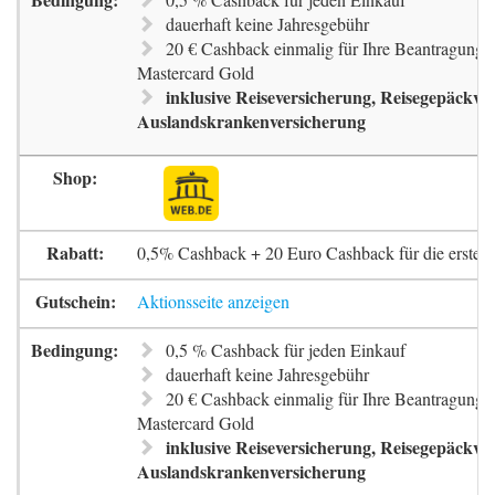
dauerhaft keine Jahresgebühr
20 € Cashback einmalig für Ihre Beantragung 
Mastercard Gold
inklusive Reiseversicherung, Reisegepäckve
Auslandskrankenversicherung
0,5% Cashback + 20 Euro Cashback für die erste 
Aktionsseite anzeigen
0,5 % Cashback für jeden Einkauf
dauerhaft keine Jahresgebühr
20 € Cashback einmalig für Ihre Beantragung 
Mastercard Gold
inklusive Reiseversicherung, Reisegepäckve
Auslandskrankenversicherung