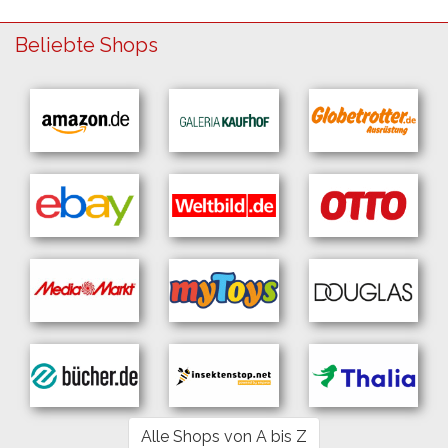
Beliebte Shops
Alle Shops von A bis Z