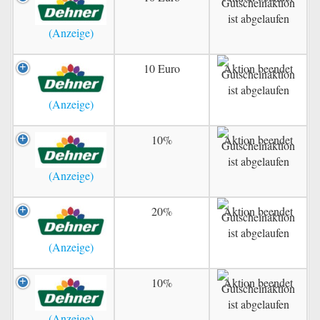
10 Euro
Aktion beendet
10%
Aktion beendet
20%
Aktion beendet
10%
Aktion beendet