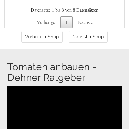
Datensätze 1 bis 8 von 8 Datensätzen
Vorherige
1
Nächste
Vorheriger Shop
Nächster Shop
Tomaten anbauen -
Dehner Ratgeber