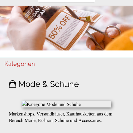
Kategorien
Mode & Schuhe
Markenshops, Versandhäuser, Kaufhausketten aus dem
Bereich Mode, Fashion, Schuhe und Accessoires.