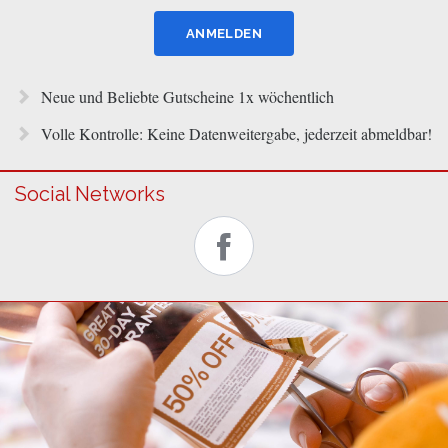
Neue und Beliebte Gutscheine 1x wöchentlich
Volle Kontrolle: Keine Datenweitergabe, jederzeit abmeldbar!
Social Networks