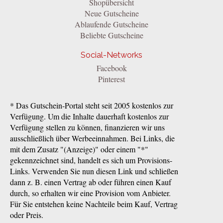
Shopübersicht
Neue Gutscheine
Ablaufende Gutscheine
Beliebte Gutscheine
Social-Networks
Facebook
Pinterest
* Das Gutschein-Portal steht seit 2005 kostenlos zur
Verfügung. Um die Inhalte dauerhaft kostenlos zur
Verfügung stellen zu können, finanzieren wir uns
ausschließlich über Werbeeinnahmen. Bei Links, die
mit dem Zusatz "(Anzeige)" oder einem "*"
gekennzeichnet sind, handelt es sich um Provisions-
Links. Verwenden Sie nun diesen Link und schließen
dann z. B. einen Vertrag ab oder führen einen Kauf
durch, so erhalten wir eine Provision vom Anbieter.
Für Sie entstehen keine Nachteile beim Kauf, Vertrag
oder Preis.