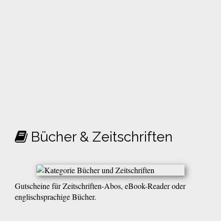
Bücher & Zeitschriften
Gutscheine für Zeitschriften-Abos, eBook-Reader oder
englischsprachige Bücher.