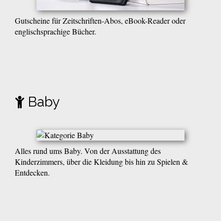
Gutscheine für Zeitschriften-Abos, eBook-Reader oder
englischsprachige Bücher.
Baby
Alles rund ums Baby. Von der Ausstattung des
Kinderzimmers, über die Kleidung bis hin zu Spielen &
Entdecken.