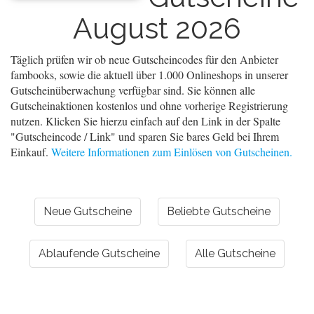
August 2026
Täglich prüfen wir ob neue Gutscheincodes für den Anbieter
fambooks, sowie die aktuell über 1.000 Onlineshops in unserer
Gutscheinüberwachung verfügbar sind. Sie können alle
Gutscheinaktionen kostenlos und ohne vorherige Registrierung
nutzen. Klicken Sie hierzu einfach auf den Link in der Spalte
"Gutscheincode / Link" und sparen Sie bares Geld bei Ihrem
Einkauf.
Weitere Informationen zum Einlösen von Gutscheinen.
Neue Gutscheine
Beliebte Gutscheine
Ablaufende Gutscheine
Alle Gutscheine