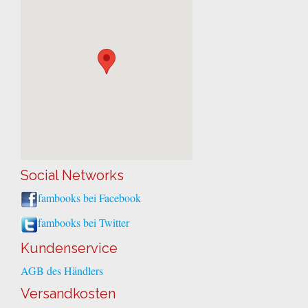
Social Networks
fambooks bei Facebook
fambooks bei Twitter
Kundenservice
AGB des Händlers
Versandkosten