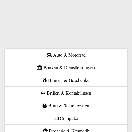
Auto & Motorrad
Banken & Dienstleistungen
Blumen & Geschenke
Brillen & Kontaktlinsen
Büro & Schreibwaren
Computer
Drogerie & Kosmetik