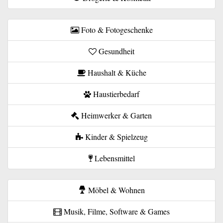
Foto & Fotogeschenke
Gesundheit
Haushalt & Küche
Haustierbedarf
Heimwerker & Garten
Kinder & Spielzeug
Lebensmittel
Möbel & Wohnen
Musik, Filme, Software & Games