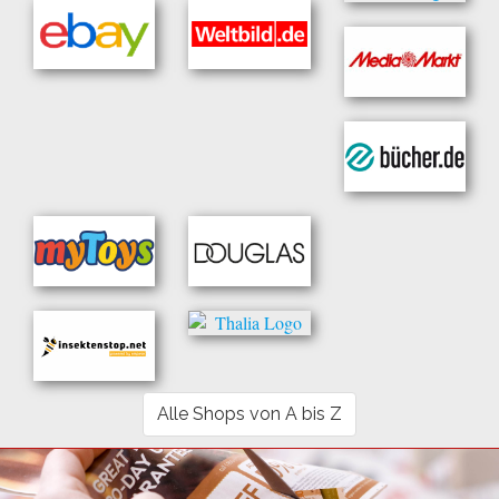
Alle Shops von A bis Z