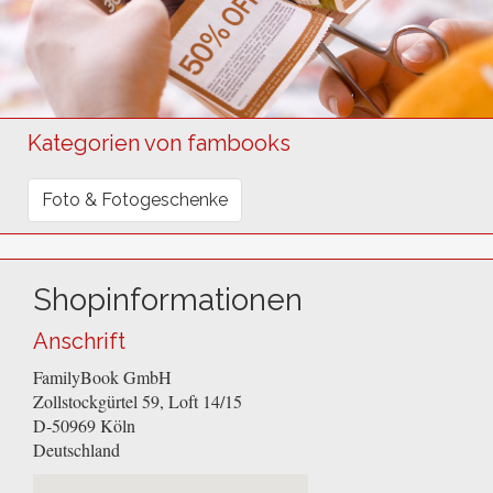
Kategorien von fambooks
Foto & Fotogeschenke
Shopinformationen
Anschrift
FamilyBook GmbH
Zollstockgürtel 59, Loft 14/15
D-50969
Köln
Deutschland