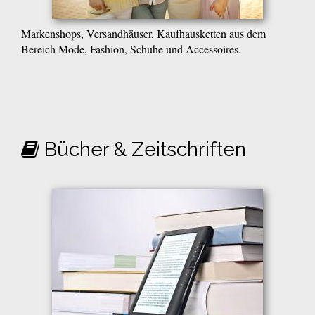
Markenshops, Versandhäuser, Kaufhausketten aus dem
Bereich Mode, Fashion, Schuhe und Accessoires.
Bücher & Zeitschriften