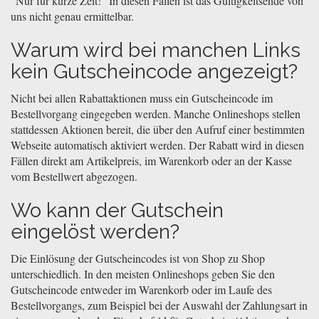
"Nur für kurze Zeit!" In diesen Fällen ist das Gültigkeitsende von
uns nicht genau ermittelbar.
Warum wird bei manchen Links
kein Gutscheincode angezeigt?
Nicht bei allen Rabattaktionen muss ein Gutscheincode im
Bestellvorgang eingegeben werden. Manche Onlineshops stellen
stattdessen Aktionen bereit, die über den Aufruf einer bestimmten
Webseite automatisch aktiviert werden. Der Rabatt wird in diesen
Fällen direkt am Artikelpreis, im Warenkorb oder an der Kasse
vom Bestellwert abgezogen.
Wo kann der Gutschein
eingelöst werden?
Die Einlösung der Gutscheincodes ist von Shop zu Shop
unterschiedlich. In den meisten Onlineshops geben Sie den
Gutscheincode entweder im Warenkorb oder im Laufe des
Bestellvorgangs, zum Beispiel bei der Auswahl der Zahlungsart in