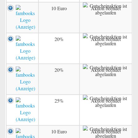
10 Euro
Aktion beendet
20%
Aktion beendet
20%
Aktion beendet
25%
Aktion beendet
10 Euro
Aktion beendet