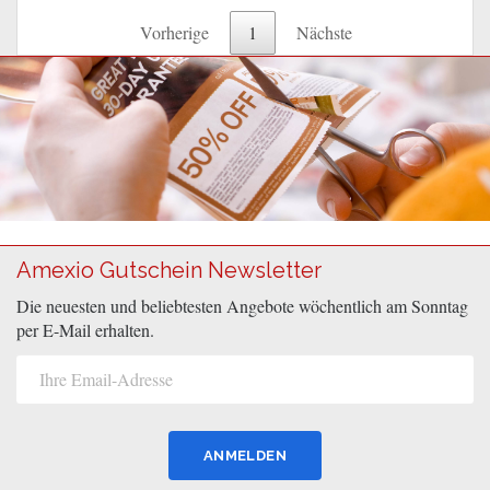
Vorherige
1
Nächste
Amexio Gutschein Newsletter
Die neuesten und beliebtesten Angebote wöchentlich am Sonntag
per E-Mail erhalten.