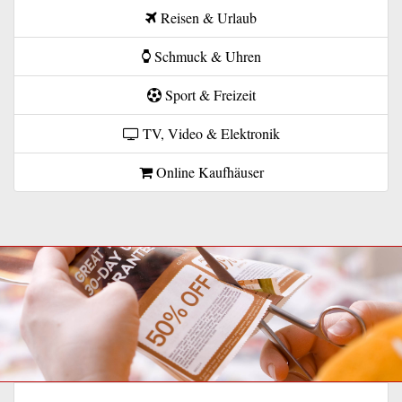
Reisen & Urlaub
Schmuck & Uhren
Sport & Freizeit
TV, Video & Elektronik
Online Kaufhäuser