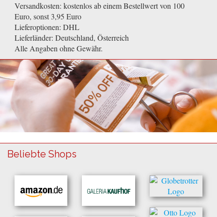
Versandkosten: kostenlos ab einem Bestellwert von 100
Euro, sonst 3,95 Euro
Lieferoptionen: DHL
Lieferländer: Deutschland, Österreich
Alle Angaben ohne Gewähr.
Beliebte Shops