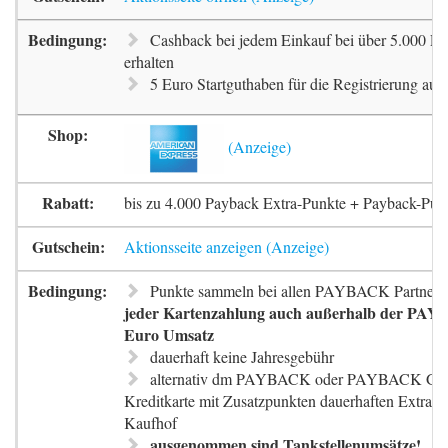
Cashback bei jedem Einkauf bei über 5.000 Pa
erhalten
5 Euro Startguthaben für die Registrierung auf 
bis zu 4.000 Payback Extra-Punkte + Payback-Pun
Aktionsseite anzeigen
Punkte sammeln bei allen PAYBACK Partnern
jeder Kartenzahlung auch außerhalb der PAYB
Euro Umsatz
dauerhaft keine Jahresgebühr
alternativ dm PAYBACK oder PAYBACK G
Kreditkarte mit Zusatzpunkten dauerhaften Extra-
Kaufhof
ausgenommen sind Tankstellenumsätze!