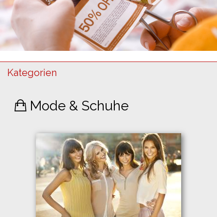
Kategorien
Mode & Schuhe