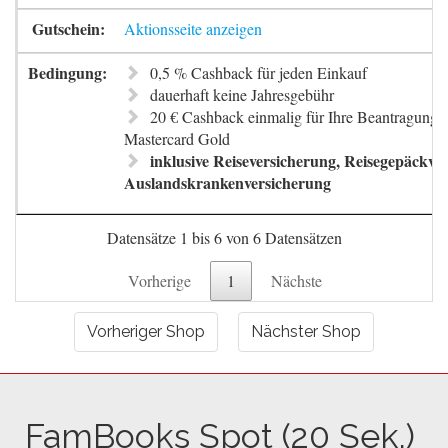
Aktionsseite anzeigen
0,5 % Cashback für jeden Einkauf
dauerhaft keine Jahresgebühr
20 € Cashback einmalig für Ihre Beantragung 
Mastercard Gold
inklusive Reiseversicherung, Reisegepäckve
Auslandskrankenversicherung
Datensätze 1 bis 6 von 6 Datensätzen
Vorherige
1
Nächste
Vorheriger Shop
Nächster Shop
FamBooks Spot (20 Sek.)