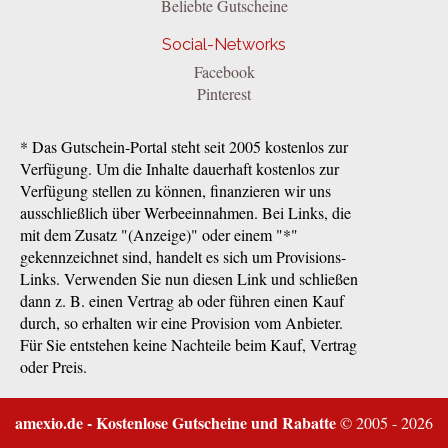
Beliebte Gutscheine
Social-Networks
Facebook
Pinterest
* Das Gutschein-Portal steht seit 2005 kostenlos zur
Verfügung. Um die Inhalte dauerhaft kostenlos zur
Verfügung stellen zu können, finanzieren wir uns
ausschließlich über Werbeeinnahmen. Bei Links, die
mit dem Zusatz "(Anzeige)" oder einem "*"
gekennzeichnet sind, handelt es sich um Provisions-
Links. Verwenden Sie nun diesen Link und schließen
dann z. B. einen Vertrag ab oder führen einen Kauf
durch, so erhalten wir eine Provision vom Anbieter.
Für Sie entstehen keine Nachteile beim Kauf, Vertrag
oder Preis.
amexio.de - Kostenlose Gutscheine und Rabatte
© 2005 - 2026