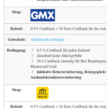
0,5% Cashback + 20 Euro Cashback für die erste 
Aktionsseite anzeigen
0,5 % Cashback für jeden Einkauf
dauerhaft keine Jahresgebühr
20 € Cashback einmalig für Ihre Beantragung 
Mastercard Gold
inklusive Reiseversicherung, Reisegepäckve
Auslandskrankenversicherung
0,5% Cashback + 20 Euro Cashback für die erste 