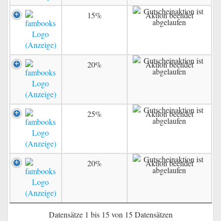
15%
Aktion beendet
20%
Aktion beendet
25%
Aktion beendet
20%
Aktion beendet
Datensätze 1 bis 15 von 15 Datensätzen