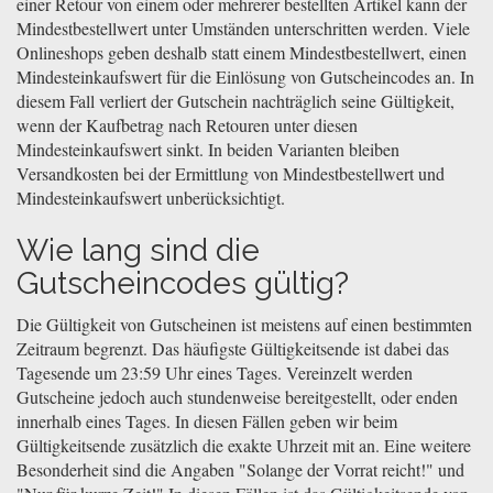
einer Retour von einem oder mehrerer bestellten Artikel kann der
Mindestbestellwert unter Umständen unterschritten werden. Viele
Onlineshops geben deshalb statt einem Mindestbestellwert, einen
Mindesteinkaufswert für die Einlösung von Gutscheincodes an. In
diesem Fall verliert der Gutschein nachträglich seine Gültigkeit,
wenn der Kaufbetrag nach Retouren unter diesen
Mindesteinkaufswert sinkt. In beiden Varianten bleiben
Versandkosten bei der Ermittlung von Mindestbestellwert und
Mindesteinkaufswert unberücksichtigt.
Wie lang sind die
Gutscheincodes gültig?
Die Gültigkeit von Gutscheinen ist meistens auf einen bestimmten
Zeitraum begrenzt. Das häufigste Gültigkeitsende ist dabei das
Tagesende um 23:59 Uhr eines Tages. Vereinzelt werden
Gutscheine jedoch auch stundenweise bereitgestellt, oder enden
innerhalb eines Tages. In diesen Fällen geben wir beim
Gültigkeitsende zusätzlich die exakte Uhrzeit mit an. Eine weitere
Besonderheit sind die Angaben "Solange der Vorrat reicht!" und