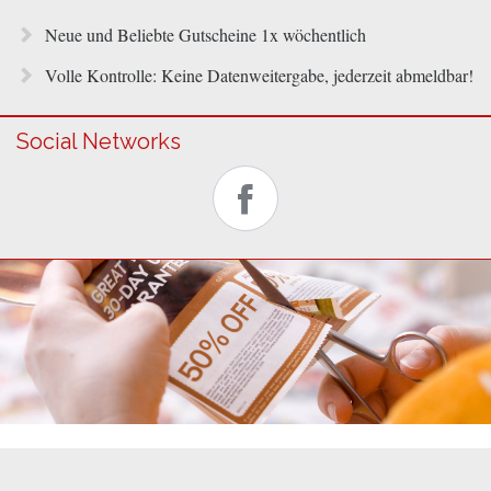
Neue und Beliebte Gutscheine 1x wöchentlich
Volle Kontrolle: Keine Datenweitergabe, jederzeit abmeldbar!
Social Networks