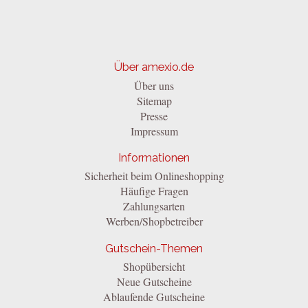
Über amexio.de
Über uns
Sitemap
Presse
Impressum
Informationen
Sicherheit beim Onlineshopping
Häufige Fragen
Zahlungsarten
Werben/Shopbetreiber
Gutschein-Themen
Shopübersicht
Neue Gutscheine
Ablaufende Gutscheine