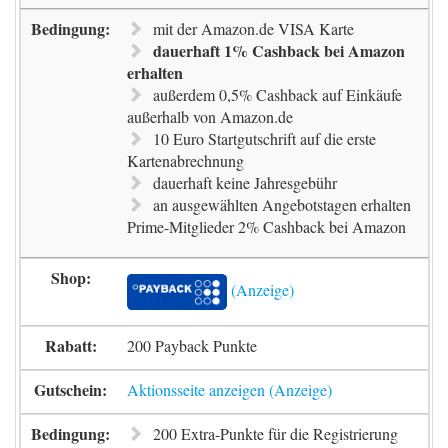
mit der Amazon.de VISA Karte
dauerhaft 1% Cashback bei Amazon
erhalten
außerdem 0,5% Cashback auf Einkäufe
außerhalb von Amazon.de
10 Euro Startgutschrift auf die erste
Kartenabrechnung
dauerhaft keine Jahresgebühr
an ausgewählten Angebotstagen erhalten
Prime-Mitglieder 2% Cashback bei Amazon
200 Payback Punkte
Aktionsseite anzeigen
200 Extra-Punkte für die Registrierung