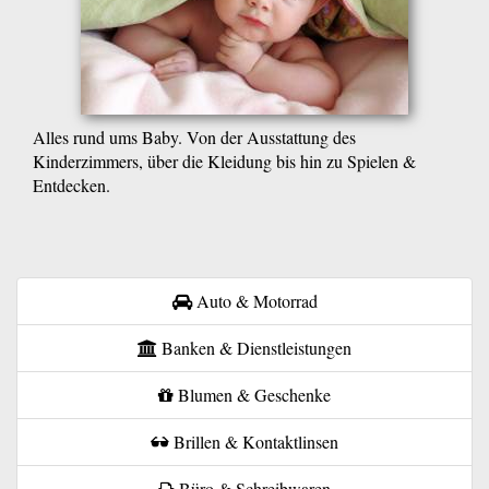
Alles rund ums Baby. Von der Ausstattung des
Kinderzimmers, über die Kleidung bis hin zu Spielen &
Entdecken.
Auto & Motorrad
Banken & Dienstleistungen
Blumen & Geschenke
Brillen & Kontaktlinsen
Büro & Schreibwaren