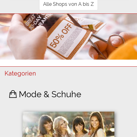
Alle Shops von A bis Z
Kategorien
Mode & Schuhe