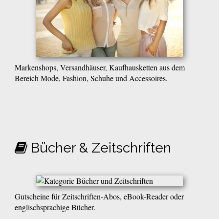
Markenshops, Versandhäuser, Kaufhausketten aus dem
Bereich Mode, Fashion, Schuhe und Accessoires.
Bücher & Zeitschriften
Gutscheine für Zeitschriften-Abos, eBook-Reader oder
englischsprachige Bücher.