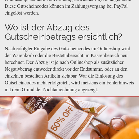
Diese Gutscheincodes können im Zahlungsvorgang bei PayPal
eingelöst werden.
Wo ist der Abzug des
Gutscheinbetrags ersichtlich?
Nach erfolgter Eingabe des Gutscheincodes im Onlineshop wird
der Warenkorb oder die Bestellübersicht im Kassenbereich neu
berechnet. Der Abzug ist je nach Onlineshop als zusätzlicher
Negativbetrag entweder direkt vor der Endsumme, oder an den
einzelnen bestellten Artikeln sichtbar. War die Einlösung des
Gutscheincodes nicht erfolgreich, wird meistens ein Fehlerhinweis
mit dem Grund der Nichtanrechnung angezeigt.