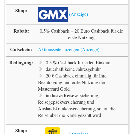
0,5% Cashback + 20 Euro Cashback für die
erste Nutzung
Aktionsseite anzeigen
0,5 % Cashback für jeden Einkauf
dauerhaft keine Jahresgebühr
20 € Cashback einmalig für Ihre
Beantragung und erste Nutzung der
Mastercard Gold
inklusive Reiseversicherung,
Reisegepäckversicherung und
Auslandskrankenversicherung, sofern die
Reise über die Karte gezahlt wird