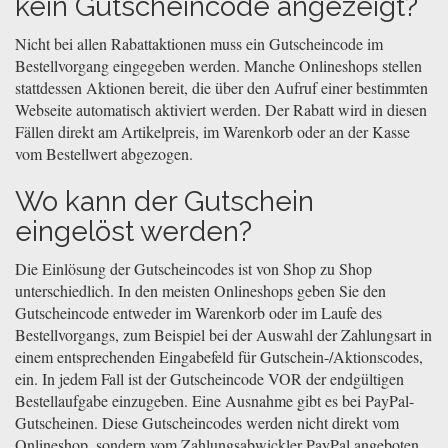
kein Gutscheincode angezeigt?
Nicht bei allen Rabattaktionen muss ein Gutscheincode im
Bestellvorgang eingegeben werden. Manche Onlineshops stellen
stattdessen Aktionen bereit, die über den Aufruf einer bestimmten
Webseite automatisch aktiviert werden. Der Rabatt wird in diesen
Fällen direkt am Artikelpreis, im Warenkorb oder an der Kasse
vom Bestellwert abgezogen.
Wo kann der Gutschein
eingelöst werden?
Die Einlösung der Gutscheincodes ist von Shop zu Shop
unterschiedlich. In den meisten Onlineshops geben Sie den
Gutscheincode entweder im Warenkorb oder im Laufe des
Bestellvorgangs, zum Beispiel bei der Auswahl der Zahlungsart in
einem entsprechenden Eingabefeld für Gutschein-/Aktionscodes,
ein. In jedem Fall ist der Gutscheincode VOR der endgültigen
Bestellaufgabe einzugeben. Eine Ausnahme gibt es bei PayPal-
Gutscheinen. Diese Gutscheincodes werden nicht direkt vom
Onlineshop, sondern vom Zahlungsabwickler PayPal angeboten.