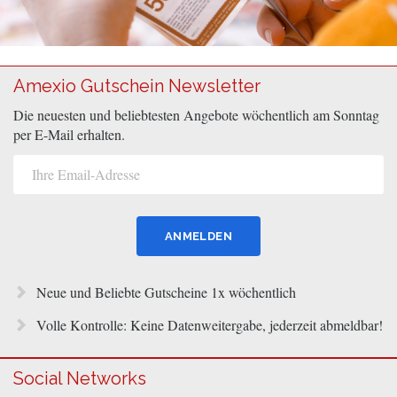
Amexio Gutschein Newsletter
Die neuesten und beliebtesten Angebote wöchentlich am Sonntag
per E-Mail erhalten.
Neue und Beliebte Gutscheine 1x wöchentlich
Volle Kontrolle: Keine Datenweitergabe, jederzeit abmeldbar!
Social Networks