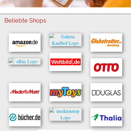
Beliebte Shops