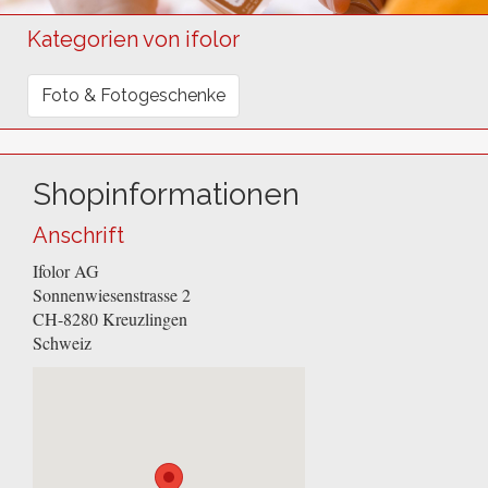
Kategorien von ifolor
Foto & Fotogeschenke
Shopinformationen
Anschrift
Ifolor AG
Sonnenwiesenstrasse 2
CH-8280
Kreuzlingen
Schweiz