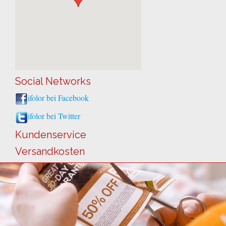
Social Networks
ifolor bei Facebook
ifolor bei Twitter
Kundenservice
Versandkosten