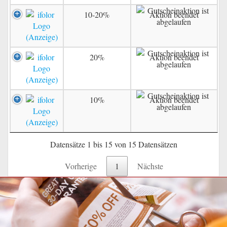
10-20%
Aktion beendet
20%
Aktion beendet
10%
Aktion beendet
Datensätze 1 bis 15 von 15 Datensätzen
Vorherige
1
Nächste