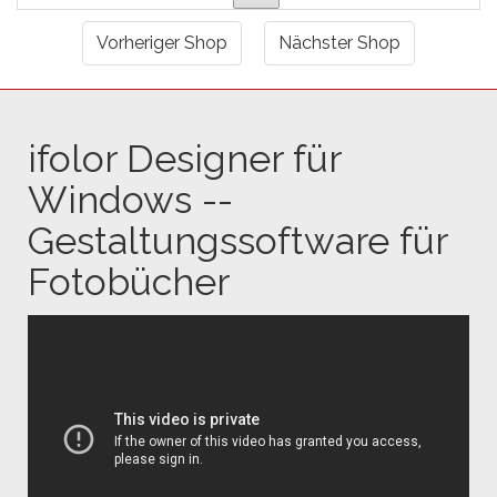
Vorheriger Shop
Nächster Shop
ifolor Designer für
Windows --
Gestaltungssoftware für
Fotobücher