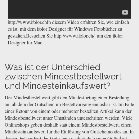
http://www.ifolor.chIn diesem Video erfahren Sie, wie einfach
es ist, mit dem ifolor Designer für Windows Fotobücher zu
gestalten.Besuchen Sie http://www.ifolor.ch/, um den ifolor
Designer für Mac...
Was ist der Unterschied
zwischen Mindestbestellwert
und Mindesteinkaufswert?
Der Mindestbestellwert gibt den Mindestbetrag einer Bestellung
an, ab dem der Gutschein im Bestellvorgang einlösbar ist. Im Falle
einer Retour von einem oder mehrerer bestellten Artikel kann der
Mindestbestellwert unter Umständen unterschritten werden. Viele
Onlineshops geben deshalb statt einem Mindestbestellwert, einen
Mindesteinkaufswert für die Einlösung von Gutscheincodes an. In
diesem Fall verliert der Gutschein nachträglich seine Gültigkeit,