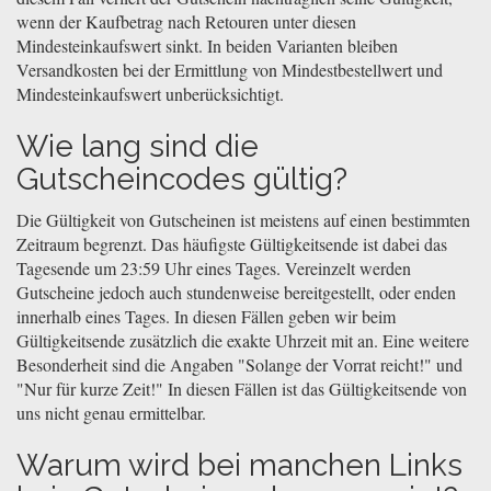
wenn der Kaufbetrag nach Retouren unter diesen
Mindesteinkaufswert sinkt. In beiden Varianten bleiben
Versandkosten bei der Ermittlung von Mindestbestellwert und
Mindesteinkaufswert unberücksichtigt.
Wie lang sind die
Gutscheincodes gültig?
Die Gültigkeit von Gutscheinen ist meistens auf einen bestimmten
Zeitraum begrenzt. Das häufigste Gültigkeitsende ist dabei das
Tagesende um 23:59 Uhr eines Tages. Vereinzelt werden
Gutscheine jedoch auch stundenweise bereitgestellt, oder enden
innerhalb eines Tages. In diesen Fällen geben wir beim
Gültigkeitsende zusätzlich die exakte Uhrzeit mit an. Eine weitere
Besonderheit sind die Angaben "Solange der Vorrat reicht!" und
"Nur für kurze Zeit!" In diesen Fällen ist das Gültigkeitsende von
uns nicht genau ermittelbar.
Warum wird bei manchen Links