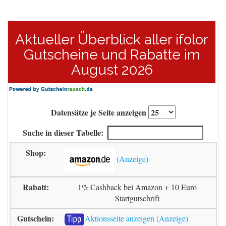
Aktueller Überblick aller ifolor
Gutscheine und Rabatte im
August 2026
Datensätze je Seite anzeigen
Suche in dieser Tabelle:
1% Cashback bei Amazon + 10 Euro
Startgutschrift
Aktionsseite anzeigen