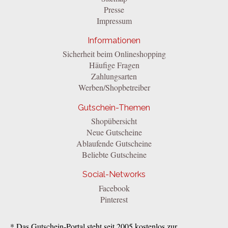
Presse
Impressum
Informationen
Sicherheit beim Onlineshopping
Häufige Fragen
Zahlungsarten
Werben/Shopbetreiber
Gutschein-Themen
Shopübersicht
Neue Gutscheine
Ablaufende Gutscheine
Beliebte Gutscheine
Social-Networks
Facebook
Pinterest
* Das Gutschein-Portal steht seit 2005 kostenlos zur