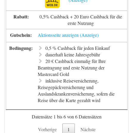
0,5% Cashback + 20 Euro Cashback für die
erste Nutzung
Aktionsseite anzeigen
0,5 % Cashback für jeden Einkauf
dauerhaft keine Jahresgebühr
20 € Cashback einmalig für Ihre
Beantragung und erste Nutzung der
Mastercard Gold
inklusive Reiseversicherung,
Reisegepäckversicherung und
Auslandskrankenversicherung, sofern die
Reise über die Karte gezahlt wird
Datensätze 1 bis 6 von 6 Datensätzen
Vorherige
1
Nächste