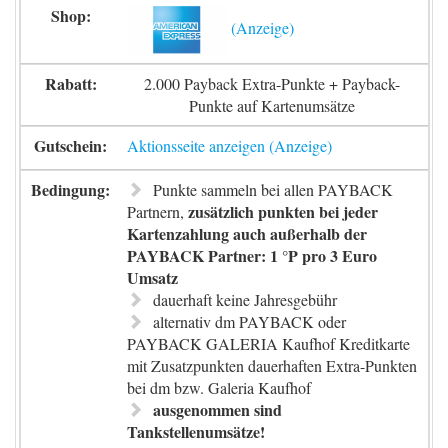
2.000 Payback Extra-Punkte + Payback-
Punkte auf Kartenumsätze
Aktionsseite anzeigen
Punkte sammeln bei allen PAYBACK
zusätzlich punkten bei jeder
Partnern,
Kartenzahlung auch außerhalb der
PAYBACK Partner: 1 °P pro 3 Euro
Umsatz
dauerhaft keine Jahresgebühr
alternativ dm PAYBACK oder
PAYBACK GALERIA Kaufhof Kreditkarte
mit Zusatzpunkten dauerhaften Extra-Punkten
bei dm bzw. Galeria Kaufhof
ausgenommen sind
Tankstellenumsätze!