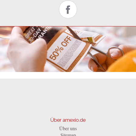
Über amexio.de
Über uns
Sitemap