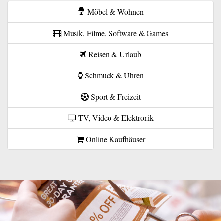
Möbel & Wohnen
Musik, Filme, Software & Games
Reisen & Urlaub
Schmuck & Uhren
Sport & Freizeit
TV, Video & Elektronik
Online Kaufhäuser