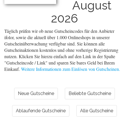
August
2026
Täglich prüfen wir ob neue Gutscheincodes für den Anbieter
ifolor, sowie die aktuell über 1.000 Onlineshops in unserer
Gutscheinüberwachung verfügbar sind. Sie können alle
Gutscheinaktionen kostenlos und ohne vorherige Registrierung
nutzen. Klicken Sie hierzu einfach auf den Link in der Spalte
"Gutscheincode / Link" und sparen Sie bares Geld bei Ihrem
Einkauf.
Weitere Informationen zum Einlösen von Gutscheinen.
Neue Gutscheine
Beliebte Gutscheine
Ablaufende Gutscheine
Alle Gutscheine