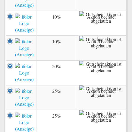
10%
Aktion beendet
10%
Aktion beendet
20%
Aktion beendet
25%
Aktion beendet
25%
Aktion beendet