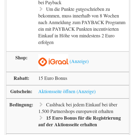
bei Payback
Um die Punkte gutgeschrieben zu
bekommen, muss innerhalb von 8 Wochen
nach Anmeldung zum PAYBACK Programm
ein mit PAYBACK Punkten incentivierten
Einkauf in Höhe von mindestens 2 Euro
erfolgen
15 Euro Bonus
Aktionsseite öffnen
Cashback bei jedem Einkauf bei über
1.500 Partnershops europaweit erhalten
15 Euro Bonus für die Registrierung
auf der Aktionsseite erhalten