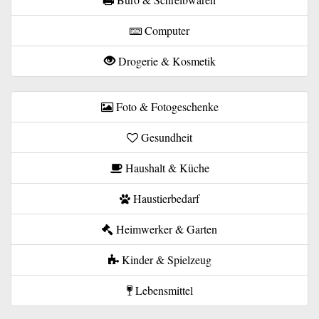
Computer
Drogerie & Kosmetik
Foto & Fotogeschenke
Gesundheit
Haushalt & Küche
Haustierbedarf
Heimwerker & Garten
Kinder & Spielzeug
Lebensmittel