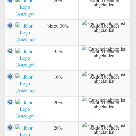
20%
Aktion beendet
bis zu 30%
Aktion beendet
35%
Aktion beendet
10%
Aktion beendet
20%
Aktion beendet
20%
Aktion beendet