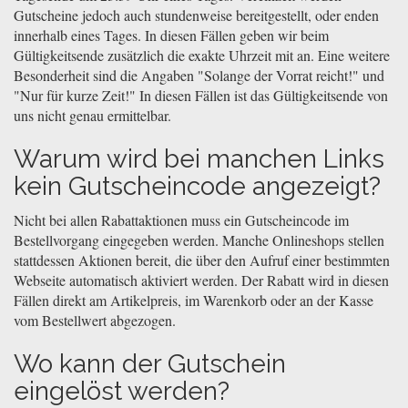
Gutscheine jedoch auch stundenweise bereitgestellt, oder enden
innerhalb eines Tages. In diesen Fällen geben wir beim
Gültigkeitsende zusätzlich die exakte Uhrzeit mit an. Eine weitere
Besonderheit sind die Angaben "Solange der Vorrat reicht!" und
"Nur für kurze Zeit!" In diesen Fällen ist das Gültigkeitsende von
uns nicht genau ermittelbar.
Warum wird bei manchen Links
kein Gutscheincode angezeigt?
Nicht bei allen Rabattaktionen muss ein Gutscheincode im
Bestellvorgang eingegeben werden. Manche Onlineshops stellen
stattdessen Aktionen bereit, die über den Aufruf einer bestimmten
Webseite automatisch aktiviert werden. Der Rabatt wird in diesen
Fällen direkt am Artikelpreis, im Warenkorb oder an der Kasse
vom Bestellwert abgezogen.
Wo kann der Gutschein
eingelöst werden?