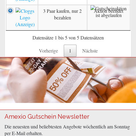
3 Paar kaufen, nur 2
Aktion beendet
bezahlen
Datensätze 1 bis 5 von 5 Datensätzen
Vorherige
1
Nächste
Amexio Gutschein Newsletter
Die neuesten und beliebtesten Angebote wöchentlich am Sonntag
per E-Mail erhalten.