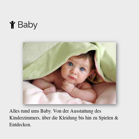
Baby
Alles rund ums Baby. Von der Ausstattung des
Kinderzimmers, über die Kleidung bis hin zu Spielen &
Entdecken.