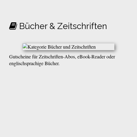
Bücher & Zeitschriften
Gutscheine für Zeitschriften-Abos, eBook-Reader oder
englischsprachige Bücher.