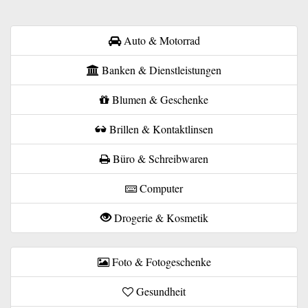
Auto & Motorrad
Banken & Dienstleistungen
Blumen & Geschenke
Brillen & Kontaktlinsen
Büro & Schreibwaren
Computer
Drogerie & Kosmetik
Foto & Fotogeschenke
Gesundheit