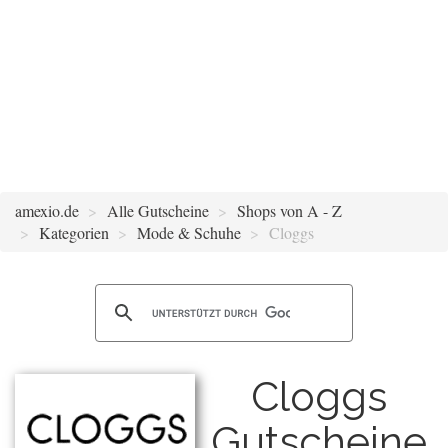
amexio.de
Alle Gutscheine
Shops von A - Z
Kategorien
Mode & Schuhe
Cloggs
Cloggs
Gutscheine