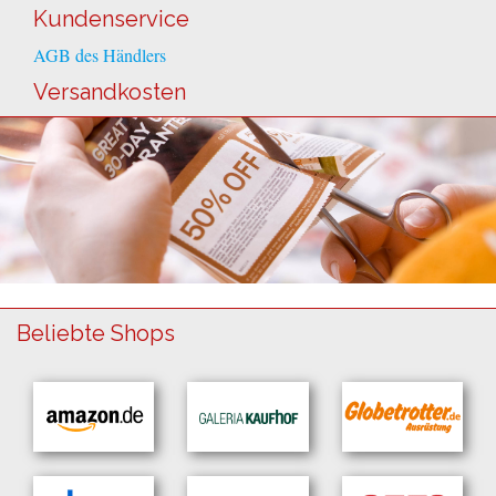
Kundenservice
AGB des Händlers
Versandkosten
Beliebte Shops