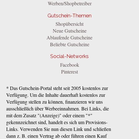
Werben/Shopbetreiber
Gutschein-Themen
Shopübersicht
Neue Gutscheine
Ablaufende Gutscheine
Beliebte Gutscheine
Social-Networks
Facebook
Pinterest
* Das Gutschein-Portal steht seit 2005 kostenlos zur
Verfügung. Um die Inhalte dauerhaft kostenlos zur
Verfügung stellen zu können, finanzieren wir uns
ausschließlich über Werbeeinnahmen. Bei Links, die
mit dem Zusatz "(Anzeige)" oder einem "*"
gekennzeichnet sind, handelt es sich um Provisions-
Links. Verwenden Sie nun diesen Link und schließen
dann z. B. einen Vertrag ab oder führen einen Kauf