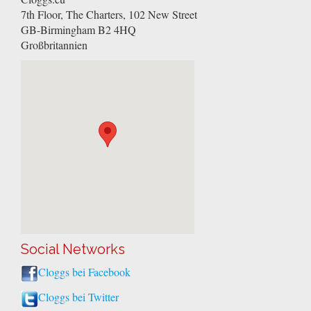
7th Floor, The Charters, 102 New Street
GB-Birmingham
B2 4HQ
Großbritannien
Social Networks
Cloggs bei Facebook
Cloggs bei Twitter