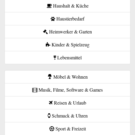
Haushalt & Küche
Haustierbedarf
Heimwerker & Garten
Kinder & Spielzeug
Lebensmittel
Möbel & Wohnen
Musik, Filme, Software & Games
Reisen & Urlaub
Schmuck & Uhren
Sport & Freizeit