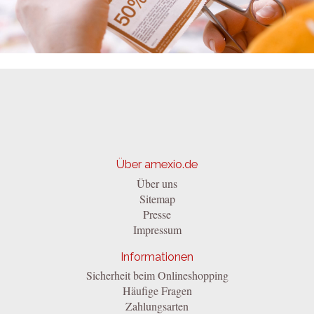
Über amexio.de
Über uns
Sitemap
Presse
Impressum
Informationen
Sicherheit beim Onlineshopping
Häufige Fragen
Zahlungsarten