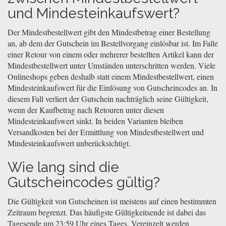
und Mindesteinkaufswert?
Der Mindestbestellwert gibt den Mindestbetrag einer Bestellung
an, ab dem der Gutschein im Bestellvorgang einlösbar ist. Im Falle
einer Retour von einem oder mehrerer bestellten Artikel kann der
Mindestbestellwert unter Umständen unterschritten werden. Viele
Onlineshops geben deshalb statt einem Mindestbestellwert, einen
Mindesteinkaufswert für die Einlösung von Gutscheincodes an. In
diesem Fall verliert der Gutschein nachträglich seine Gültigkeit,
wenn der Kaufbetrag nach Retouren unter diesen
Mindesteinkaufswert sinkt. In beiden Varianten bleiben
Versandkosten bei der Ermittlung von Mindestbestellwert und
Mindesteinkaufswert unberücksichtigt.
Wie lang sind die
Gutscheincodes gültig?
Die Gültigkeit von Gutscheinen ist meistens auf einen bestimmten
Zeitraum begrenzt. Das häufigste Gültigkeitsende ist dabei das
Tagesende um 23:59 Uhr eines Tages. Vereinzelt werden