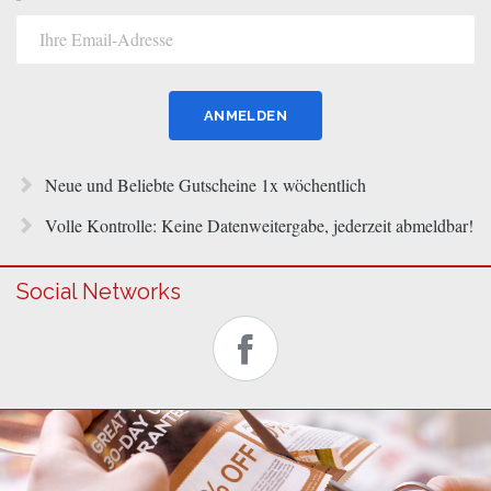
Neue und Beliebte Gutscheine 1x wöchentlich
Volle Kontrolle: Keine Datenweitergabe, jederzeit abmeldbar!
Social Networks