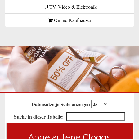
TV, Video & Elektronik
Online Kaufhäuser
Datensätze je Seite anzeigen
Suche in dieser Tabelle:
Abgelaufene Cloggs