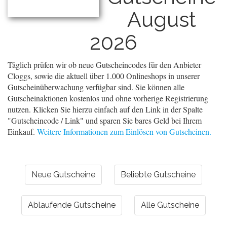
August
2026
Täglich prüfen wir ob neue Gutscheincodes für den Anbieter
Cloggs, sowie die aktuell über 1.000 Onlineshops in unserer
Gutscheinüberwachung verfügbar sind. Sie können alle
Gutscheinaktionen kostenlos und ohne vorherige Registrierung
nutzen. Klicken Sie hierzu einfach auf den Link in der Spalte
"Gutscheincode / Link" und sparen Sie bares Geld bei Ihrem
Einkauf.
Weitere Informationen zum Einlösen von Gutscheinen.
Neue Gutscheine
Beliebte Gutscheine
Ablaufende Gutscheine
Alle Gutscheine