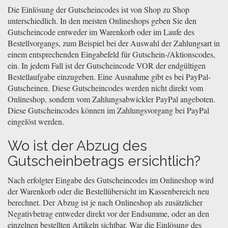
Die Einlösung der Gutscheincodes ist von Shop zu Shop
unterschiedlich. In den meisten Onlineshops geben Sie den
Gutscheincode entweder im Warenkorb oder im Laufe des
Bestellvorgangs, zum Beispiel bei der Auswahl der Zahlungsart in
einem entsprechenden Eingabefeld für Gutschein-/Aktionscodes,
ein. In jedem Fall ist der Gutscheincode VOR der endgültigen
Bestellaufgabe einzugeben. Eine Ausnahme gibt es bei PayPal-
Gutscheinen. Diese Gutscheincodes werden nicht direkt vom
Onlineshop, sondern vom Zahlungsabwickler PayPal angeboten.
Diese Gutscheincodes können im Zahlungsvorgang bei PayPal
eingelöst werden.
Wo ist der Abzug des
Gutscheinbetrags ersichtlich?
Nach erfolgter Eingabe des Gutscheincodes im Onlineshop wird
der Warenkorb oder die Bestellübersicht im Kassenbereich neu
berechnet. Der Abzug ist je nach Onlineshop als zusätzlicher
Negativbetrag entweder direkt vor der Endsumme, oder an den
einzelnen bestellten Artikeln sichtbar. War die Einlösung des