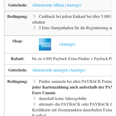
Aktionsseite öffnen
Cashback bei jedem Einkauf bei über 5.000 Pa
erhalten
5 Euro Startguthaben für die Registrierung auf 
bis zu 4.000 Payback Extra-Punkte + Payback-Pun
Aktionsseite anzeigen
Punkte sammeln bei allen PAYBACK Partnern
jeder Kartenzahlung auch außerhalb der PAYB
Euro Umsatz
dauerhaft keine Jahresgebühr
alternativ dm PAYBACK oder PAYBACK G
Kreditkarte mit Zusatzpunkten dauerhaften Extra-
Kaufhof