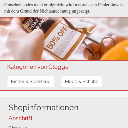
Gutscheincodes nicht erfolgreich, wird meistens ein Fehlerhinweis
mit dem Grund der Nichtanrechnung angezeigt.
Kategorien von Cloggs
Kinder & Spielzeug
Mode & Schuhe
Shopinformationen
Anschrift
Cloggs.eu