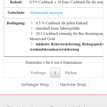
0,5% Cashback + 20 Euro Cashback für die erste 
Aktionsseite anzeigen
0,5 % Cashback für jeden Einkauf
dauerhaft keine Jahresgebühr
20 € Cashback einmalig für Ihre Beantragung 
Mastercard Gold
inklusive Reiseversicherung, Reisegepäckve
Auslandskrankenversicherung
Datensätze 1 bis 6 von 6 Datensätzen
Vorherige
1
Nächste
Vorheriger Shop
Nächster Shop