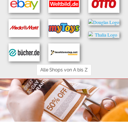
Alle Shops von A bis Z