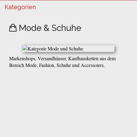
Kategorien
Mode & Schuhe
Markenshops, Versandhäuser, Kaufhausketten aus dem
Bereich Mode, Fashion, Schuhe und Accessoires.