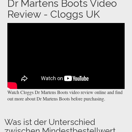
Dr Martens Boots Video
Review - Cloggs UK
Watch Cloggs Dr Martens Boots video review online and find
out more about Dr Martens Boots before purchasing.
Was ist der Unterschied
zwischen Mindestbestellwert