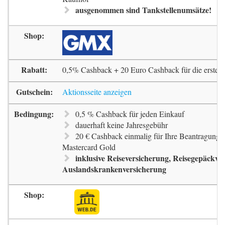
ausgenommen sind Tankstellenumsätze!
0,5% Cashback + 20 Euro Cashback für die erste 
Aktionsseite anzeigen
0,5 % Cashback für jeden Einkauf
dauerhaft keine Jahresgebühr
20 € Cashback einmalig für Ihre Beantragung 
Mastercard Gold
inklusive Reiseversicherung, Reisegepäckve
Auslandskrankenversicherung