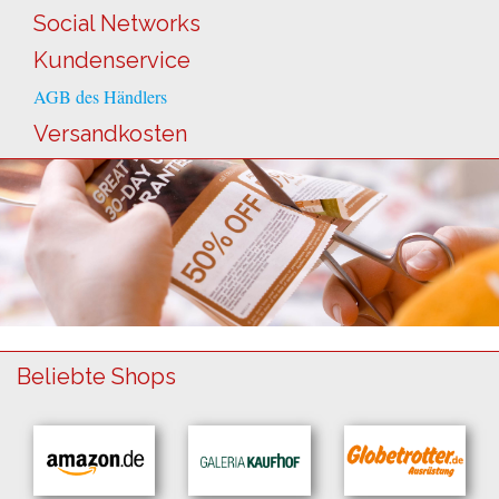
Social Networks
Kundenservice
AGB des Händlers
Versandkosten
Beliebte Shops