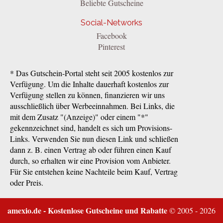
Beliebte Gutscheine
Social-Networks
Facebook
Pinterest
* Das Gutschein-Portal steht seit 2005 kostenlos zur
Verfügung. Um die Inhalte dauerhaft kostenlos zur
Verfügung stellen zu können, finanzieren wir uns
ausschließlich über Werbeeinnahmen. Bei Links, die
mit dem Zusatz "(Anzeige)" oder einem "*"
gekennzeichnet sind, handelt es sich um Provisions-
Links. Verwenden Sie nun diesen Link und schließen
dann z. B. einen Vertrag ab oder führen einen Kauf
durch, so erhalten wir eine Provision vom Anbieter.
Für Sie entstehen keine Nachteile beim Kauf, Vertrag
oder Preis.
amexio.de - Kostenlose Gutscheine und Rabatte
© 2005 - 2026