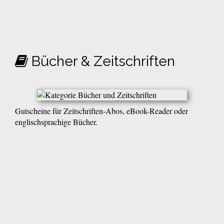
Bücher & Zeitschriften
Gutscheine für Zeitschriften-Abos, eBook-Reader oder
englischsprachige Bücher.