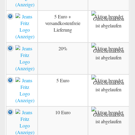
5 Euro +
Aktion beendet
versandkostenfreie
Lieferung
20%
Aktion beendet
5 Euro
Aktion beendet
10 Euro
Aktion beendet