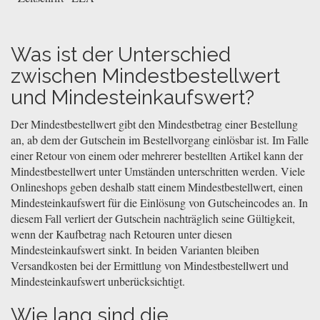
Was ist der Unterschied
zwischen Mindestbestellwert
und Mindesteinkaufswert?
Der Mindestbestellwert gibt den Mindestbetrag einer Bestellung
an, ab dem der Gutschein im Bestellvorgang einlösbar ist. Im Falle
einer Retour von einem oder mehrerer bestellten Artikel kann der
Mindestbestellwert unter Umständen unterschritten werden. Viele
Onlineshops geben deshalb statt einem Mindestbestellwert, einen
Mindesteinkaufswert für die Einlösung von Gutscheincodes an. In
diesem Fall verliert der Gutschein nachträglich seine Gültigkeit,
wenn der Kaufbetrag nach Retouren unter diesen
Mindesteinkaufswert sinkt. In beiden Varianten bleiben
Versandkosten bei der Ermittlung von Mindestbestellwert und
Mindesteinkaufswert unberücksichtigt.
Wie lang sind die