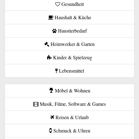
Gesundheit
Haushalt & Küche
Haustierbedarf
Heimwerker & Garten
Kinder & Spielzeug
Lebensmittel
Möbel & Wohnen
Musik, Filme, Software & Games
Reisen & Urlaub
Schmuck & Uhren