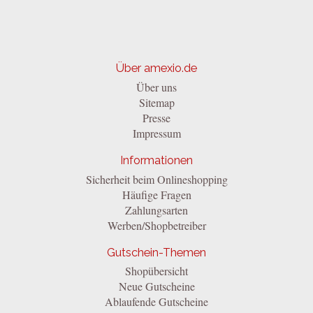
Über amexio.de
Über uns
Sitemap
Presse
Impressum
Informationen
Sicherheit beim Onlineshopping
Häufige Fragen
Zahlungsarten
Werben/Shopbetreiber
Gutschein-Themen
Shopübersicht
Neue Gutscheine
Ablaufende Gutscheine