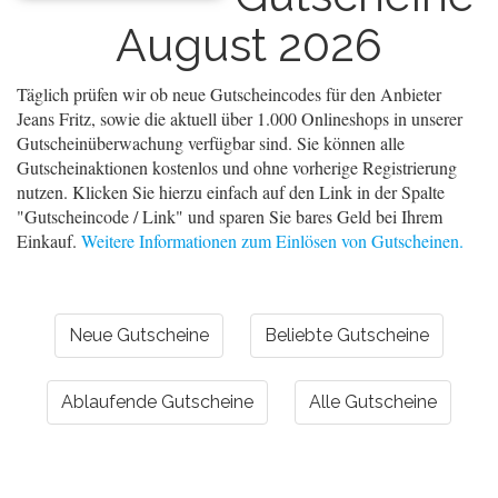
August 2026
Täglich prüfen wir ob neue Gutscheincodes für den Anbieter
Jeans Fritz, sowie die aktuell über 1.000 Onlineshops in unserer
Gutscheinüberwachung verfügbar sind. Sie können alle
Gutscheinaktionen kostenlos und ohne vorherige Registrierung
nutzen. Klicken Sie hierzu einfach auf den Link in der Spalte
"Gutscheincode / Link" und sparen Sie bares Geld bei Ihrem
Einkauf.
Weitere Informationen zum Einlösen von Gutscheinen.
Neue Gutscheine
Beliebte Gutscheine
Ablaufende Gutscheine
Alle Gutscheine