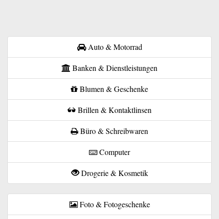
Auto & Motorrad
Banken & Dienstleistungen
Blumen & Geschenke
Brillen & Kontaktlinsen
Büro & Schreibwaren
Computer
Drogerie & Kosmetik
Foto & Fotogeschenke