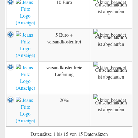
10 Euro
Aktion beendet
5 Euro +
Aktion beendet
versandkostenfrei
versandkostenfreie
Aktion beendet
Lieferung
20%
Aktion beendet
Datensätze 1 bis 15 von 15 Datensätzen