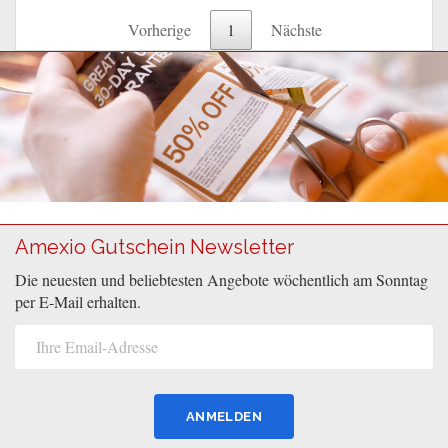
Vorherige
1
Nächste
Amexio Gutschein Newsletter
Die neuesten und beliebtesten Angebote wöchentlich am Sonntag
per E-Mail erhalten.