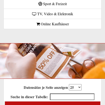
Sport & Freizeit
TV, Video & Elektronik
Online Kaufhäuser
Datensätze je Seite anzeigen
Suche in dieser Tabelle: