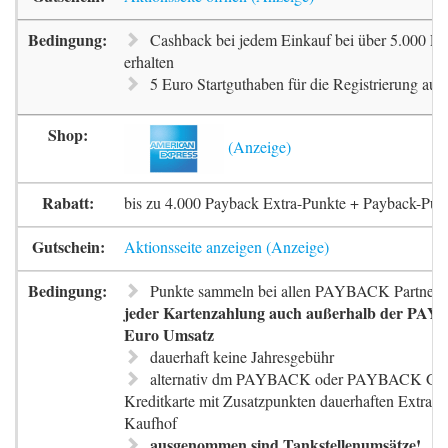
Cashback bei jedem Einkauf bei über 5.000 Pa
erhalten
5 Euro Startguthaben für die Registrierung auf 
bis zu 4.000 Payback Extra-Punkte + Payback-Pun
Aktionsseite anzeigen
Punkte sammeln bei allen PAYBACK Partnern
jeder Kartenzahlung auch außerhalb der PAYB
Euro Umsatz
dauerhaft keine Jahresgebühr
alternativ dm PAYBACK oder PAYBACK G
Kreditkarte mit Zusatzpunkten dauerhaften Extra-
Kaufhof
ausgenommen sind Tankstellenumsätze!