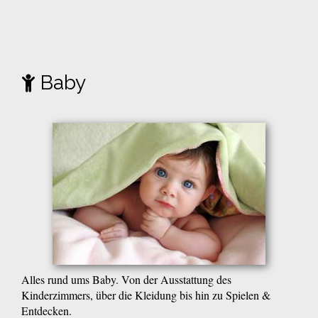
Baby
Alles rund ums Baby. Von der Ausstattung des
Kinderzimmers, über die Kleidung bis hin zu Spielen &
Entdecken.