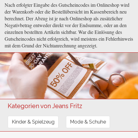
Nach erfolgter Eingabe des Gutscheincodes im Onlineshop wird
der Warenkorb oder die Bestellübersicht im Kassenbereich neu
berechnet. Der Abzug ist je nach Onlineshop als zusätzlicher
Negativbetrag entweder direkt vor der Endsumme, oder an den
einzelnen bestellten Artikeln sichtbar. War die Einlösung des
Gutscheincodes nicht erfolgreich, wird meistens ein Fehlerhinweis
mit dem Grund der Nichtanrechnung angezeigt.
Kategorien von Jeans Fritz
Kinder & Spielzeug
Mode & Schuhe