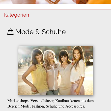
Kategorien
Mode & Schuhe
Markenshops, Versandhäuser, Kaufhausketten aus dem
Bereich Mode, Fashion, Schuhe und Accessoires.