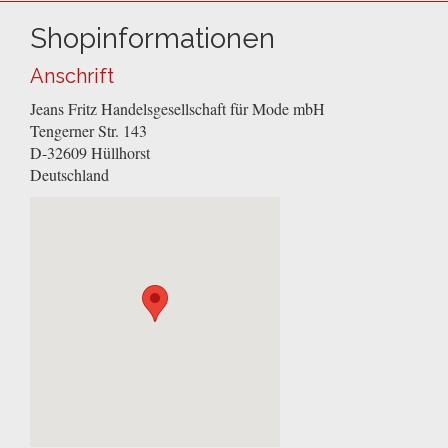
Shopinformationen
Anschrift
Jeans Fritz Handelsgesellschaft für Mode mbH
Tengerner Str. 143
D-32609
Hüllhorst
Deutschland