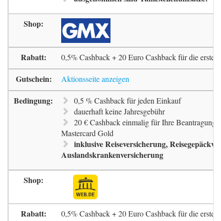
0,5% Cashback + 20 Euro Cashback für die erste 
Aktionsseite anzeigen
0,5 % Cashback für jeden Einkauf
dauerhaft keine Jahresgebühr
20 € Cashback einmalig für Ihre Beantragung 
Mastercard Gold
inklusive Reiseversicherung, Reisegepäckve
Auslandskrankenversicherung
0,5% Cashback + 20 Euro Cashback für die erste 