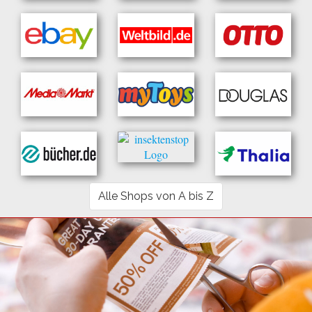
Alle Shops von A bis Z