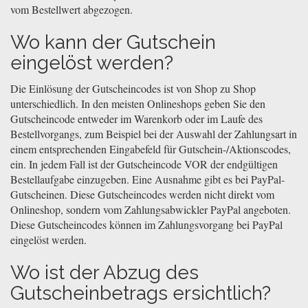
vom Bestellwert abgezogen.
Wo kann der Gutschein
eingelöst werden?
Die Einlösung der Gutscheincodes ist von Shop zu Shop
unterschiedlich. In den meisten Onlineshops geben Sie den
Gutscheincode entweder im Warenkorb oder im Laufe des
Bestellvorgangs, zum Beispiel bei der Auswahl der Zahlungsart in
einem entsprechenden Eingabefeld für Gutschein-/Aktionscodes,
ein. In jedem Fall ist der Gutscheincode VOR der endgültigen
Bestellaufgabe einzugeben. Eine Ausnahme gibt es bei PayPal-
Gutscheinen. Diese Gutscheincodes werden nicht direkt vom
Onlineshop, sondern vom Zahlungsabwickler PayPal angeboten.
Diese Gutscheincodes können im Zahlungsvorgang bei PayPal
eingelöst werden.
Wo ist der Abzug des
Gutscheinbetrags ersichtlich?