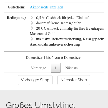
Aktionsseite anzeigen
0,5 % Cashback für jeden Einkauf
dauerhaft keine Jahresgebühr
20 € Cashback einmalig für Ihre Beantragung 
Mastercard Gold
inklusive Reiseversicherung, Reisegepäckve
Auslandskrankenversicherung
Datensätze 1 bis 6 von 6 Datensätzen
Vorherige
1
Nächste
Vorheriger Shop
Nächster Shop
Großes Umstyling: