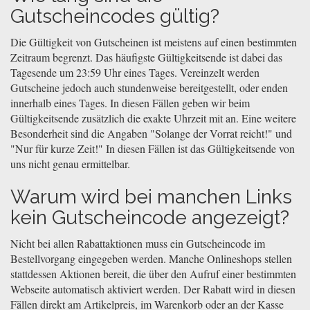
Gutscheincodes gültig?
Die Gültigkeit von Gutscheinen ist meistens auf einen bestimmten
Zeitraum begrenzt. Das häufigste Gültigkeitsende ist dabei das
Tagesende um 23:59 Uhr eines Tages. Vereinzelt werden
Gutscheine jedoch auch stundenweise bereitgestellt, oder enden
innerhalb eines Tages. In diesen Fällen geben wir beim
Gültigkeitsende zusätzlich die exakte Uhrzeit mit an. Eine weitere
Besonderheit sind die Angaben "Solange der Vorrat reicht!" und
"Nur für kurze Zeit!" In diesen Fällen ist das Gültigkeitsende von
uns nicht genau ermittelbar.
Warum wird bei manchen Links
kein Gutscheincode angezeigt?
Nicht bei allen Rabattaktionen muss ein Gutscheincode im
Bestellvorgang eingegeben werden. Manche Onlineshops stellen
stattdessen Aktionen bereit, die über den Aufruf einer bestimmten
Webseite automatisch aktiviert werden. Der Rabatt wird in diesen
Fällen direkt am Artikelpreis, im Warenkorb oder an der Kasse