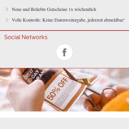
Neue und Beliebte Gutscheine 1x wöchentlich
Volle Kontrolle: Keine Datenweitergabe, jederzeit abmeldbar!
Social Networks