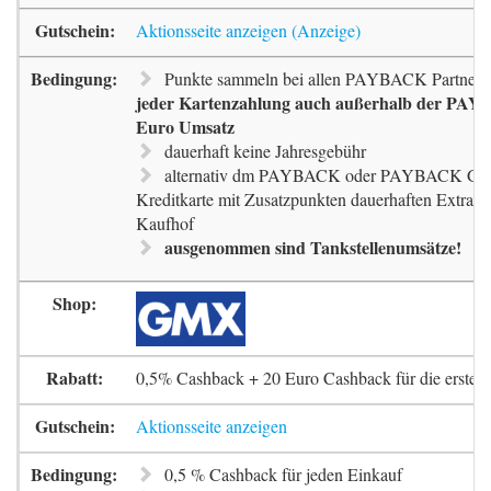
Aktionsseite anzeigen
Punkte sammeln bei allen PAYBACK Partnern
jeder Kartenzahlung auch außerhalb der PAYB
Euro Umsatz
dauerhaft keine Jahresgebühr
alternativ dm PAYBACK oder PAYBACK G
Kreditkarte mit Zusatzpunkten dauerhaften Extra-
Kaufhof
ausgenommen sind Tankstellenumsätze!
0,5% Cashback + 20 Euro Cashback für die erste 
Aktionsseite anzeigen
0,5 % Cashback für jeden Einkauf