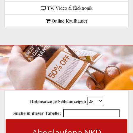
TV, Video & Elektronik
Online Kaufhäuser
Datensätze je Seite anzeigen
Suche in dieser Tabelle:
Abgelaufene NKD