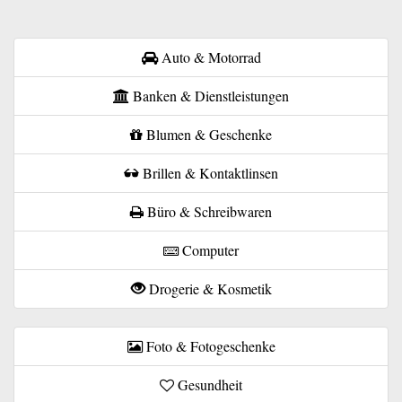
Auto & Motorrad
Banken & Dienstleistungen
Blumen & Geschenke
Brillen & Kontaktlinsen
Büro & Schreibwaren
Computer
Drogerie & Kosmetik
Foto & Fotogeschenke
Gesundheit