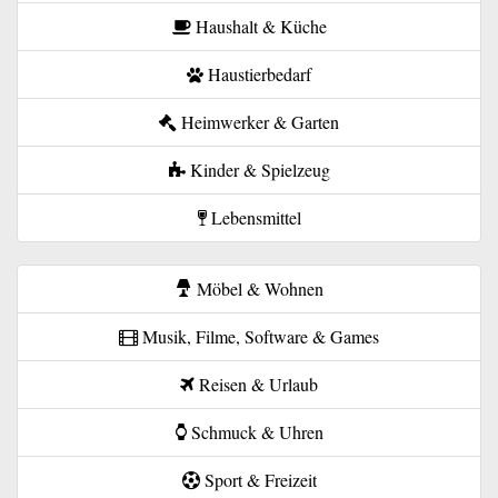
Haushalt & Küche
Haustierbedarf
Heimwerker & Garten
Kinder & Spielzeug
Lebensmittel
Möbel & Wohnen
Musik, Filme, Software & Games
Reisen & Urlaub
Schmuck & Uhren
Sport & Freizeit