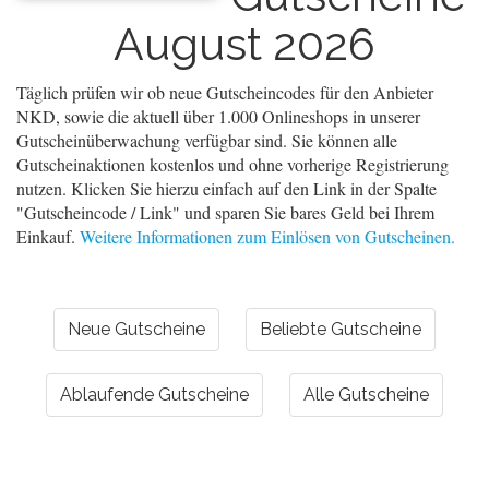
August 2026
Täglich prüfen wir ob neue Gutscheincodes für den Anbieter
NKD, sowie die aktuell über 1.000 Onlineshops in unserer
Gutscheinüberwachung verfügbar sind. Sie können alle
Gutscheinaktionen kostenlos und ohne vorherige Registrierung
nutzen. Klicken Sie hierzu einfach auf den Link in der Spalte
"Gutscheincode / Link" und sparen Sie bares Geld bei Ihrem
Einkauf.
Weitere Informationen zum Einlösen von Gutscheinen.
Neue Gutscheine
Beliebte Gutscheine
Ablaufende Gutscheine
Alle Gutscheine