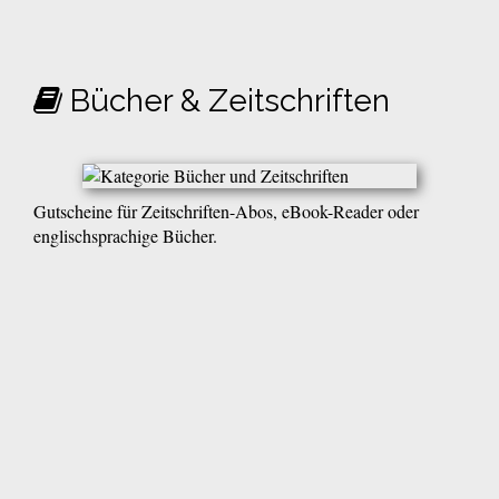
Bücher & Zeitschriften
Gutscheine für Zeitschriften-Abos, eBook-Reader oder
englischsprachige Bücher.