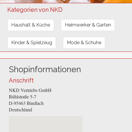
Kategorien von NKD
Haushalt & Küche
Heimwerker & Garten
Kinder & Spielzeug
Mode & Schuhe
Shopinformationen
Anschrift
NKD Vertriebs GmbH
Bühlstraße 5-7
D-95463
Bindlach
Deutschland