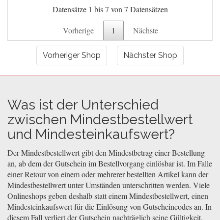
Datensätze 1 bis 7 von 7 Datensätzen
Vorherige
1
Nächste
Vorheriger Shop
Nächster Shop
Was ist der Unterschied
zwischen Mindestbestellwert
und Mindesteinkaufswert?
Der Mindestbestellwert gibt den Mindestbetrag einer Bestellung
an, ab dem der Gutschein im Bestellvorgang einlösbar ist. Im Falle
einer Retour von einem oder mehrerer bestellten Artikel kann der
Mindestbestellwert unter Umständen unterschritten werden. Viele
Onlineshops geben deshalb statt einem Mindestbestellwert, einen
Mindesteinkaufswert für die Einlösung von Gutscheincodes an. In
diesem Fall verliert der Gutschein nachträglich seine Gültigkeit,