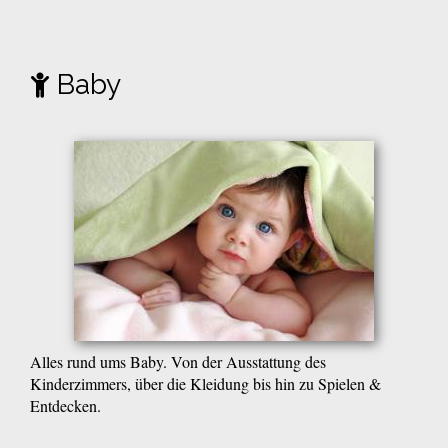
Baby
Alles rund ums Baby. Von der Ausstattung des
Kinderzimmers, über die Kleidung bis hin zu Spielen &
Entdecken.