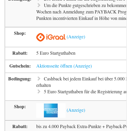
Um die Punkte gutgeschrieben zu bekommen, m
Wochen nach Anmeldung zum PAYBACK Progr
Punkten incentivierten Einkauf in Höhe von mindes
5 Euro Startguthaben
Aktionsseite öffnen
Cashback bei jedem Einkauf bei über 5.000 Pa
erhalten
5 Euro Startguthaben für die Registrierung auf 
bis zu 4.000 Payback Extra-Punkte + Payback-Pun