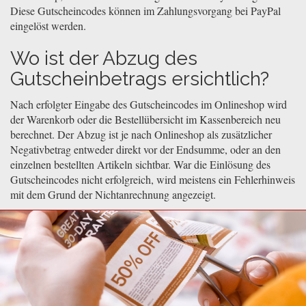
Diese Gutscheincodes können im Zahlungsvorgang bei PayPal
eingelöst werden.
Wo ist der Abzug des
Gutscheinbetrags ersichtlich?
Nach erfolgter Eingabe des Gutscheincodes im Onlineshop wird
der Warenkorb oder die Bestellübersicht im Kassenbereich neu
berechnet. Der Abzug ist je nach Onlineshop als zusätzlicher
Negativbetrag entweder direkt vor der Endsumme, oder an den
einzelnen bestellten Artikeln sichtbar. War die Einlösung des
Gutscheincodes nicht erfolgreich, wird meistens ein Fehlerhinweis
mit dem Grund der Nichtanrechnung angezeigt.