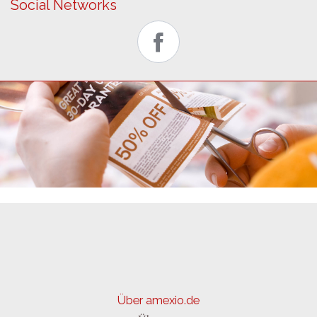
Social Networks
Über amexio.de