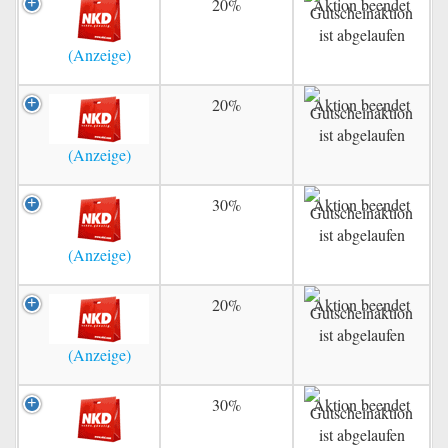
20%
Aktion beendet
20%
Aktion beendet
30%
Aktion beendet
20%
Aktion beendet
30%
Aktion beendet