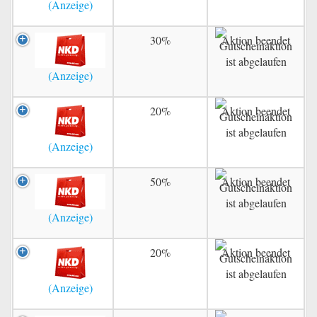
30%
Aktion beendet
20%
Aktion beendet
50%
Aktion beendet
20%
Aktion beendet