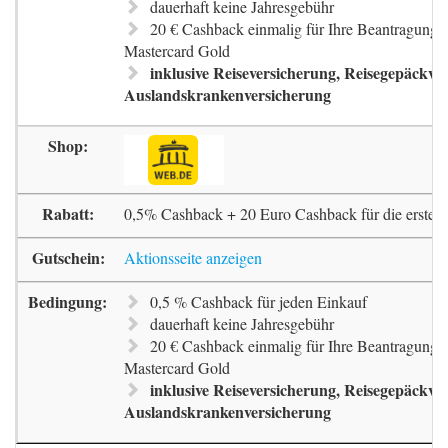
dauerhaft keine Jahresgebühr
20 € Cashback einmalig für Ihre Beantragung 
Mastercard Gold
inklusive Reiseversicherung, Reisegepäckve
Auslandskrankenversicherung
0,5% Cashback + 20 Euro Cashback für die erste 
Aktionsseite anzeigen
0,5 % Cashback für jeden Einkauf
dauerhaft keine Jahresgebühr
20 € Cashback einmalig für Ihre Beantragung 
Mastercard Gold
inklusive Reiseversicherung, Reisegepäckve
Auslandskrankenversicherung