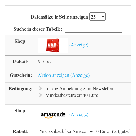
Datensätze je Seite anzeigen
Suche in dieser Tabelle:
5 Euro
Aktion anzeigen
für die Anmeldung zum Newsletter
Mindestbestellwert 40 Euro
1% Cashback bei Amazon + 10 Euro Startgutschrif