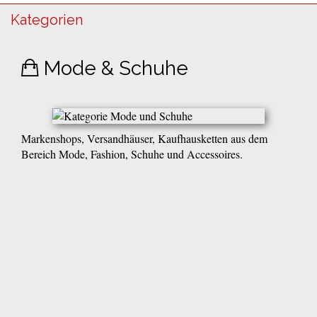
Kategorien
Mode & Schuhe
Markenshops, Versandhäuser, Kaufhausketten aus dem
Bereich Mode, Fashion, Schuhe und Accessoires.