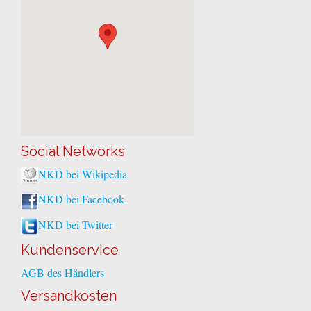
Social Networks
NKD bei Wikipedia
NKD bei Facebook
NKD bei Twitter
Kundenservice
AGB des Händlers
Versandkosten