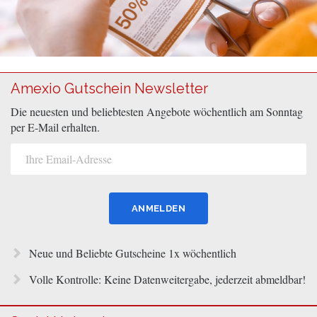
Amexio Gutschein Newsletter
Die neuesten und beliebtesten Angebote wöchentlich am Sonntag
per E-Mail erhalten.
Neue und Beliebte Gutscheine 1x wöchentlich
Volle Kontrolle: Keine Datenweitergabe, jederzeit abmeldbar!