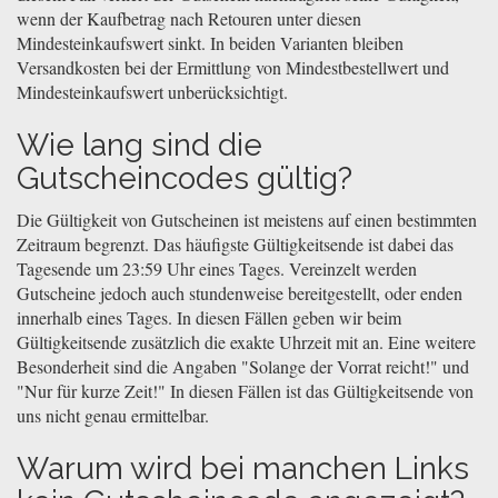
wenn der Kaufbetrag nach Retouren unter diesen
Mindesteinkaufswert sinkt. In beiden Varianten bleiben
Versandkosten bei der Ermittlung von Mindestbestellwert und
Mindesteinkaufswert unberücksichtigt.
Wie lang sind die
Gutscheincodes gültig?
Die Gültigkeit von Gutscheinen ist meistens auf einen bestimmten
Zeitraum begrenzt. Das häufigste Gültigkeitsende ist dabei das
Tagesende um 23:59 Uhr eines Tages. Vereinzelt werden
Gutscheine jedoch auch stundenweise bereitgestellt, oder enden
innerhalb eines Tages. In diesen Fällen geben wir beim
Gültigkeitsende zusätzlich die exakte Uhrzeit mit an. Eine weitere
Besonderheit sind die Angaben "Solange der Vorrat reicht!" und
"Nur für kurze Zeit!" In diesen Fällen ist das Gültigkeitsende von
uns nicht genau ermittelbar.
Warum wird bei manchen Links