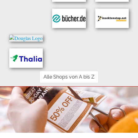
Alle Shops von A bis Z