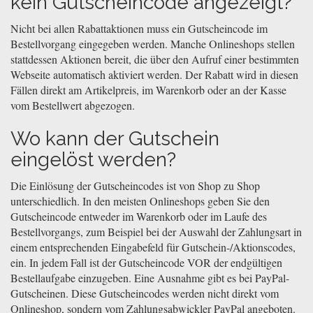
kein Gutscheincode angezeigt?
Nicht bei allen Rabattaktionen muss ein Gutscheincode im
Bestellvorgang eingegeben werden. Manche Onlineshops stellen
stattdessen Aktionen bereit, die über den Aufruf einer bestimmten
Webseite automatisch aktiviert werden. Der Rabatt wird in diesen
Fällen direkt am Artikelpreis, im Warenkorb oder an der Kasse
vom Bestellwert abgezogen.
Wo kann der Gutschein
eingelöst werden?
Die Einlösung der Gutscheincodes ist von Shop zu Shop
unterschiedlich. In den meisten Onlineshops geben Sie den
Gutscheincode entweder im Warenkorb oder im Laufe des
Bestellvorgangs, zum Beispiel bei der Auswahl der Zahlungsart in
einem entsprechenden Eingabefeld für Gutschein-/Aktionscodes,
ein. In jedem Fall ist der Gutscheincode VOR der endgültigen
Bestellaufgabe einzugeben. Eine Ausnahme gibt es bei PayPal-
Gutscheinen. Diese Gutscheincodes werden nicht direkt vom
Onlineshop, sondern vom Zahlungsabwickler PayPal angeboten.