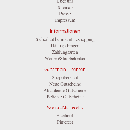
Über uns
Sitemap
Presse
Impressum
Informationen
Sicherheit beim Onlineshopping
Häufige Fragen
Zahlungsarten
Werben/Shopbetreiber
Gutschein-Themen
Shopübersicht
Neue Gutscheine
Ablaufende Gutscheine
Beliebte Gutscheine
Social-Networks
Facebook
Pinterest