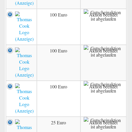
100 Euro
Aktion beendet
100 Euro
Aktion beendet
100 Euro
Aktion beendet
25 Euro
Aktion beendet