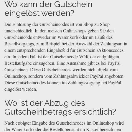
Wo kann der Gutschein
eingelöst werden?
Die Einlösung der Gutscheincodes ist von Shop zu Shop
unterschiedlich. In den meisten Onlineshops geben Sie den
Gutscheincode entweder im Warenkorb oder im Laufe des
Bestellvorgangs, zum Beispiel bei der Auswahl der Zahlungsart in
einem entsprechenden Eingabefeld für Gutschein-/Aktionscodes,
ein. In jedem Fall ist der Gutscheincode VOR der endgültigen
Bestellaufgabe einzugeben. Eine Ausnahme gibt es bei PayPal-
Gutscheinen. Diese Gutscheincodes werden nicht direkt vom
Onlineshop, sondern vom Zahlungsabwickler PayPal angeboten.
Diese Gutscheincodes können im Zahlungsvorgang bei PayPal
eingelöst werden.
Wo ist der Abzug des
Gutscheinbetrags ersichtlich?
Nach erfolgter Eingabe des Gutscheincodes im Onlineshop wird
der Warenkorb oder die Bestellübersicht im Kassenbereich neu