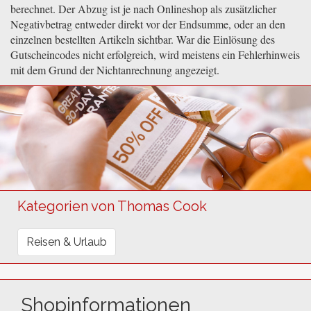
berechnet. Der Abzug ist je nach Onlineshop als zusätzlicher
Negativbetrag entweder direkt vor der Endsumme, oder an den
einzelnen bestellten Artikeln sichtbar. War die Einlösung des
Gutscheincodes nicht erfolgreich, wird meistens ein Fehlerhinweis
mit dem Grund der Nichtanrechnung angezeigt.
Kategorien von Thomas Cook
Reisen & Urlaub
Shopinformationen