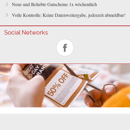
Neue und Beliebte Gutscheine 1x wöchentlich
Volle Kontrolle: Keine Datenweitergabe, jederzeit abmeldbar!
Social Networks