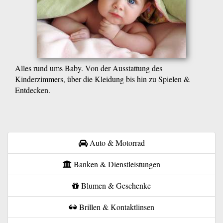
Alles rund ums Baby. Von der Ausstattung des
Kinderzimmers, über die Kleidung bis hin zu Spielen &
Entdecken.
Auto & Motorrad
Banken & Dienstleistungen
Blumen & Geschenke
Brillen & Kontaktlinsen