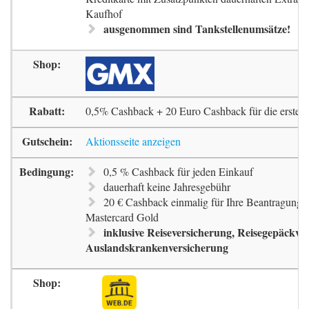
Kaufhof
ausgenommen sind Tankstellenumsätze!
0,5% Cashback + 20 Euro Cashback für die erste 
Aktionsseite anzeigen
0,5 % Cashback für jeden Einkauf
dauerhaft keine Jahresgebühr
20 € Cashback einmalig für Ihre Beantragung 
Mastercard Gold
inklusive Reiseversicherung, Reisegepäckve
Auslandskrankenversicherung