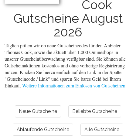
Cook
Gutscheine August
2026
Täglich prüfen wir ob neue Gutscheincodes für den Anbieter
Thomas Cook, sowie die aktuell über 1.000 Onlineshops in
unserer Gutscheinüberwachung verfügbar sind. Sie können alle
Gutscheinaktionen kostenlos und ohne vorherige Registrierung
nutzen. Klicken Sie hierzu einfach auf den Link in der Spalte
"Gutscheincode / Link" und sparen Sie bares Geld bei Ihrem
Einkauf.
Weitere Informationen zum Einlösen von Gutscheinen.
Neue Gutscheine
Beliebte Gutscheine
Ablaufende Gutscheine
Alle Gutscheine