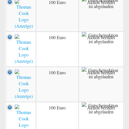
100 Euro
Aktion beendet
100 Euro
Aktion beendet
100 Euro
Aktion beendet
100 Euro
Aktion beendet