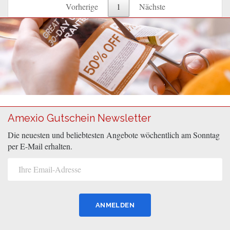
Vorherige
1
Nächste
Amexio Gutschein Newsletter
Die neuesten und beliebtesten Angebote wöchentlich am Sonntag
per E-Mail erhalten.