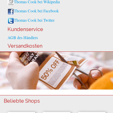
Thomas Cook bei Wikipedia
Thomas Cook bei Facebook
Thomas Cook bei Twitter
Kundenservice
AGB des Händlers
Versandkosten
Beliebte Shops