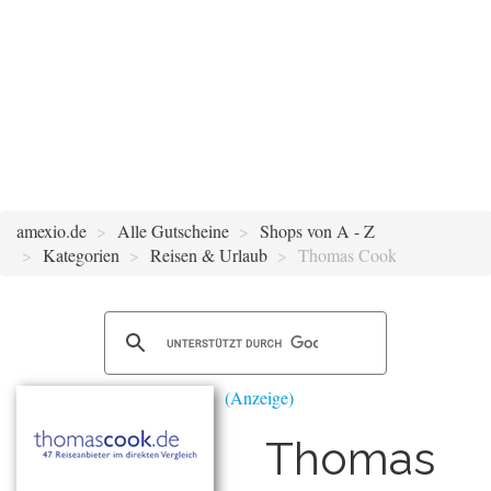
amexio.de
Alle Gutscheine
Shops von A - Z
Kategorien
Reisen & Urlaub
Thomas Cook
Thomas