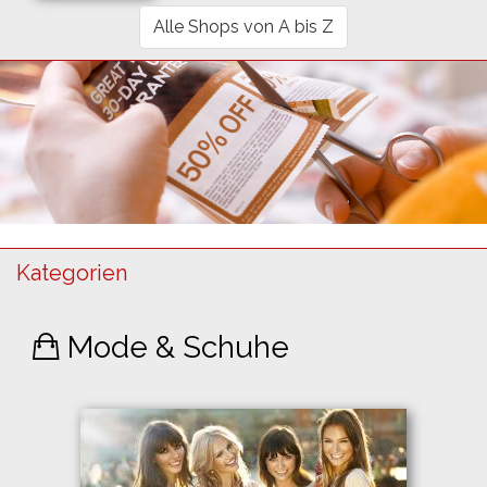
Alle Shops von A bis Z
Kategorien
Mode & Schuhe