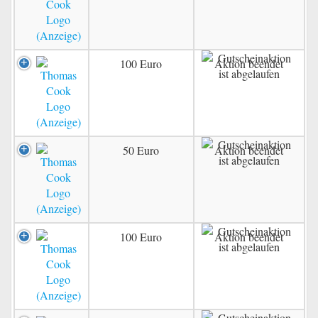
100 Euro
Aktion beendet
50 Euro
Aktion beendet
100 Euro
Aktion beendet