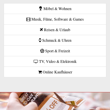
Möbel & Wohnen
Musik, Filme, Software & Games
Reisen & Urlaub
Schmuck & Uhren
Sport & Freizeit
TV, Video & Elektronik
Online Kaufhäuser