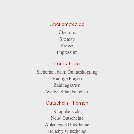
Über amexio.de
Über uns
Sitemap
Presse
Impressum
Informationen
Sicherheit beim Onlineshopping
Häufige Fragen
Zahlungsarten
Werben/Shopbetreiber
Gutschein-Themen
Shopübersicht
Neue Gutscheine
Ablaufende Gutscheine
Beliebte Gutscheine