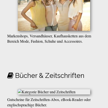
Markenshops, Versandhäuser, Kaufhausketten aus dem
Bereich Mode, Fashion, Schuhe und Accessoires.
Bücher & Zeitschriften
Gutscheine für Zeitschriften-Abos, eBook-Reader oder
englischsprachige Bücher.