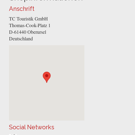
Anschrift
TC Touristik GmbH
Thomas-Cook-Platz 1
D-61440
Oberursel
Deutschland
Social Networks