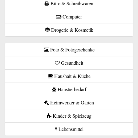
Büro & Schreibwaren
Computer
Drogerie & Kosmetik
Foto & Fotogeschenke
Gesundheit
Haushalt & Küche
Haustierbedarf
Heimwerker & Garten
Kinder & Spielzeug
Lebensmittel