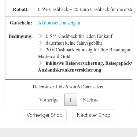
0,5% Cashback + 20 Euro Cashback für die erste 
Aktionsseite anzeigen
0,5 % Cashback für jeden Einkauf
dauerhaft keine Jahresgebühr
20 € Cashback einmalig für Ihre Beantragung 
Mastercard Gold
inklusive Reiseversicherung, Reisegepäckve
Auslandskrankenversicherung
Datensätze 1 bis 6 von 6 Datensätzen
Vorherige
1
Nächste
Vorheriger Shop
Nächster Shop