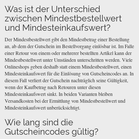
Was ist der Unterschied
zwischen Mindestbestellwert
und Mindesteinkaufswert?
Der Mindestbestellwert gibt den Mindestbetrag einer Bestellung
an, ab dem der Gutschein im Bestellvorgang einlösbar ist. Im Falle
einer Retour von einem oder mehrerer bestellten Artikel kann der
Mindestbestellwert unter Umständen unterschritten werden. Viele
Onlineshops geben deshalb statt einem Mindestbestellwert, einen
Mindesteinkaufswert für die Einlösung von Gutscheincodes an. In
diesem Fall verliert der Gutschein nachträglich seine Gültigkeit,
wenn der Kaufbetrag nach Retouren unter diesen
Mindesteinkaufswert sinkt. In beiden Varianten bleiben
Versandkosten bei der Ermittlung von Mindestbestellwert und
Mindesteinkaufswert unberücksichtigt.
Wie lang sind die
Gutscheincodes gültig?