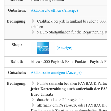
Aktionsseite öffnen
Cashback bei jedem Einkauf bei über 5.000 Pa
erhalten
5 Euro Startguthaben für die Registrierung auf 
bis zu 4.000 Payback Extra-Punkte + Payback-Pun
Aktionsseite anzeigen
Punkte sammeln bei allen PAYBACK Partnern
jeder Kartenzahlung auch außerhalb der PAYB
Euro Umsatz
dauerhaft keine Jahresgebühr
alternativ dm PAYBACK oder PAYBACK G
Kreditkarte mit Zusatzpunkten dauerhaften Extra-