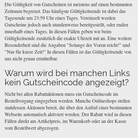
Die Gültigkeit von Gutscheinen ist meistens auf einen bestimmten
Zeitraum begrenzt. Das häufigste Gültigkeitsende ist dabei das
Tagesende um 23:59 Uhr eines Tages. Vereinzelt werden
Gutscheine jedoch auch stundenweise bereitgestellt, oder enden
innerhalb eines Tages. In diesen Fällen geben wir beim
Gültigkeitsende zusätzlich die exakte Uhrzeit mit an. Eine weitere
Besonderheit sind die Angaben "Solange der Vorrat reicht!" und
"Nur für kurze Zeit!" In diesen Fällen ist das Gültigkeitsende von
uns nicht genau ermittelbar.
Warum wird bei manchen Links
kein Gutscheincode angezeigt?
Nicht bei allen Rabattaktionen muss ein Gutscheincode im
Bestellvorgang eingegeben werden. Manche Onlineshops stellen
stattdessen Aktionen bereit, die über den Aufruf einer bestimmten
Webseite automatisch aktiviert werden. Der Rabatt wird in diesen
Fällen direkt am Artikelpreis, im Warenkorb oder an der Kasse
vom Bestellwert abgezogen.