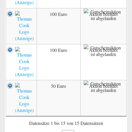
100 Euro
Aktion beendet
100 Euro
Aktion beendet
50 Euro
Aktion beendet
Datensätze 1 bis 15 von 15 Datensätzen