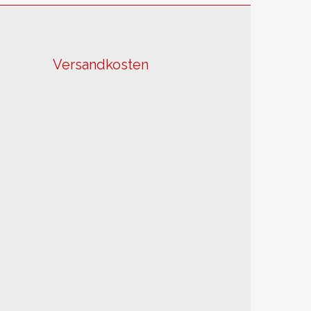
Versandkosten