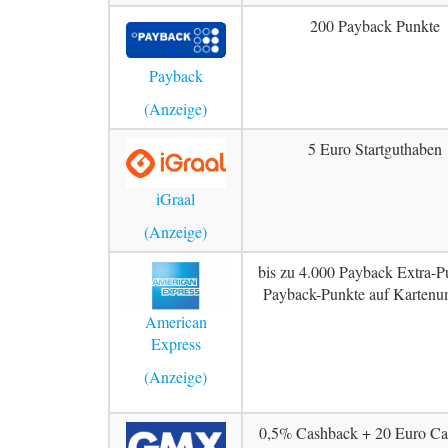
200 Payback Punkte
Payback
5 Euro Startguthaben
iGraal
bis zu 4.000 Payback Extra-P
Payback-Punkte auf Kartenu
American
Express
0,5% Cashback + 20 Euro Ca