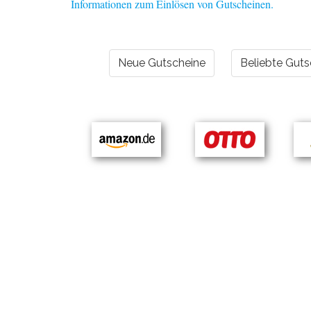
Informationen zum Einlösen von Gutscheinen.
Neue Gutscheine
Beliebte Guts