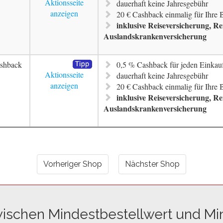
Aktionsseite
dauerhaft keine Jahresgebühr
anzeigen
20 € Cashback einmalig für Ihre
inklusive Reiseversicherung, R
Auslandskrankenversicherung
shback
0,5 % Cashback für jeden Einkau
Aktionsseite
dauerhaft keine Jahresgebühr
anzeigen
20 € Cashback einmalig für Ihre
inklusive Reiseversicherung, R
Auslandskrankenversicherung
Vorheriger Shop
Nächster Shop
wischen Mindestbestellwert und Mi