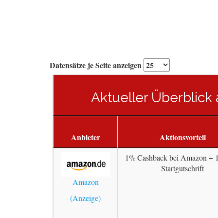
Datensätze je Seite anzeigen
Aktueller Überblick
Anbieter
Aktionsvorteil
1% Cashback bei Amazon + 
Startgutschrift
Amazon