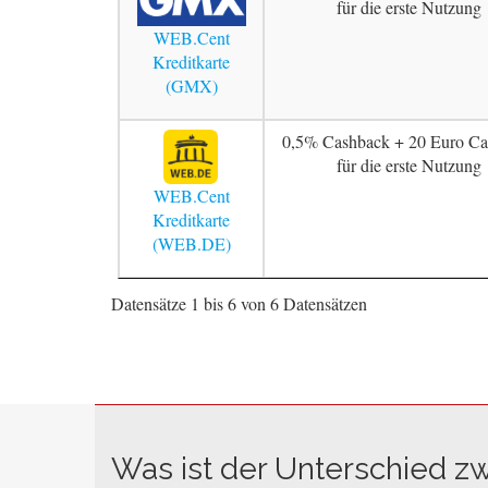
für die erste Nutzung
WEB.Cent
Kreditkarte
(GMX)
0,5% Cashback + 20 Euro Ca
für die erste Nutzung
WEB.Cent
Kreditkarte
(WEB.DE)
Datensätze 1 bis 6 von 6 Datensätzen
Was ist der Unterschied z