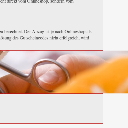
icht direkt vom Onlineshop, sondern vom
u berechnet. Der Abzug ist je nach Onlineshop als
lösung des Gutscheincodes nicht erfolgreich, wird