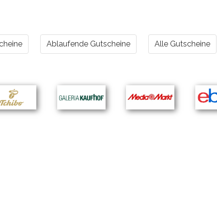
cheine
Ablaufende Gutscheine
Alle Gutscheine