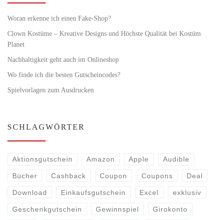
Woran erkenne ich einen Fake-Shop?
Clown Kostüme – Kreative Designs und Höchste Qualität bei Kostüm
Planet
Nachhaltigkeit geht auch im Onlineshop
Wo finde ich die besten Gutscheincodes?
Spielvorlagen zum Ausdrucken
SCHLAGWÖRTER
Aktionsgutschein
Amazon
Apple
Audible
Bücher
Cashback
Coupon
Coupons
Deal
Download
Einkaufsgutschein
Excel
exklusiv
Geschenkgutschein
Gewinnspiel
Girokonto