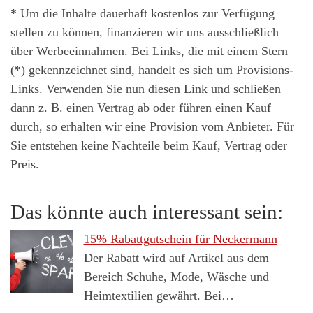
* Um die Inhalte dauerhaft kostenlos zur Verfügung
stellen zu können, finanzieren wir uns ausschließlich
über Werbeeinnahmen. Bei Links, die mit einem Stern
(*) gekennzeichnet sind, handelt es sich um Provisions-
Links. Verwenden Sie nun diesen Link und schließen
dann z. B. einen Vertrag ab oder führen einen Kauf
durch, so erhalten wir eine Provision vom Anbieter. Für
Sie entstehen keine Nachteile beim Kauf, Vertrag oder
Preis.
Das könnte auch interessant sein:
15% Rabattgutschein für Neckermann
Der Rabatt wird auf Artikel aus dem
Bereich Schuhe, Mode, Wäsche und
Heimtextilien gewährt. Bei…