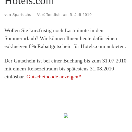
Hotels.com
von
Sparfuchs
|
Veröffentlicht am
5. Juli 2010
Wollen Sie kurzfristig noch Lastminute in den
Sommerurlaub? Wir können Ihnen heute dafür einen
exklusiven 8% Rabattgutschein für Hotels.com anbieten.
Der Gutschein ist bei einer Buchung bis zum 31.07.2010
mit einem Reisezeitraum bis spätestens 31.08.2010
einlösbar.
Gutscheincode anzeigen