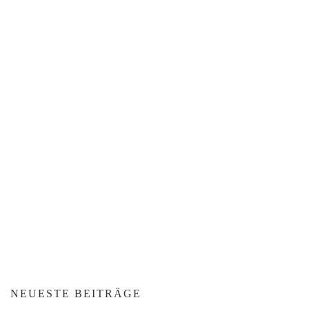
NEUESTE BEITRÄGE