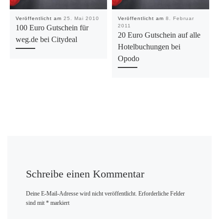
Veröffentlicht am
25. Mai 2010
Veröffentlicht am
8. Februar
2011
100 Euro Gutschein für
20 Euro Gutschein auf alle
weg.de bei Citydeal
Hotelbuchungen bei
Opodo
Schreibe einen Kommentar
Deine E-Mail-Adresse wird nicht veröffentlicht.
Erforderliche Felder
sind mit
*
markiert