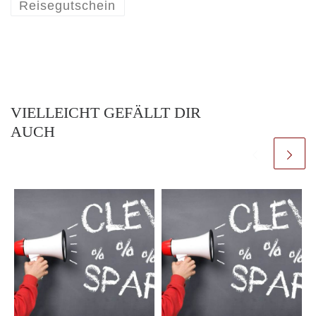
Reisegutschein
VIELLEICHT GEFÄLLT DIR
AUCH