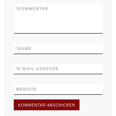
*
KOMMENTAR
*
NAME
*
E-MAIL-ADRESSE
WEBSITE