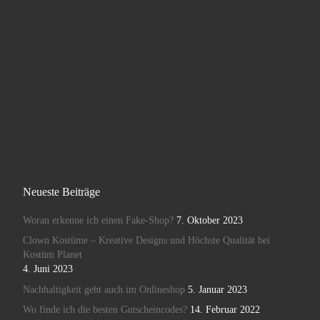
Neueste Beiträge
Woran erkenne ich einen Fake-Shop?
7. Oktober 2023
Clown Kostüme – Kreative Designs und Höchste Qualität bei
Kostüm Planet
4. Juni 2023
Nachhaltigkeit geht auch im Onlineshop
5. Januar 2023
Wo finde ich die besten Gutscheincodes?
14. Februar 2022