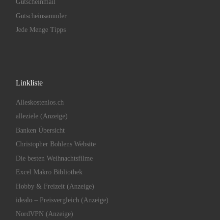
Gutscheinmail
Gutscheinsammler
Jede Menge Tipps
Linkliste
Alleskostenlos.ch
alleziele (Anzeige)
Banken Übersicht
Christopher Bohlens Website
Die besten Weihnachtsfilme
Excel Makro Bibliothek
Hobby & Freizeit (Anzeige)
idealo – Preisvergleich (Anzeige)
NordVPN (Anzeige)