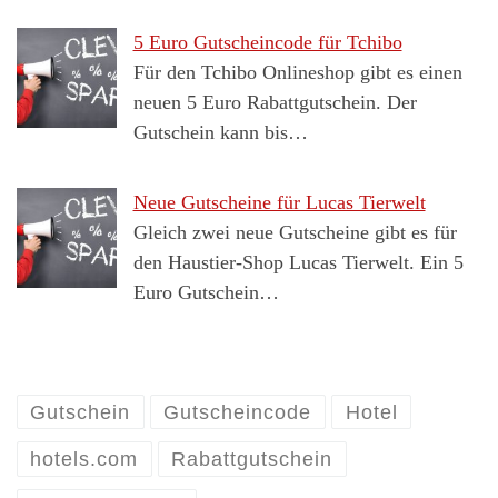
5 Euro Gutscheincode für Tchibo
Für den Tchibo Onlineshop gibt es einen
neuen 5 Euro Rabattgutschein. Der
Gutschein kann bis…
Neue Gutscheine für Lucas Tierwelt
Gleich zwei neue Gutscheine gibt es für
den Haustier-Shop Lucas Tierwelt. Ein 5
Euro Gutschein…
Gutschein
Gutscheincode
Hotel
hotels.com
Rabattgutschein