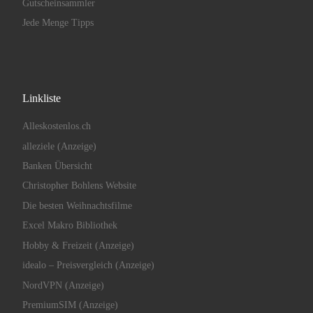
Gutscheinsammler
Jede Menge Tipps
Linkliste
Alleskostenlos.ch
alleziele (Anzeige)
Banken Übersicht
Christopher Bohlens Website
Die besten Weihnachtsfilme
Excel Makro Bibliothek
Hobby & Freizeit (Anzeige)
idealo – Preisvergleich (Anzeige)
NordVPN (Anzeige)
PremiumSIM (Anzeige)