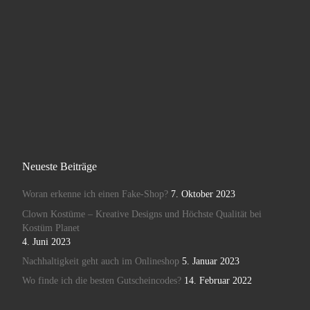
Neueste Beiträge
Woran erkenne ich einen Fake-Shop?
7. Oktober 2023
Clown Kostüme – Kreative Designs und Höchste Qualität bei
Kostüm Planet
4. Juni 2023
Nachhaltigkeit geht auch im Onlineshop
5. Januar 2023
Wo finde ich die besten Gutscheincodes?
14. Februar 2022