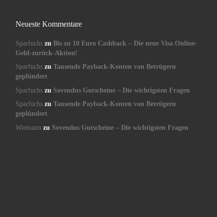
Neueste Kommentare
Sparfuchs
zu
Bis zu 10 Euro Cashback – Die neue Visa Online-
Geld-zurück-Aktion!
Sparfuchs
zu
Tausende Payback-Konten von Betrügern
geplündert
Sparfuchs
zu
Sovendus Gutscheine – Die wichtigsten Fragen
Sparfuchs
zu
Tausende Payback-Konten von Betrügern
geplündert
Wiemann
zu
Sovendus Gutscheine – Die wichtigsten Fragen