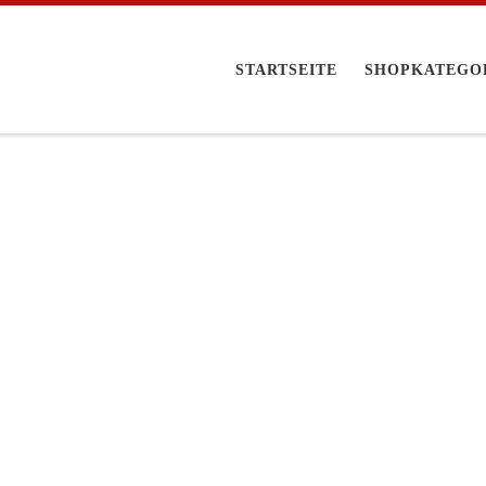
STARTSEITE
SHOPKATEGO