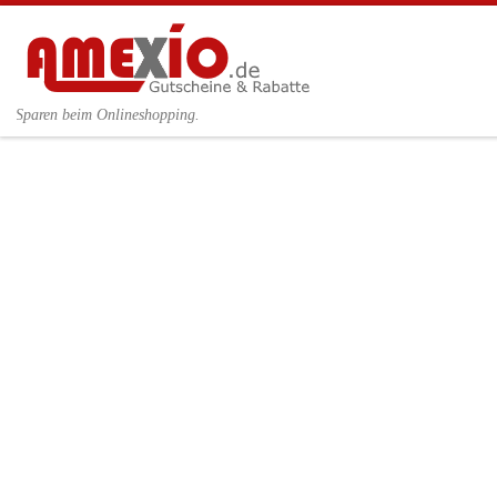
Zum Inhalt springen
Sparen beim Onlineshopping.