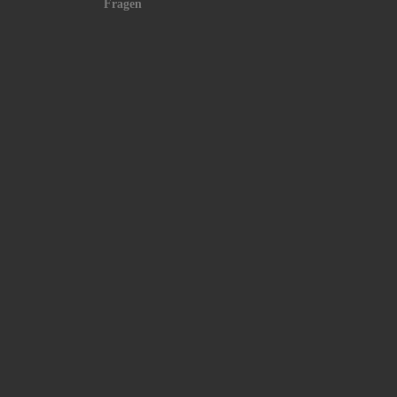
Fragen