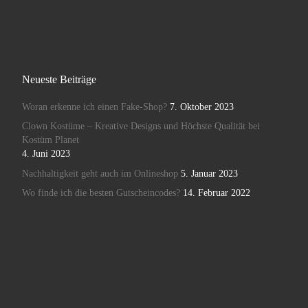
Neueste Beiträge
Woran erkenne ich einen Fake-Shop?
7. Oktober 2023
Clown Kostüme – Kreative Designs und Höchste Qualität bei
Kostüm Planet
4. Juni 2023
Nachhaltigkeit geht auch im Onlineshop
5. Januar 2023
Wo finde ich die besten Gutscheincodes?
14. Februar 2022