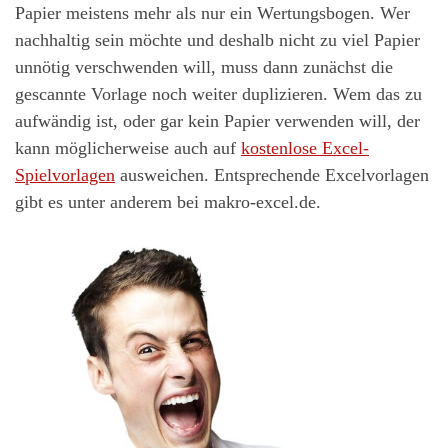
Papier meistens mehr als nur ein Wertungsbogen. Wer
nachhaltig sein möchte und deshalb nicht zu viel Papier
unnötig verschwenden will, muss dann zunächst die
gescannte Vorlage noch weiter duplizieren. Wem das zu
aufwändig ist, oder gar kein Papier verwenden will, der
kann möglicherweise auch auf
kostenlose Excel-
Spielvorlagen
ausweichen. Entsprechende Excelvorlagen
gibt es unter anderem bei makro-excel.de.