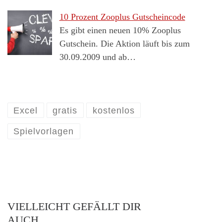
10 Prozent Zooplus Gutscheincode
Es gibt einen neuen 10% Zooplus
Gutschein. Die Aktion läuft bis zum
30.09.2009 und ab…
Excel
gratis
kostenlos
Spielvorlagen
VIELLEICHT GEFÄLLT DIR
AUCH