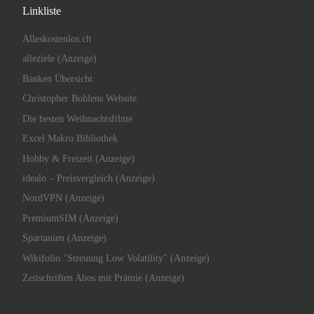
Linkliste
Alleskostenlos.ch
alleziele (Anzeige)
Banken Übersicht
Christopher Bohlens Website
Die besten Weihnachtsfilme
Excel Makro Bibliothek
Hobby & Freizeit (Anzeige)
idealo – Preisvergleich (Anzeige)
NordVPN (Anzeige)
PremiumSIM (Anzeige)
Spartanien (Anzeige)
Wikifolio "Streuung Low Volatility" (Anzeige)
Zeitschriften Abos mit Prämie (Anzeige)