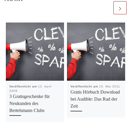
Veröffentlicht am
12. April
Veröffentlicht am
15. Mai 2011
2009
Gratis Hörbuch Download
3 Gratisgeschenke für
bei Audible: Das Rad der
Neukunden des
Zeit
Bertelsmann Clubs