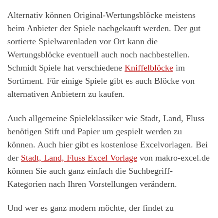
Alternativ können Original-Wertungsblöcke meistens
beim Anbieter der Spiele nachgekauft werden. Der gut
sortierte Spielwarenladen vor Ort kann die
Wertungsblöcke eventuell auch noch nachbestellen.
Schmidt Spiele hat verschiedene
Kniffelblöcke
im
Sortiment. Für einige Spiele gibt es auch Blöcke von
alternativen Anbietern zu kaufen.
Auch allgemeine Spieleklassiker wie Stadt, Land, Fluss
benötigen Stift und Papier um gespielt werden zu
können. Auch hier gibt es kostenlose Excelvorlagen. Bei
der
Stadt, Land, Fluss Excel Vorlage
von makro-excel.de
können Sie auch ganz einfach die Suchbegriff-
Kategorien nach Ihren Vorstellungen verändern.
Und wer es ganz modern möchte, der findet zu