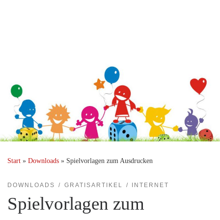
Start
»
Downloads
»
Spielvorlagen zum Ausdrucken
DOWNLOADS
GRATISARTIKEL
INTERNET
Spielvorlagen zum