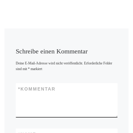
Schreibe einen Kommentar
Deine E-Mail-Adresse wird nicht veröffentlicht.
Erforderliche Felder
sind mit
*
markiert
*
KOMMENTAR