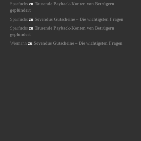
Sparfuchs
zu
Tausende Payback-Konten von Betrügern
geplündert
Sparfuchs
zu
Sovendus Gutscheine – Die wichtigsten Fragen
Sparfuchs
zu
Tausende Payback-Konten von Betrügern
geplündert
Wiemann
zu
Sovendus Gutscheine – Die wichtigsten Fragen