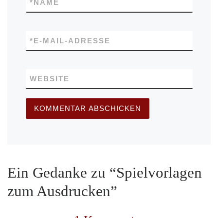
*
NAME
*
E-MAIL-ADRESSE
WEBSITE
Ein Gedanke zu “Spielvorlagen
zum Ausdrucken”