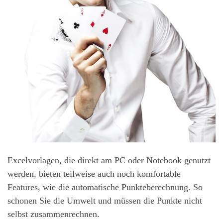
Excelvorlagen, die direkt am PC oder Notebook genutzt
werden, bieten teilweise auch noch komfortable
Features, wie die automatische Punkteberechnung. So
schonen Sie die Umwelt und müssen die Punkte nicht
selbst zusammenrechnen.