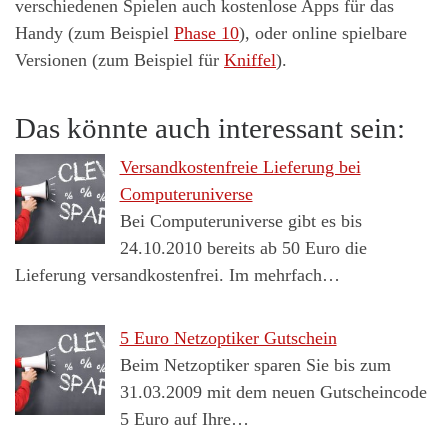
verschiedenen Spielen auch kostenlose Apps für das
Handy (zum Beispiel
Phase 10
), oder online spielbare
Versionen (zum Beispiel für
Kniffel
).
Das könnte auch interessant sein:
Versandkostenfreie Lieferung bei
Computeruniverse
Bei Computeruniverse gibt es bis
24.10.2010 bereits ab 50 Euro die
Lieferung versandkostenfrei. Im mehrfach…
5 Euro Netzoptiker Gutschein
Beim Netzoptiker sparen Sie bis zum
31.03.2009 mit dem neuen Gutscheincode
5 Euro auf Ihre…