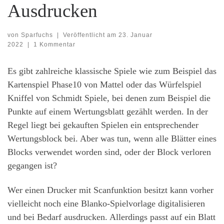
Ausdrucken
von
Sparfuchs
|
Veröffentlicht am
23. Januar
2022
|
1 Kommentar
Es gibt zahlreiche klassische Spiele wie zum Beispiel das
Kartenspiel Phase10 von Mattel oder das Würfelspiel
Kniffel von Schmidt Spiele, bei denen zum Beispiel die
Punkte auf einem Wertungsblatt gezählt werden. In der
Regel liegt bei gekauften Spielen ein entsprechender
Wertungsblock bei. Aber was tun, wenn alle Blätter eines
Blocks verwendet worden sind, oder der Block verloren
gegangen ist?
Wer einen Drucker mit Scanfunktion besitzt kann vorher
vielleicht noch eine Blanko-Spielvorlage digitalisieren
und bei Bedarf ausdrucken. Allerdings passt auf ein Blatt