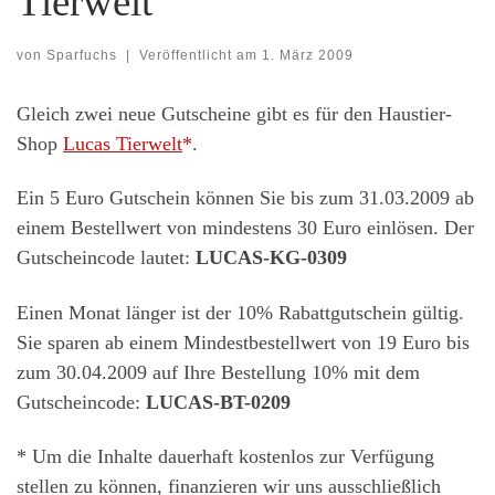
Tierwelt
von
Sparfuchs
|
Veröffentlicht am
1. März 2009
Gleich zwei neue Gutscheine gibt es für den Haustier-
Shop
Lucas Tierwelt
.
Ein 5 Euro Gutschein können Sie bis zum 31.03.2009 ab
einem Bestellwert von mindestens 30 Euro einlösen. Der
Gutscheincode lautet:
LUCAS-KG-0309
Einen Monat länger ist der 10% Rabattgutschein gültig.
Sie sparen ab einem Mindestbestellwert von 19 Euro bis
zum 30.04.2009 auf Ihre Bestellung 10% mit dem
Gutscheincode:
LUCAS-BT-0209
* Um die Inhalte dauerhaft kostenlos zur Verfügung
stellen zu können, finanzieren wir uns ausschließlich