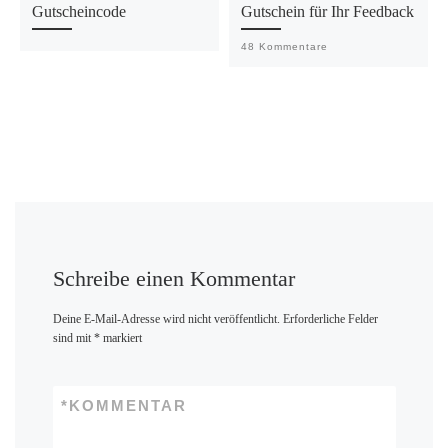
Gutscheincode
Gutschein für Ihr Feedback
48 Kommentare
Schreibe einen Kommentar
Deine E-Mail-Adresse wird nicht veröffentlicht.
Erforderliche Felder
sind mit
*
markiert
*
KOMMENTAR