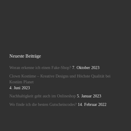
Neueste Beiträge
Woran erkenne ich einen Fake-Shop?
7. Oktober 2023
Clown Kostüme – Kreative Designs und Höchste Qualität bei
Kostüm Planet
4. Juni 2023
Nachhaltigkeit geht auch im Onlineshop
5. Januar 2023
Wo finde ich die besten Gutscheincodes?
14. Februar 2022