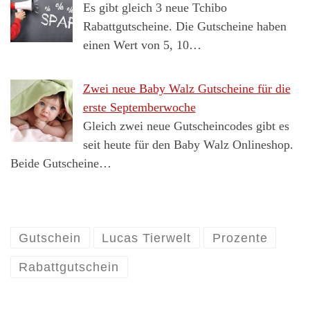
Es gibt gleich 3 neue Tchibo
Rabattgutscheine. Die Gutscheine haben
einen Wert von 5, 10…
Zwei neue Baby Walz Gutscheine für die
erste Septemberwoche
Gleich zwei neue Gutscheincodes gibt es
seit heute für den Baby Walz Onlineshop.
Beide Gutscheine…
Gutschein
Lucas Tierwelt
Prozente
Rabattgutschein