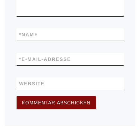
*
NAME
*
E-MAIL-ADRESSE
WEBSITE