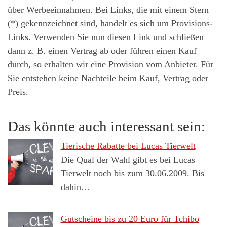
über Werbeeinnahmen. Bei Links, die mit einem Stern
(*) gekennzeichnet sind, handelt es sich um Provisions-
Links. Verwenden Sie nun diesen Link und schließen
dann z. B. einen Vertrag ab oder führen einen Kauf
durch, so erhalten wir eine Provision vom Anbieter. Für
Sie entstehen keine Nachteile beim Kauf, Vertrag oder
Preis.
Das könnte auch interessant sein:
Tierische Rabatte bei Lucas Tierwelt
Die Qual der Wahl gibt es bei Lucas
Tierwelt noch bis zum 30.06.2009. Bis
dahin…
Gutscheine bis zu 20 Euro für Tchibo