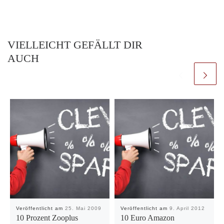
VIELLEICHT GEFÄLLT DIR
AUCH
Veröffentlicht am
25. Mai 2009
Veröffentlicht am
9. April 2012
10 Prozent Zooplus
10 Euro Amazon