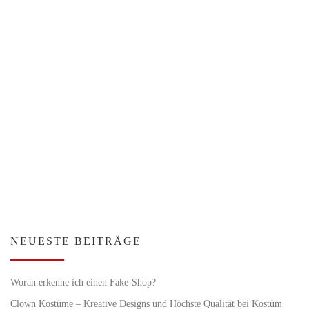
NEUESTE BEITRÄGE
Woran erkenne ich einen Fake-Shop?
Clown Kostüme – Kreative Designs und Höchste Qualität bei Kostüm