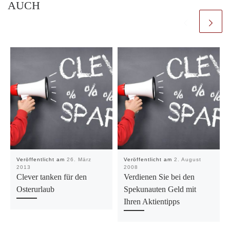
AUCH
Veröffentlicht am
26. März
Veröffentlicht am
2. August
2013
2008
Clever tanken für den
Verdienen Sie bei den
Osterurlaub
Spekunauten Geld mit
Ihren Aktientipps