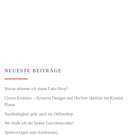
NEUESTE BEITRÄGE
Woran erkenne ich einen Fake-Shop?
Clown Kostüme – Kreative Designs und Höchste Qualität bei Kostüm
Planet
Nachhaltigkeit geht auch im Onlineshop
Wo finde ich die besten Gutscheincodes?
Spielvorlagen zum Ausdrucken