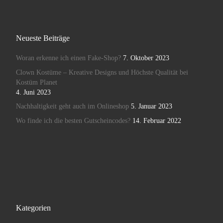
Neueste Beiträge
Woran erkenne ich einen Fake-Shop?
7. Oktober 2023
Clown Kostüme – Kreative Designs und Höchste Qualität bei
Kostüm Planet
4. Juni 2023
Nachhaltigkeit geht auch im Onlineshop
5. Januar 2023
Wo finde ich die besten Gutscheincodes?
14. Februar 2022
Kategorien