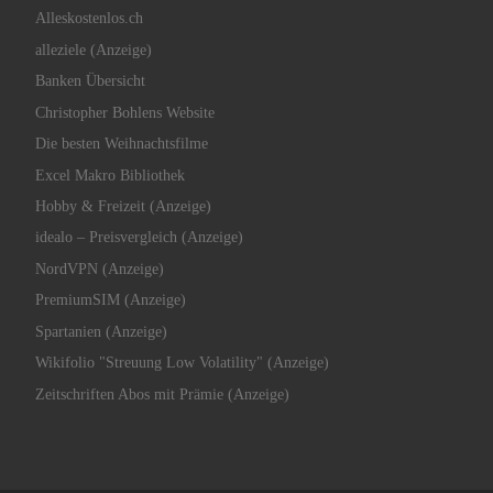
Alleskostenlos.ch
alleziele (Anzeige)
Banken Übersicht
Christopher Bohlens Website
Die besten Weihnachtsfilme
Excel Makro Bibliothek
Hobby & Freizeit (Anzeige)
idealo – Preisvergleich (Anzeige)
NordVPN (Anzeige)
PremiumSIM (Anzeige)
Spartanien (Anzeige)
Wikifolio "Streuung Low Volatility" (Anzeige)
Zeitschriften Abos mit Prämie (Anzeige)