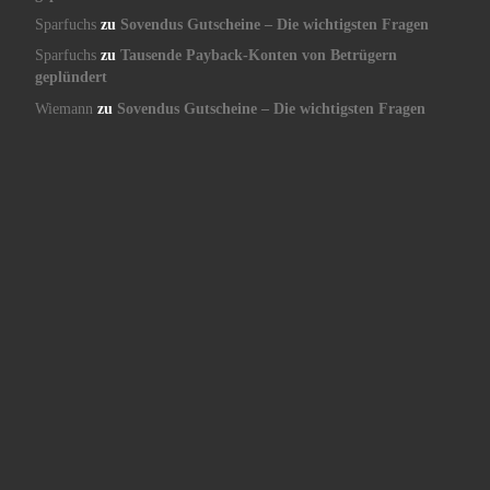
Sparfuchs
zu
Sovendus Gutscheine – Die wichtigsten Fragen
Sparfuchs
zu
Tausende Payback-Konten von Betrügern
geplündert
Wiemann
zu
Sovendus Gutscheine – Die wichtigsten Fragen