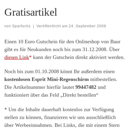
Gratisartikel
von
Sparfuchs
|
Veröffentlicht am
24. September 2008
Einen 10 Euro Gutschein für den Onlineshop von Baur
gibt es für Neukunden noch bis zum 31.12.2008. Über
diesen Link
kann der Gutschein direkt aktiviert werden.
Noch bis zum 01.10.2008 könnt Ihr außerdem einen
kostenlosen Esprit Mini-Regenschirm
mitbestellen.
Die Artikelnummer hierfür lautet
99447482
und
funktioniert über das Feld „Direkt bestellen“
* Um die Inhalte dauerhaft kostenlos zur Verfügung
stellen zu können, finanzieren wir uns ausschließlich
über Werbeeinnahmen. Bei Links, die mit einem Stern