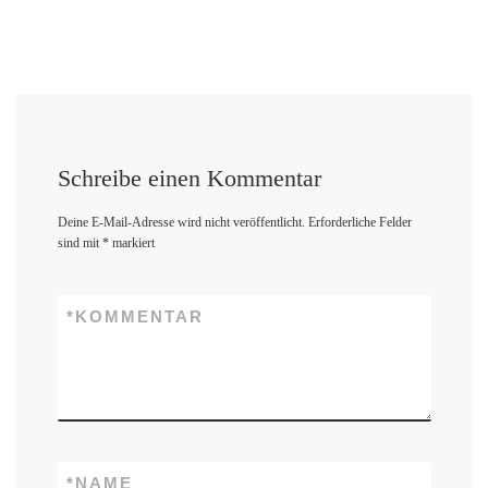
Schreibe einen Kommentar
Deine E-Mail-Adresse wird nicht veröffentlicht.
Erforderliche Felder
sind mit
*
markiert
*
KOMMENTAR
*
NAME