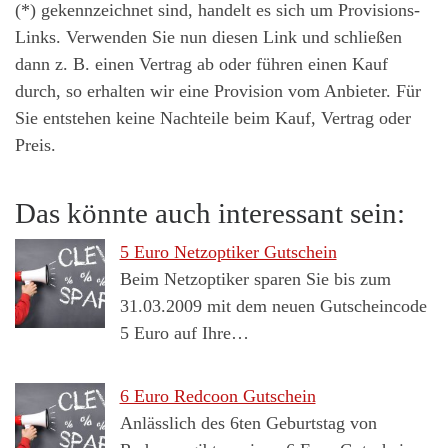
(*) gekennzeichnet sind, handelt es sich um Provisions-
Links. Verwenden Sie nun diesen Link und schließen
dann z. B. einen Vertrag ab oder führen einen Kauf
durch, so erhalten wir eine Provision vom Anbieter. Für
Sie entstehen keine Nachteile beim Kauf, Vertrag oder
Preis.
Das könnte auch interessant sein:
5 Euro Netzoptiker Gutschein
Beim Netzoptiker sparen Sie bis zum
31.03.2009 mit dem neuen Gutscheincode
5 Euro auf Ihre…
6 Euro Redcoon Gutschein
Anlässlich des 6ten Geburtstag von