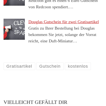
Redcoon gibt es einen 6 Euro Gutschein
von Redcoon spendiert.…
Douglas Gutschein für zwei Gratisartikel
Gratis zu Ihrer Bestellung bei Douglas
bekommen Sie jetzt, solange der Vorrat
reicht, eine Duft-Miniatur…
Gratisartikel
Gutschein
kostenlos
VIELLEICHT GEFÄLLT DIR