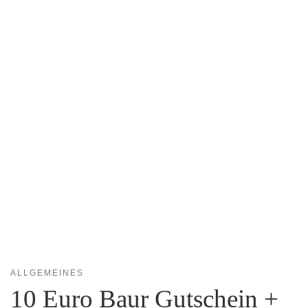
ALLGEMEINES
10 Euro Baur Gutschein +