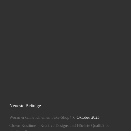
Neueste Beiträge
Woran erkenne ich einen Fake-Shop?
7. Oktober 2023
Clown Kostüme – Kreative Designs und Höchste Qualität bei