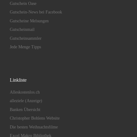
Gutschein Oase
Gutschein-News bei Facebook
Gutscheine Melsungen
Gutscheinmail
Gutscheinsammler
Jede Menge Tipps
Linkliste
Alleskostenlos.ch
alleziele (Anzeige)
Banken Übersicht
Christopher Bohlens Website
Die besten Weihnachtsfilme
Excel Makro Bibliothek