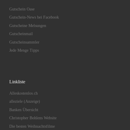
Gutschein Oase
Gutschein-News bei Facebook
Gutscheine Melsungen
Gutscheinmail
Gutscheinsammler
Jede Menge Tipps
Linkliste
Alleskostenlos.ch
alleziele (Anzeige)
Banken Übersicht
Christopher Bohlens Website
Die besten Weihnachtsfilme