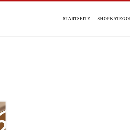
STARTSEITE
SHOPKATEGO