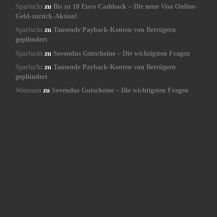
Sparfuchs
zu
Bis zu 10 Euro Cashback – Die neue Visa Online-
Geld-zurück-Aktion!
Sparfuchs
zu
Tausende Payback-Konten von Betrügern
geplündert
Sparfuchs
zu
Sovendus Gutscheine – Die wichtigsten Fragen
Sparfuchs
zu
Tausende Payback-Konten von Betrügern
geplündert
Wiemann
zu
Sovendus Gutscheine – Die wichtigsten Fragen