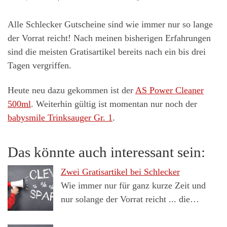
Alle Schlecker Gutscheine sind wie immer nur so lange
der Vorrat reicht! Nach meinen bisherigen Erfahrungen
sind die meisten Gratisartikel bereits nach ein bis drei
Tagen vergriffen.
Heute neu dazu gekommen ist der
AS Power Cleaner
500ml
. Weiterhin gültig ist momentan nur noch der
babysmile Trinksauger Gr. 1
.
Das könnte auch interessant sein:
Zwei Gratisartikel bei Schlecker
Wie immer nur für ganz kurze Zeit und
nur solange der Vorrat reicht ... die…