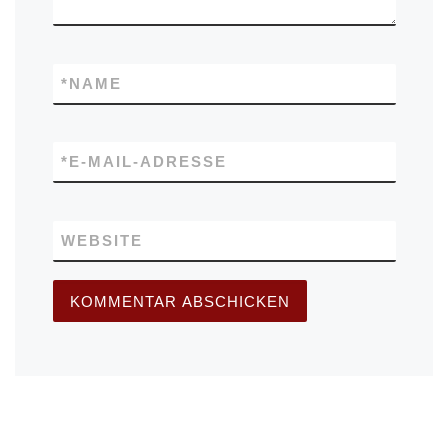
*
NAME
*
E-MAIL-ADRESSE
WEBSITE