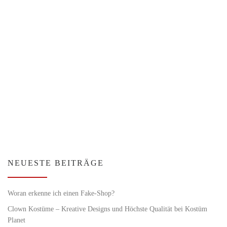
NEUESTE BEITRÄGE
Woran erkenne ich einen Fake-Shop?
Clown Kostüme – Kreative Designs und Höchste Qualität bei Kostüm
Planet