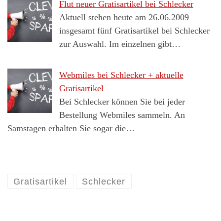
Flut neuer Gratisartikel bei Schlecker
Aktuell stehen heute am 26.06.2009
insgesamt fünf Gratisartikel bei Schlecker
zur Auswahl. Im einzelnen gibt…
Webmiles bei Schlecker + aktuelle
Gratisartikel
Bei Schlecker können Sie bei jeder
Bestellung Webmiles sammeln. An
Samstagen erhalten Sie sogar die…
Gratisartikel
Schlecker