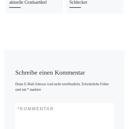
aktuelle Gratisartikel
Schlecker
Schreibe einen Kommentar
Deine E-Mail-Adresse wird nicht veröffentlicht.
Erforderliche Felder
sind mit
*
markiert
*
KOMMENTAR