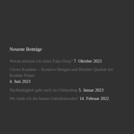
Neueste Beiträge
Woran erkenne ich einen Fake-Shop?
7. Oktober 2023
Clown Kostüme – Kreative Designs und Höchste Qualität bei
Kostüm Planet
4. Juni 2023
Nachhaltigkeit geht auch im Onlineshop
5. Januar 2023
Wo finde ich die besten Gutscheincodes?
14. Februar 2022