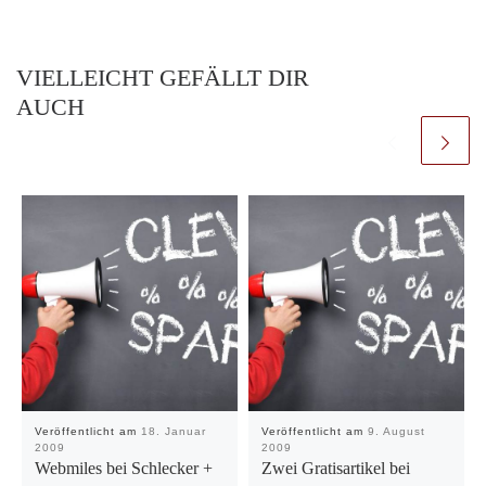
VIELLEICHT GEFÄLLT DIR
AUCH
Veröffentlicht am
18. Januar
Veröffentlicht am
9. August
2009
2009
Webmiles bei Schlecker +
Zwei Gratisartikel bei