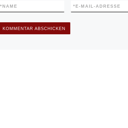
*
NAME
*
E-MAIL-ADRESSE