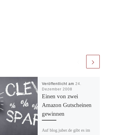
Veröffentlicht am
24.
Dezember 2008
Einen von zwei
Amazon Gutscheinen
gewinnen
Auf blog.juber.de gibt es im