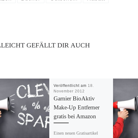
LLEICHT GEFÄLLT DIR AUCH
Veröffentlicht am
18.
November 2012
Garnier BioAktiv
Make-Up Entferner
gratis bei Amazon
Einen neuen Gratisartikel