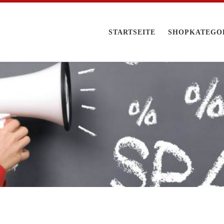
STARTSEITE
SHOPKATEGO