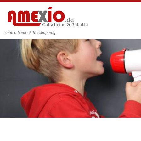
Zum Inhalt springen
Sparen beim Onlineshopping.