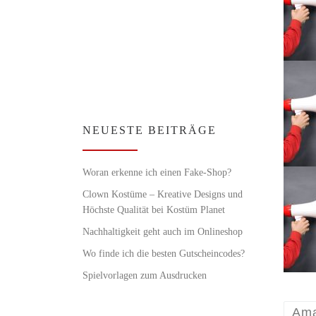
NEUESTE BEITRÄGE
Woran erkenne ich einen Fake-Shop?
Clown Kostüme – Kreative Designs und
Höchste Qualität bei Kostüm Planet
Nachhaltigkeit geht auch im Onlineshop
Wo finde ich die besten Gutscheincodes?
Spielvorlagen zum Ausdrucken
Am