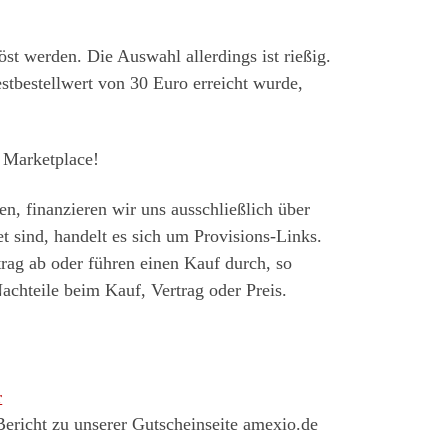
st werden. Die Auswahl allerdings ist rießig.
stbestellwert von 30 Euro erreicht wurde,
 Marketplace!
en, finanzieren wir uns ausschließlich über
 sind, handelt es sich um Provisions-Links.
rag ab oder führen einen Kauf durch, so
achteile beim Kauf, Vertrag oder Preis.
r
ericht zu unserer Gutscheinseite amexio.de