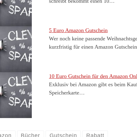
schreibt bekommt einen 10…
5 Euro Amazon Gutschein
Wer noch keine passende Weihnachtsge
kurzfristig für einen Amazon Gutsche
10 Euro Gutschein für den Amazon Onl
Exklusiv bei Amazon gibt es beim Kau
Speicherkarte…
azon
Bücher
Gutschein
Rabatt