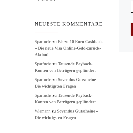
NEUESTE KOMMENTARE
Sparfuchs
zu
Bis zu 10 Euro Cashback
– Die neue Visa Online-Geld-zurück-
Aktion!
Sparfuchs
zu
Tausende Payback-
Konten von Betrügern geplündert
Sparfuchs
zu
Sovendus Gutscheine –
Die wichtigsten Fragen
Sparfuchs
zu
Tausende Payback-
Konten von Betrügern geplündert
Wiemann
zu
Sovendus Gutscheine –
Die wichtigsten Fragen