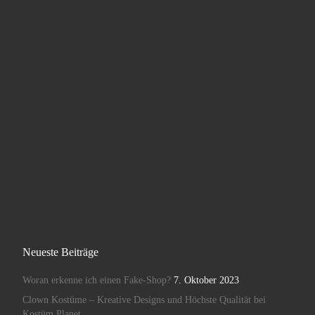
Neueste Beiträge
Woran erkenne ich einen Fake-Shop?
7. Oktober 2023
Clown Kostüme – Kreative Designs und Höchste Qualität bei
Kostüm Planet