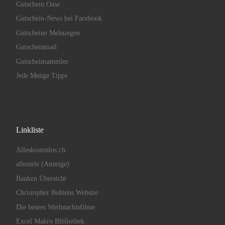
Gutschein Oase
Gutschein-News bei Facebook
Gutscheine Melsungen
Gutscheinmail
Gutscheinsammler
Jede Menge Tipps
Linkliste
Alleskostenlos.ch
alleziele (Anzeige)
Banken Übersicht
Christopher Bohlens Website
Die besten Weihnachtsfilme
Excel Makro Bibliothek