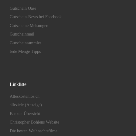
Gutschein Oase
Gutschein-News bei Facebook
Gutscheine Melsungen
Gutscheinmail
Gutscheinsammler
Jede Menge Tipps
Linkliste
Alleskostenlos.ch
alleziele (Anzeige)
Banken Übersicht
Christopher Bohlens Website
Die besten Weihnachtsfilme