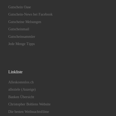
Gutschein Oase
Gutschein-News bei Facebook
Gutscheine Melsungen
Gutscheinmail
Gutscheinsammler
Jede Menge Tipps
Linkliste
Alleskostenlos.ch
alleziele (Anzeige)
Banken Übersicht
Christopher Bohlens Website
Die besten Weihnachtsfilme