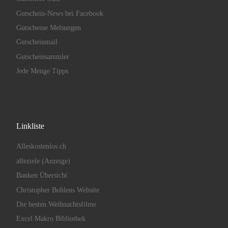
Gutschein-News bei Facebook
Gutscheine Melsungen
Gutscheinmail
Gutscheinsammler
Jede Menge Tipps
Linkliste
Alleskostenlos.ch
alleziele (Anzeige)
Banken Übersicht
Christopher Bohlens Website
Die besten Weihnachtsfilme
Excel Makro Bibliothek