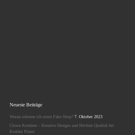
Neueste Beiträge
Woran erkenne ich einen Fake-Shop?
7. Oktober 2023
Clown Kostüme – Kreative Designs und Höchste Qualität bei
Kostüm Planet