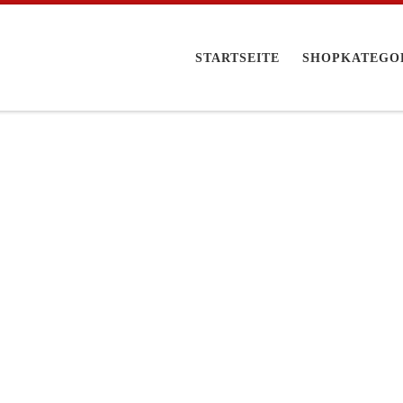
STARTSEITE
SHOPKATEGO