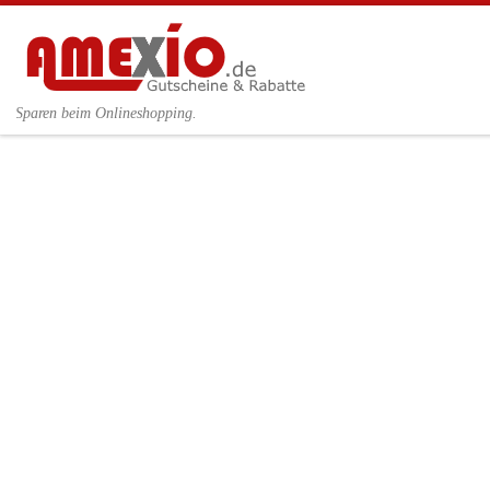
Zum Inhalt springen
Sparen beim Onlineshopping.