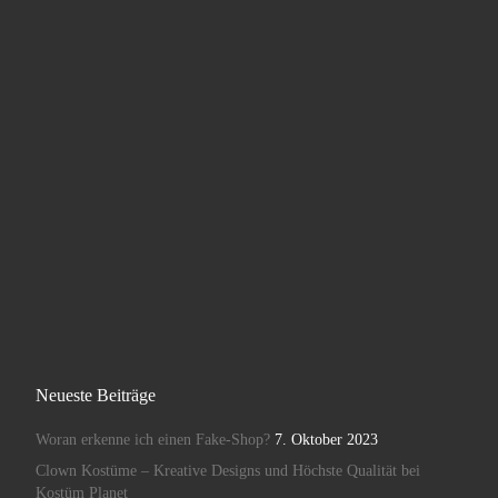
Neueste Beiträge
Woran erkenne ich einen Fake-Shop?
7. Oktober 2023
Clown Kostüme – Kreative Designs und Höchste Qualität bei
Kostüm Planet