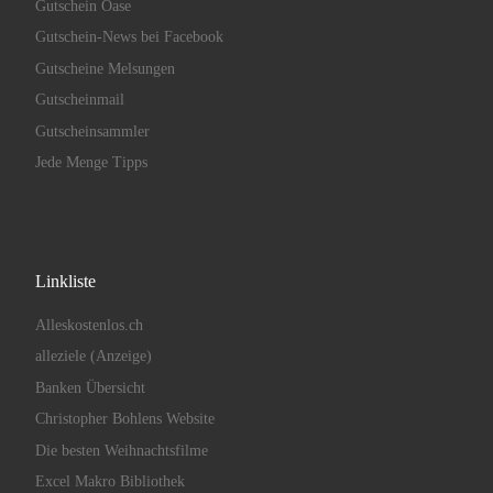
Gutschein Oase
Gutschein-News bei Facebook
Gutscheine Melsungen
Gutscheinmail
Gutscheinsammler
Jede Menge Tipps
Linkliste
Alleskostenlos.ch
alleziele (Anzeige)
Banken Übersicht
Christopher Bohlens Website
Die besten Weihnachtsfilme
Excel Makro Bibliothek