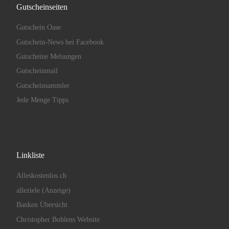
Gutscheinseiten
Gutschein Oase
Gutschein-News bei Facebook
Gutscheine Melsungen
Gutscheinmail
Gutscheinsammler
Jede Menge Tipps
Linkliste
Alleskostenlos.ch
alleziele (Anzeige)
Banken Übersicht
Christopher Bohlens Website