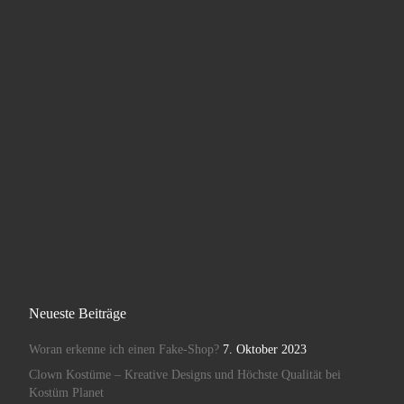
Neueste Beiträge
Woran erkenne ich einen Fake-Shop?
7. Oktober 2023
Clown Kostüme – Kreative Designs und Höchste Qualität bei
Kostüm Planet