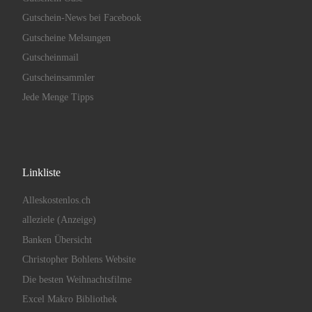
Gutschein-News bei Facebook
Gutscheine Melsungen
Gutscheinmail
Gutscheinsammler
Jede Menge Tipps
Linkliste
Alleskostenlos.ch
alleziele (Anzeige)
Banken Übersicht
Christopher Bohlens Website
Die besten Weihnachtsfilme
Excel Makro Bibliothek