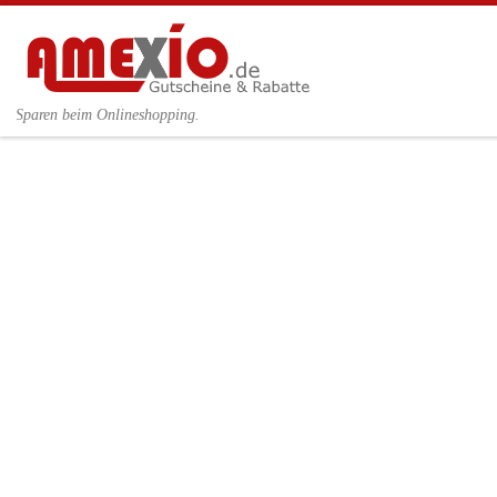
Zum Inhalt springen
Sparen beim Onlineshopping.