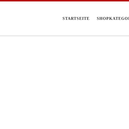
STARTSEITE
SHOPKATEGO