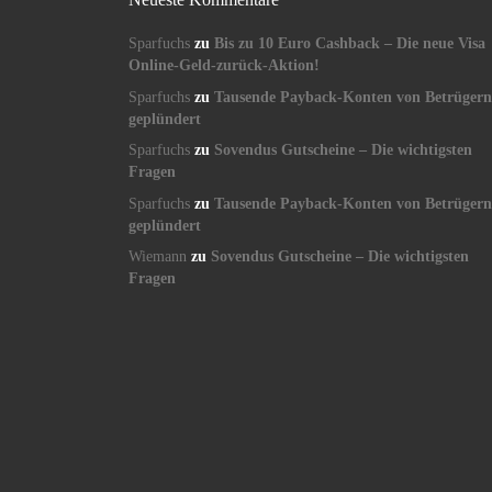
Sparfuchs
zu
Bis zu 10 Euro Cashback – Die neue Visa
Online-Geld-zurück-Aktion!
Sparfuchs
zu
Tausende Payback-Konten von Betrügern
geplündert
Sparfuchs
zu
Sovendus Gutscheine – Die wichtigsten
Fragen
Sparfuchs
zu
Tausende Payback-Konten von Betrügern
geplündert
Wiemann
zu
Sovendus Gutscheine – Die wichtigsten
Fragen