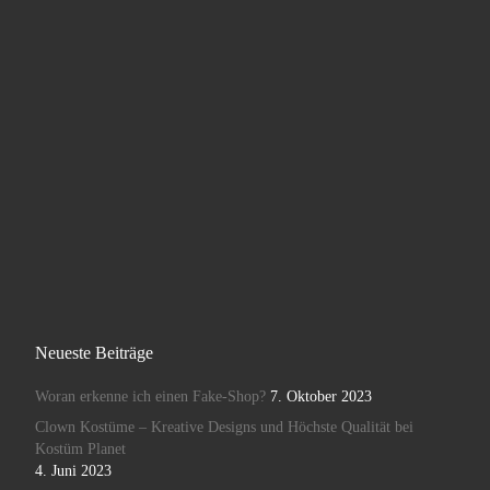
Neueste Beiträge
Woran erkenne ich einen Fake-Shop?
7. Oktober 2023
Clown Kostüme – Kreative Designs und Höchste Qualität bei
Kostüm Planet
4. Juni 2023