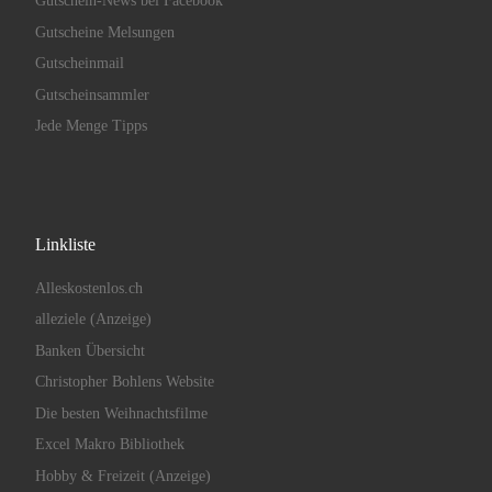
Gutschein-News bei Facebook
Gutscheine Melsungen
Gutscheinmail
Gutscheinsammler
Jede Menge Tipps
Linkliste
Alleskostenlos.ch
alleziele (Anzeige)
Banken Übersicht
Christopher Bohlens Website
Die besten Weihnachtsfilme
Excel Makro Bibliothek
Hobby & Freizeit (Anzeige)