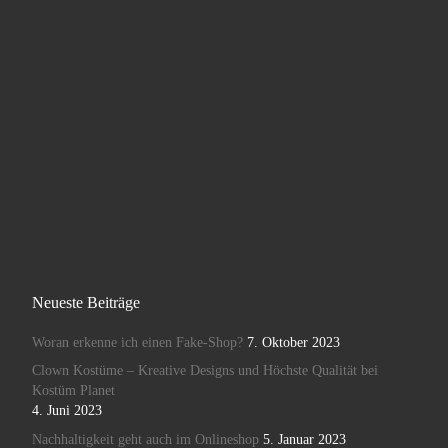
Neueste Beiträge
Woran erkenne ich einen Fake-Shop?
7. Oktober 2023
Clown Kostüme – Kreative Designs und Höchste Qualität bei
Kostüm Planet
4. Juni 2023
Nachhaltigkeit geht auch im Onlineshop
5. Januar 2023