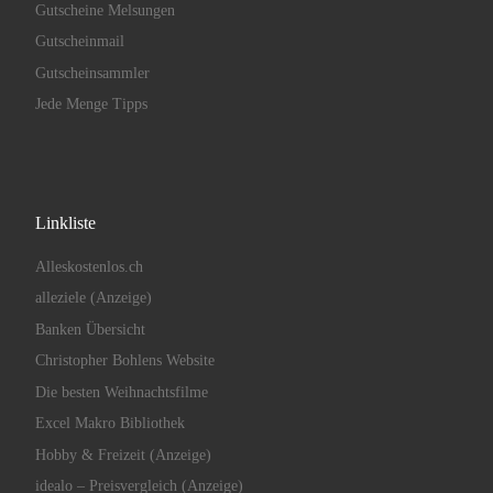
Gutscheine Melsungen
Gutscheinmail
Gutscheinsammler
Jede Menge Tipps
Linkliste
Alleskostenlos.ch
alleziele (Anzeige)
Banken Übersicht
Christopher Bohlens Website
Die besten Weihnachtsfilme
Excel Makro Bibliothek
Hobby & Freizeit (Anzeige)
idealo – Preisvergleich (Anzeige)