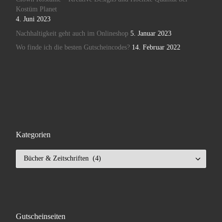
Kostüm Planet
4. Juni 2023
Nachhaltigkeit geht auch im Onlineshop
5. Januar 2023
Wo finde ich die besten Gutscheincodes?
14. Februar 2022
Kategorien
Kategorien
Gutscheinseiten