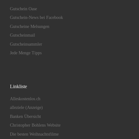
Gutschein Oase
Gutschein-News bei Facebook
Gutscheine Melsungen
Gutscheinmail
Gutscheinsammler
Jede Menge Tipps
Linkliste
Alleskostenlos.ch
alleziele (Anzeige)
Banken Übersicht
Christopher Bohlens Website
Die besten Weihnachtsfilme