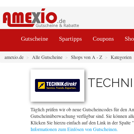
Gutscheine
Spartipps
Coupons
Sho
amexio.de
Alle Gutscheine
Shops von A - Z
Kategorien
TECHNIK
Täglich prüfen wir ob neue Gutscheincodes für den An
Gutscheinüberwachung verfügbar sind. Sie können alle
Klicken Sie hierzu einfach auf den Link in der Spalte
Informationen zum Einlösen von Gutscheinen.