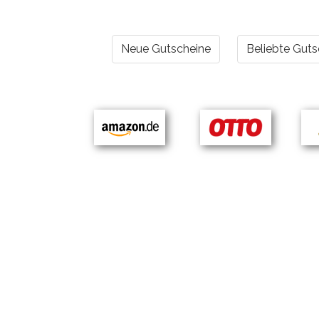
Neue Gutscheine
Beliebte Guts