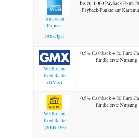
bis zu 4.000 Payback Extra-P
Payback-Punkte auf Kartenu
American
Express
0,5% Cashback + 20 Euro Ca
für die erste Nutzung
WEB.Cent
Kreditkarte
(GMX)
0,5% Cashback + 20 Euro Ca
für die erste Nutzung
WEB.Cent
Kreditkarte
(WEB.DE)