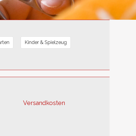
rten
Kinder & Spielzeug
Versandkosten