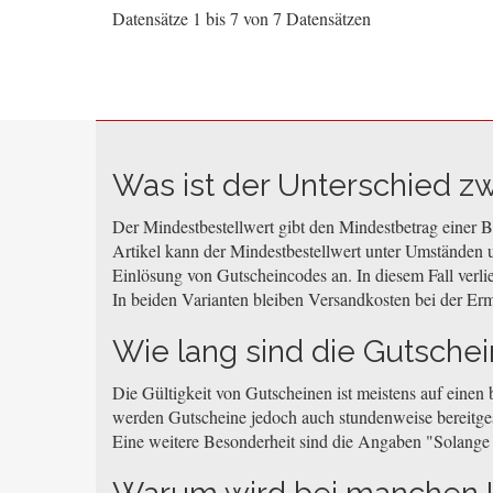
Datensätze 1 bis 7 von 7 Datensätzen
Was ist der Unterschied z
Der Mindestbestellwert gibt den Mindestbetrag einer Be
Artikel kann der Mindestbestellwert unter Umständen u
Einlösung von Gutscheincodes an. In diesem Fall verli
In beiden Varianten bleiben Versandkosten bei der Erm
Wie lang sind die Gutschei
Die Gültigkeit von Gutscheinen ist meistens auf einen
werden Gutscheine jedoch auch stundenweise bereitgeste
Eine weitere Besonderheit sind die Angaben "Solange de