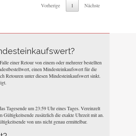
Vorherige
1
Nächste
ndesteinkaufswert?
Falle einer Retour von einem oder mehrerer bestellten
destbestellwert, einen Mindesteinkaufswert für die
ach Retouren unter diesen Mindesteinkaufswert sinkt.
igt.
i das Tagesende um 23:59 Uhr eines Tages. Vereinzelt
 Gültigkeitsende zusätzlich die exakte Uhrzeit mit an.
ltigkeitsende von uns nicht genau ermittelbar.