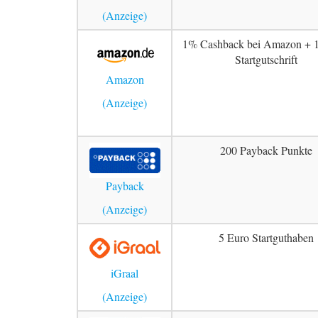
1% Cashback bei Amazon + 
Startgutschrift
Amazon
200 Payback Punkte
Payback
5 Euro Startguthaben
iGraal