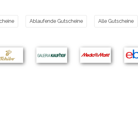
cheine
Ablaufende Gutscheine
Alle Gutscheine