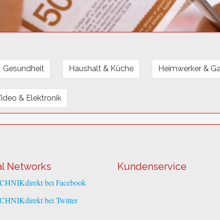
Gesundheit
Haushalt & Küche
Heimwerker & Ga
Video & Elektronik
al Networks
Kundenservice
CHNIKdirekt bei Facebook
CHNIKdirekt bei Twitter