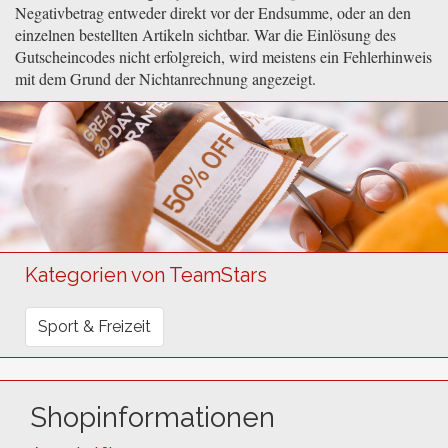
Negativbetrag entweder direkt vor der Endsumme, oder an den
einzelnen bestellten Artikeln sichtbar. War die Einlösung des
Gutscheincodes nicht erfolgreich, wird meistens ein Fehlerhinweis
mit dem Grund der Nichtanrechnung angezeigt.
Kategorien von TeamStars
Sport & Freizeit
Shopinformationen