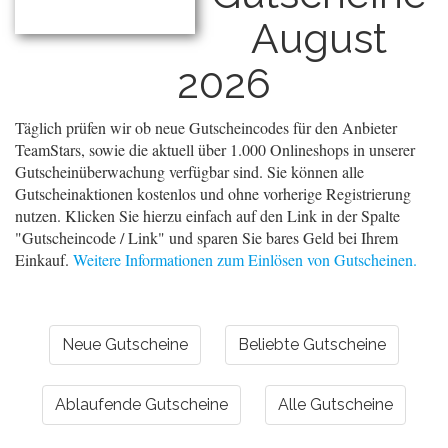
August
2026
Täglich prüfen wir ob neue Gutscheincodes für den Anbieter
TeamStars, sowie die aktuell über 1.000 Onlineshops in unserer
Gutscheinüberwachung verfügbar sind. Sie können alle
Gutscheinaktionen kostenlos und ohne vorherige Registrierung
nutzen. Klicken Sie hierzu einfach auf den Link in der Spalte
"Gutscheincode / Link" und sparen Sie bares Geld bei Ihrem
Einkauf.
Weitere Informationen zum Einlösen von Gutscheinen.
Neue Gutscheine
Beliebte Gutscheine
Ablaufende Gutscheine
Alle Gutscheine