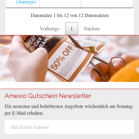
Datensätze 1 bis 12 von 12 Datensätzen
Vorherige
1
Nächste
Amexio Gutschein Newsletter
Die neuesten und beliebtesten Angebote wöchentlich am Sonntag
per E-Mail erhalten.