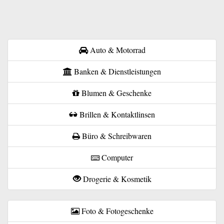
Auto & Motorrad
Banken & Dienstleistungen
Blumen & Geschenke
Brillen & Kontaktlinsen
Büro & Schreibwaren
Computer
Drogerie & Kosmetik
Foto & Fotogeschenke