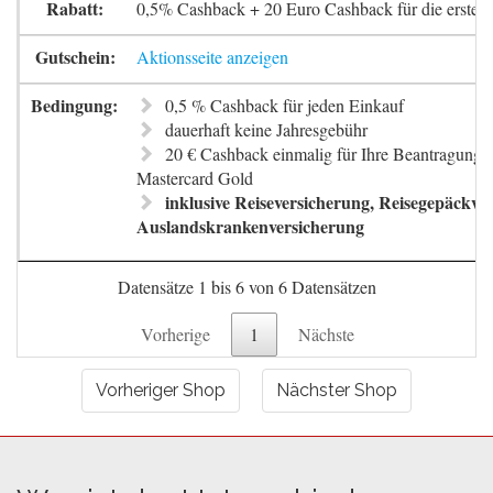
0,5% Cashback + 20 Euro Cashback für die erste 
Aktionsseite anzeigen
0,5 % Cashback für jeden Einkauf
dauerhaft keine Jahresgebühr
20 € Cashback einmalig für Ihre Beantragung 
Mastercard Gold
inklusive Reiseversicherung, Reisegepäckve
Auslandskrankenversicherung
Datensätze 1 bis 6 von 6 Datensätzen
Vorherige
1
Nächste
Vorheriger Shop
Nächster Shop