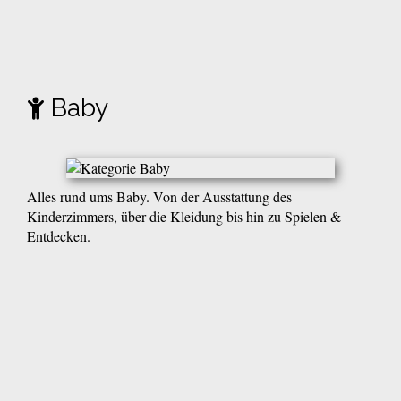
Baby
Alles rund ums Baby. Von der Ausstattung des
Kinderzimmers, über die Kleidung bis hin zu Spielen &
Entdecken.