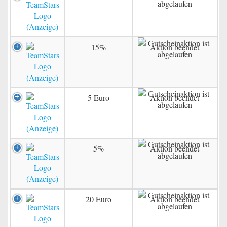
15%
Aktion beendet
5 Euro
Aktion beendet
5%
Aktion beendet
20 Euro
Aktion beendet