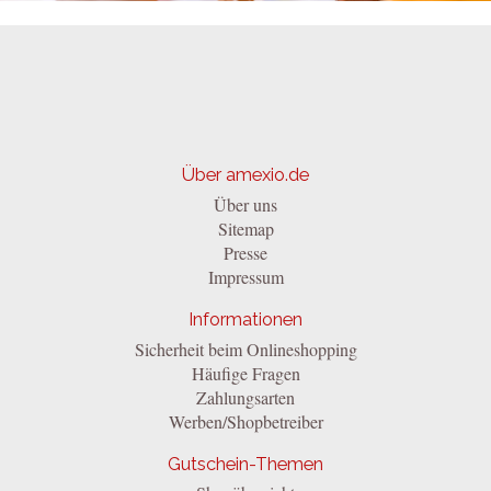
Über amexio.de
Über uns
Sitemap
Presse
Impressum
Informationen
Sicherheit beim Onlineshopping
Häufige Fragen
Zahlungsarten
Werben/Shopbetreiber
Gutschein-Themen