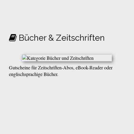
Bücher & Zeitschriften
Gutscheine für Zeitschriften-Abos, eBook-Reader oder
englischsprachige Bücher.