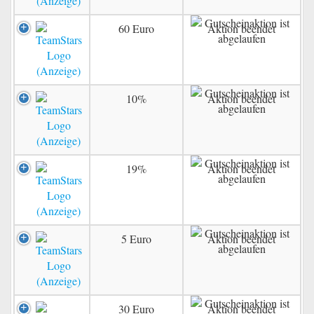
60 Euro
Aktion beendet
10%
Aktion beendet
19%
Aktion beendet
5 Euro
Aktion beendet
30 Euro
Aktion beendet