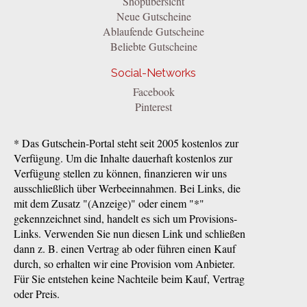
Shopübersicht
Neue Gutscheine
Ablaufende Gutscheine
Beliebte Gutscheine
Social-Networks
Facebook
Pinterest
* Das Gutschein-Portal steht seit 2005 kostenlos zur
Verfügung. Um die Inhalte dauerhaft kostenlos zur
Verfügung stellen zu können, finanzieren wir uns
ausschließlich über Werbeeinnahmen. Bei Links, die
mit dem Zusatz "(Anzeige)" oder einem "*"
gekennzeichnet sind, handelt es sich um Provisions-
Links. Verwenden Sie nun diesen Link und schließen
dann z. B. einen Vertrag ab oder führen einen Kauf
durch, so erhalten wir eine Provision vom Anbieter.
Für Sie entstehen keine Nachteile beim Kauf, Vertrag
oder Preis.