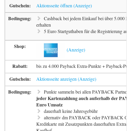
Aktionsseite öffnen
Cashback bei jedem Einkauf bei über 5.000 Pa
erhalten
5 Euro Startguthaben für die Registrierung auf 
bis zu 4.000 Payback Extra-Punkte + Payback-Pun
Aktionsseite anzeigen
Punkte sammeln bei allen PAYBACK Partnern
jeder Kartenzahlung auch außerhalb der PAYB
Euro Umsatz
dauerhaft keine Jahresgebühr
alternativ dm PAYBACK oder PAYBACK G
Kreditkarte mit Zusatzpunkten dauerhaften Extra-
Kaufhof