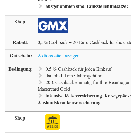
ausgenommen sind Tankstellenumsätze!
0,5% Cashback + 20 Euro Cashback für die erste 
Aktionsseite anzeigen
0,5 % Cashback für jeden Einkauf
dauerhaft keine Jahresgebühr
20 € Cashback einmalig für Ihre Beantragung 
Mastercard Gold
inklusive Reiseversicherung, Reisegepäckve
Auslandskrankenversicherung