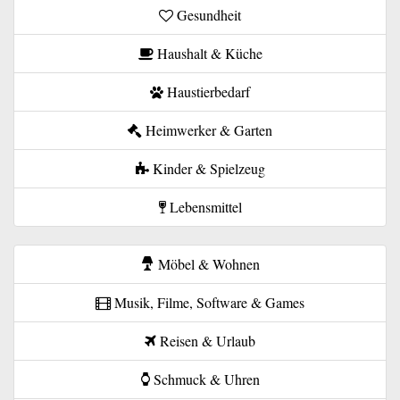
Gesundheit
Haushalt & Küche
Haustierbedarf
Heimwerker & Garten
Kinder & Spielzeug
Lebensmittel
Möbel & Wohnen
Musik, Filme, Software & Games
Reisen & Urlaub
Schmuck & Uhren