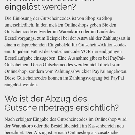
eingelöst werden?
Die Einlösung der Gutscheincodes ist von Shop zu Shop
unterschiedlich. In den meisten Onlineshops geben Sie den
Gutscheincode entweder im Warenkorb oder im Laufe des
Bestellvorgangs, zum Beispiel bei der Auswahl der Zahlungsart in
einem entsprechenden Eingabefeld für Gutschein-/Aktionscodes,
ein. In jedem Fall ist der Gutscheincode VOR der endgültigen
Bestellaufgabe einzugeben. Eine Ausnahme gibt es bei PayPal-
Gutscheinen. Diese Gutscheincodes werden nicht direkt vom
Onlineshop, sondern vom Zahlungsabwickler PayPal angeboten.
Diese Gutscheincodes können im Zahlungsvorgang bei PayPal
eingelöst werden.
Wo ist der Abzug des
Gutscheinbetrags ersichtlich?
Nach erfolgter Eingabe des Gutscheincodes im Onlineshop wird
der Warenkorb oder die Bestellübersicht im Kassenbereich neu
berechnet. Der Abzug ist je nach Onlineshop als zusätzlicher