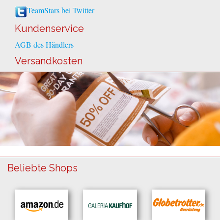
TeamStars bei Twitter
Kundenservice
AGB des Händlers
Versandkosten
Beliebte Shops