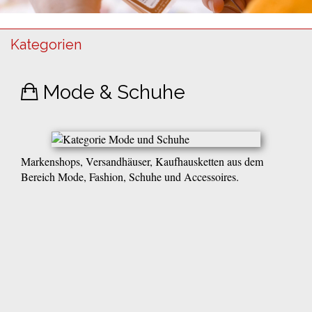
Kategorien
Mode & Schuhe
Markenshops, Versandhäuser, Kaufhausketten aus dem
Bereich Mode, Fashion, Schuhe und Accessoires.