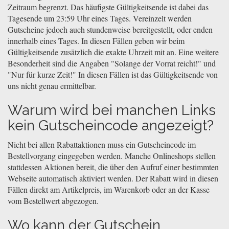
Zeitraum begrenzt. Das häufigste Gültigkeitsende ist dabei das
Tagesende um 23:59 Uhr eines Tages. Vereinzelt werden
Gutscheine jedoch auch stundenweise bereitgestellt, oder enden
innerhalb eines Tages. In diesen Fällen geben wir beim
Gültigkeitsende zusätzlich die exakte Uhrzeit mit an. Eine weitere
Besonderheit sind die Angaben "Solange der Vorrat reicht!" und
"Nur für kurze Zeit!" In diesen Fällen ist das Gültigkeitsende von
uns nicht genau ermittelbar.
Warum wird bei manchen Links
kein Gutscheincode angezeigt?
Nicht bei allen Rabattaktionen muss ein Gutscheincode im
Bestellvorgang eingegeben werden. Manche Onlineshops stellen
stattdessen Aktionen bereit, die über den Aufruf einer bestimmten
Webseite automatisch aktiviert werden. Der Rabatt wird in diesen
Fällen direkt am Artikelpreis, im Warenkorb oder an der Kasse
vom Bestellwert abgezogen.
Wo kann der Gutschein