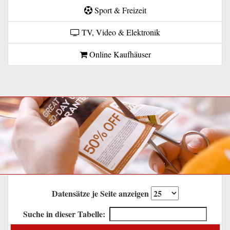
Sport & Freizeit
TV, Video & Elektronik
Online Kaufhäuser
Datensätze je Seite anzeigen
Suche in dieser Tabelle: