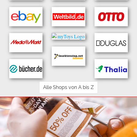
Alle Shops von A bis Z