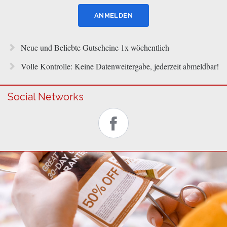
Neue und Beliebte Gutscheine 1x wöchentlich
Volle Kontrolle: Keine Datenweitergabe, jederzeit abmeldbar!
Social Networks