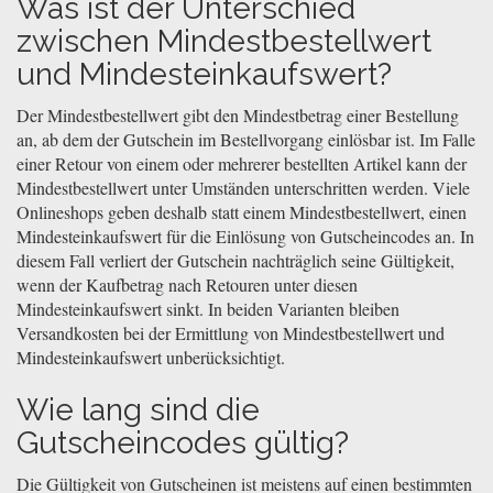
Was ist der Unterschied
zwischen Mindestbestellwert
und Mindesteinkaufswert?
Der Mindestbestellwert gibt den Mindestbetrag einer Bestellung
an, ab dem der Gutschein im Bestellvorgang einlösbar ist. Im Falle
einer Retour von einem oder mehrerer bestellten Artikel kann der
Mindestbestellwert unter Umständen unterschritten werden. Viele
Onlineshops geben deshalb statt einem Mindestbestellwert, einen
Mindesteinkaufswert für die Einlösung von Gutscheincodes an. In
diesem Fall verliert der Gutschein nachträglich seine Gültigkeit,
wenn der Kaufbetrag nach Retouren unter diesen
Mindesteinkaufswert sinkt. In beiden Varianten bleiben
Versandkosten bei der Ermittlung von Mindestbestellwert und
Mindesteinkaufswert unberücksichtigt.
Wie lang sind die
Gutscheincodes gültig?
Die Gültigkeit von Gutscheinen ist meistens auf einen bestimmten