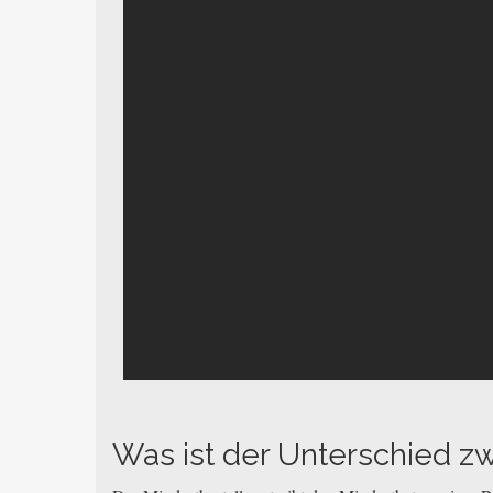
Was ist der Unterschied z