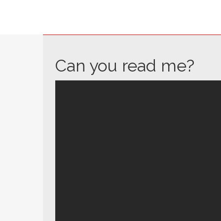
Can you read me?