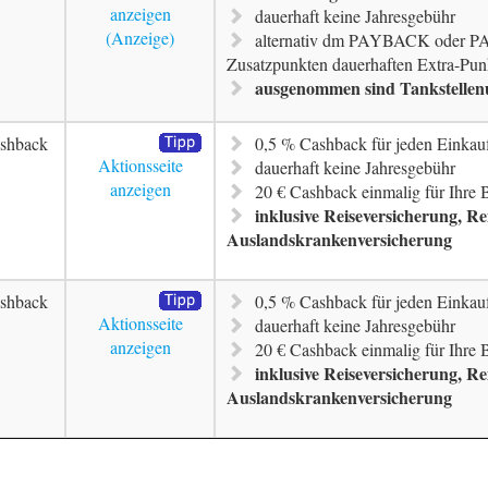
anzeigen
dauerhaft keine Jahresgebühr
alternativ dm PAYBACK oder P
Zusatzpunkten dauerhaften Extra-Pun
ausgenommen sind Tankstellen
shback
0,5 % Cashback für jeden Einkau
Aktionsseite
dauerhaft keine Jahresgebühr
anzeigen
20 € Cashback einmalig für Ihre
inklusive Reiseversicherung, R
Auslandskrankenversicherung
shback
0,5 % Cashback für jeden Einkau
Aktionsseite
dauerhaft keine Jahresgebühr
anzeigen
20 € Cashback einmalig für Ihre
inklusive Reiseversicherung, R
Auslandskrankenversicherung