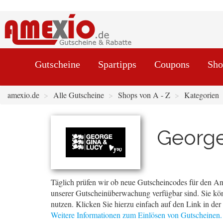
Gutscheine
Spartipps
Coupons
Sho
amexio.de
Alle Gutscheine
Shops von A - Z
Kategorien
George
Täglich prüfen wir ob neue Gutscheincodes für den An
unserer Gutscheinüberwachung verfügbar sind. Sie kön
nutzen. Klicken Sie hierzu einfach auf den Link in de
Weitere Informationen zum Einlösen von Gutscheinen.