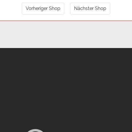
Vorheriger Shop
Nächster Shop