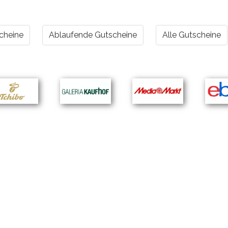
cheine
Ablaufende Gutscheine
Alle Gutscheine