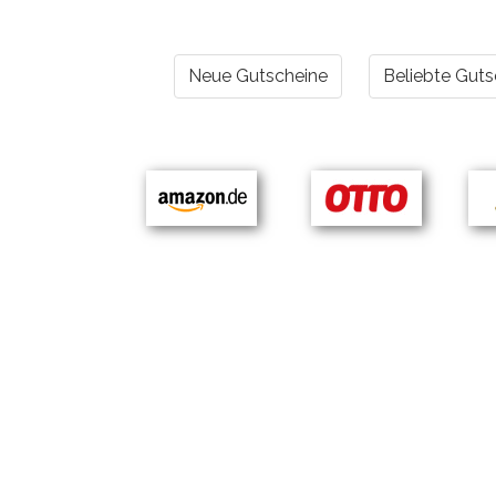
Neue Gutscheine
Beliebte Guts