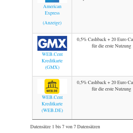
American
Express
0,5% Cashback + 20 Euro Ca
für die erste Nutzung
WEB.Cent
Kreditkarte
(GMX)
0,5% Cashback + 20 Euro Ca
für die erste Nutzung
WEB.Cent
Kreditkarte
(WEB.DE)
Datensätze 1 bis 7 von 7 Datensätzen