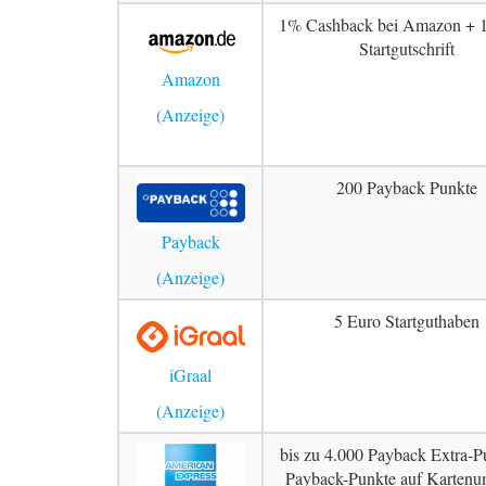
1% Cashback bei Amazon + 
Startgutschrift
Amazon
200 Payback Punkte
Payback
5 Euro Startguthaben
iGraal
bis zu 4.000 Payback Extra-P
Payback-Punkte auf Kartenu