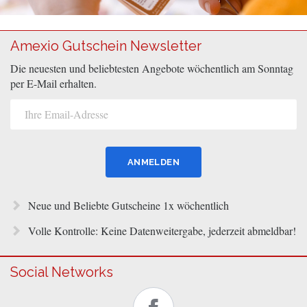
Amexio Gutschein Newsletter
Die neuesten und beliebtesten Angebote wöchentlich am Sonntag
per E-Mail erhalten.
Neue und Beliebte Gutscheine 1x wöchentlich
Volle Kontrolle: Keine Datenweitergabe, jederzeit abmeldbar!
Social Networks