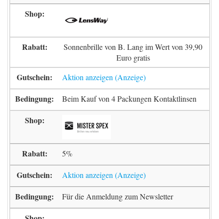
Sonnenbrille von B. Lang im Wert von 39,90
Euro gratis
Aktion anzeigen
Beim Kauf von 4 Packungen Kontaktlinsen
5%
Aktion anzeigen
Für die Anmeldung zum Newsletter