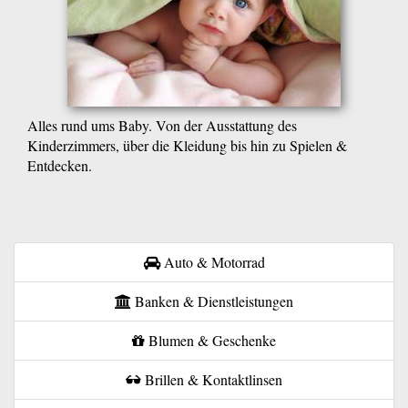
Alles rund ums Baby. Von der Ausstattung des
Kinderzimmers, über die Kleidung bis hin zu Spielen &
Entdecken.
Auto & Motorrad
Banken & Dienstleistungen
Blumen & Geschenke
Brillen & Kontaktlinsen