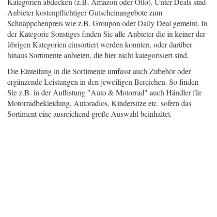
Kategorien abdecken (z.B. Amazon oder Otto). Unter Deals sind
Anbieter kostenpflichtiger Gutscheinangebote zum
Schnäppchenpreis wie z.B. Groupon oder Daily Deal gemeint. In
der Kategorie Sonstiges finden Sie alle Anbieter die in keiner der
übrigen Kategorien einsortiert werden konnten, oder darüber
hinaus Sortimente anbieten, die hier nicht kategorisiert sind.
Die Einteilung in die Sortimente umfasst auch Zubehör oder
ergänzende Leistungen in den jeweiligen Bereichen. So finden
Sie z.B. in der Auflistung "Auto & Motorrad" auch Händler für
Motorradbekleidung, Autoradios, Kindersitze etc. sofern das
Sortiment eine ausreichend große Auswahl beinhaltet.