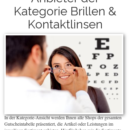
Kategorie Brillen &
Kontaktlinsen
In der Kategorie-Ansicht werden Ihnen alle Shops der gesamten
Gutscheintabelle präsentiert, die Artikel oder Leistungen im