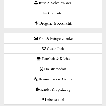
Büro & Schreibwaren
Computer
Drogerie & Kosmetik
Foto & Fotogeschenke
Gesundheit
Haushalt & Küche
Haustierbedarf
Heimwerker & Garten
Kinder & Spielzeug
Lebensmittel