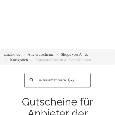
amexio.de
Alle Gutscheine
Shops von A - Z
Kategorien
Kategorie Brillen & Kontaktlinsen
Gutscheine für
Anbieter der