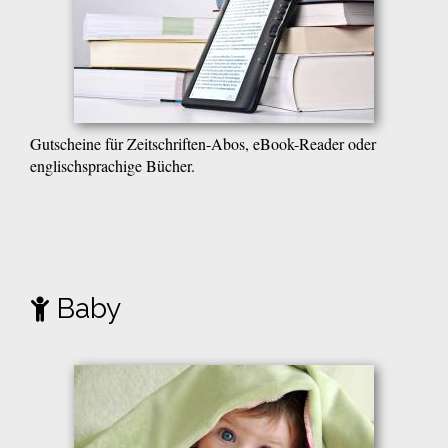
Gutscheine für Zeitschriften-Abos, eBook-Reader oder
englischsprachige Bücher.
Baby