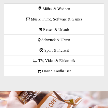
Möbel & Wohnen
Musik, Filme, Software & Games
Reisen & Urlaub
Schmuck & Uhren
Sport & Freizeit
TV, Video & Elektronik
Online Kaufhäuser