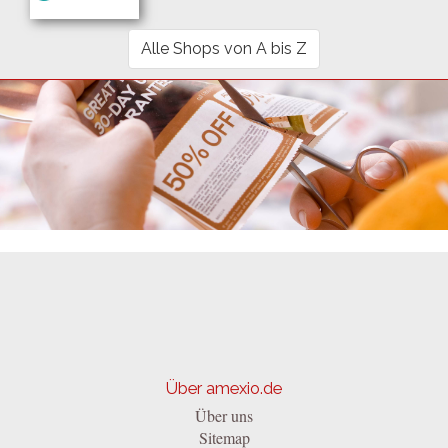
Alle Shops von A bis Z
Über amexio.de
Über uns
Sitemap