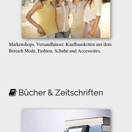
Markenshops, Versandhäuser, Kaufhausketten aus dem
Bereich Mode, Fashion, Schuhe und Accessoires.
Bücher & Zeitschriften