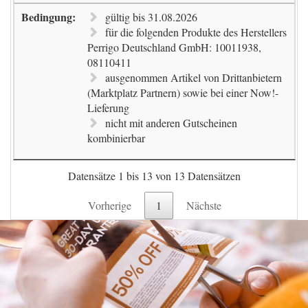
gültig bis 31.08.2026
für die folgenden Produkte des Herstellers
Perrigo Deutschland GmbH: 10011938,
08110411
ausgenommen Artikel von Drittanbietern
(Marktplatz Partnern) sowie bei einer Now!-
Lieferung
nicht mit anderen Gutscheinen
kombinierbar
Datensätze 1 bis 13 von 13 Datensätzen
Vorherige
1
Nächste