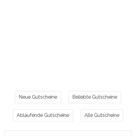
Neue Gutscheine
Beliebte Gutscheine
Ablaufende Gutscheine
Alle Gutscheine