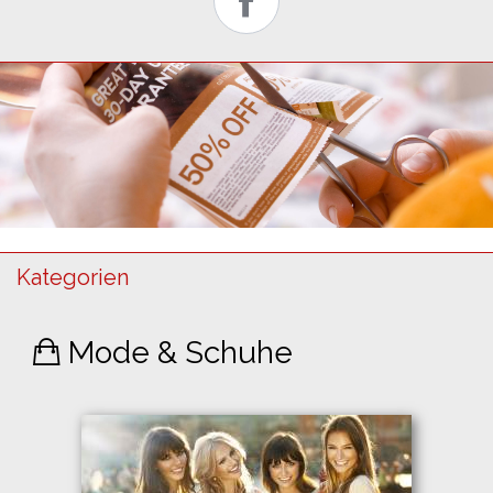
Kategorien
Mode & Schuhe