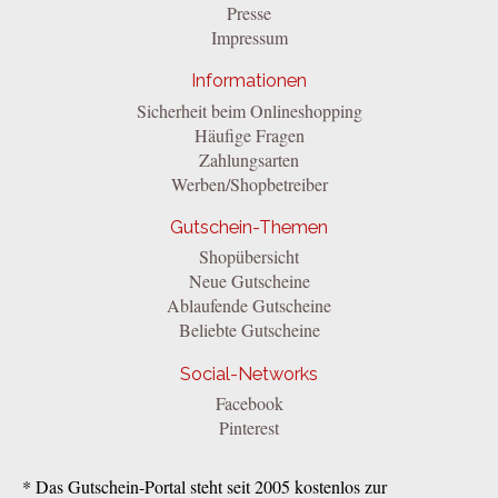
Presse
Impressum
Informationen
Sicherheit beim Onlineshopping
Häufige Fragen
Zahlungsarten
Werben/Shopbetreiber
Gutschein-Themen
Shopübersicht
Neue Gutscheine
Ablaufende Gutscheine
Beliebte Gutscheine
Social-Networks
Facebook
Pinterest
* Das Gutschein-Portal steht seit 2005 kostenlos zur