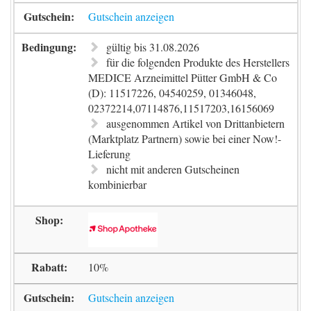
Gutschein anzeigen
gültig bis 31.08.2026
für die folgenden Produkte des Herstellers
MEDICE Arzneimittel Pütter GmbH & Co
(D): 11517226, 04540259, 01346048,
02372214,07114876,11517203,16156069
ausgenommen Artikel von Drittanbietern
(Marktplatz Partnern) sowie bei einer Now!-
Lieferung
nicht mit anderen Gutscheinen
kombinierbar
10%
Gutschein anzeigen