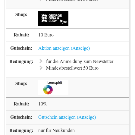
10 Euro
Aktion anzeigen
für die Anmeldung zum Newsletter
Mindestbestellwert 50 Euro
10%
Gutschein anzeigen
nur für Neukunden