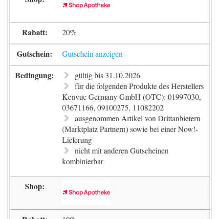
20%
Gutschein anzeigen
gültig bis 31.10.2026
für die folgenden Produkte des Herstellers
Kenvue Germany GmbH (OTC): 01997030,
03671166, 09100275, 11082202
ausgenommen Artikel von Drittanbietern
(Marktplatz Partnern) sowie bei einer Now!-
Lieferung
nicht mit anderen Gutscheinen
kombinierbar