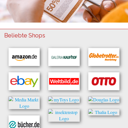
Beliebte Shops