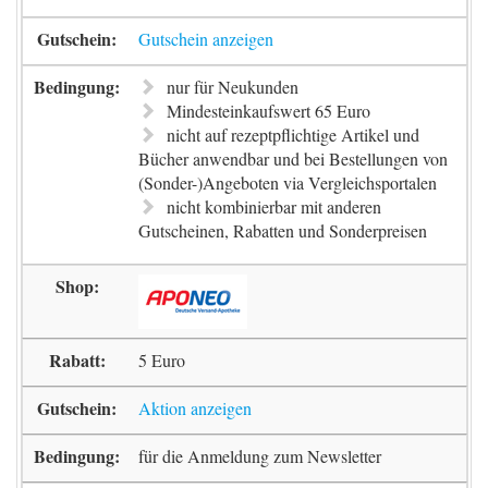
Gutschein anzeigen
nur für Neukunden
Mindesteinkaufswert 65 Euro
nicht auf rezeptpflichtige Artikel und
Bücher anwendbar und bei Bestellungen von
(Sonder-)Angeboten via Vergleichsportalen
nicht kombinierbar mit anderen
Gutscheinen, Rabatten und Sonderpreisen
5 Euro
Aktion anzeigen
für die Anmeldung zum Newsletter