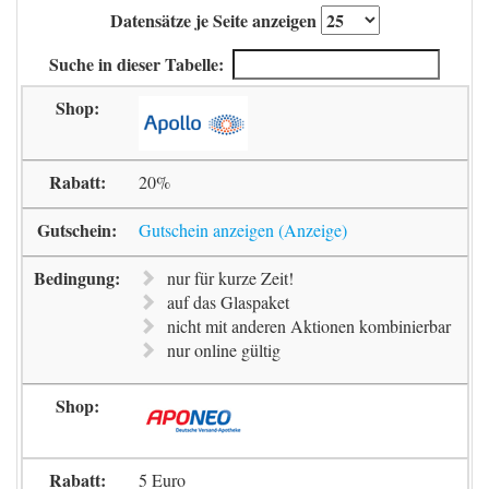
Datensätze je Seite anzeigen
Suche in dieser Tabelle:
20%
Gutschein anzeigen
nur für kurze Zeit!
auf das Glaspaket
nicht mit anderen Aktionen kombinierbar
nur online gültig
5 Euro