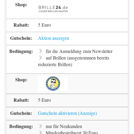
5 Euro
Aktion anzeigen
für die Anmeldung zum Newsletter
auf Brillen (ausgenommen bereits
reduzierte Brillen)
5 Euro
Gutschein aktivieren
nur für Neukunden
Mindestbestellwert 30 Euro