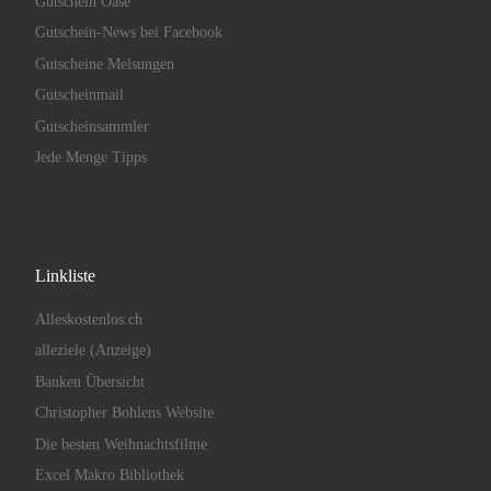
Gutschein Oase
Gutschein-News bei Facebook
Gutscheine Melsungen
Gutscheinmail
Gutscheinsammler
Jede Menge Tipps
Linkliste
Alleskostenlos.ch
alleziele (Anzeige)
Banken Übersicht
Christopher Bohlens Website
Die besten Weihnachtsfilme
Excel Makro Bibliothek