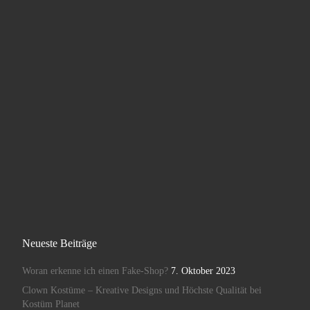
Neueste Beiträge
Woran erkenne ich einen Fake-Shop?
7. Oktober 2023
Clown Kostüme – Kreative Designs und Höchste Qualität bei
Kostüm Planet