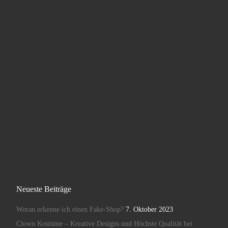
Neueste Beiträge
Woran erkenne ich einen Fake-Shop?
7. Oktober 2023
Clown Kostüme – Kreative Designs und Höchste Qualität bei