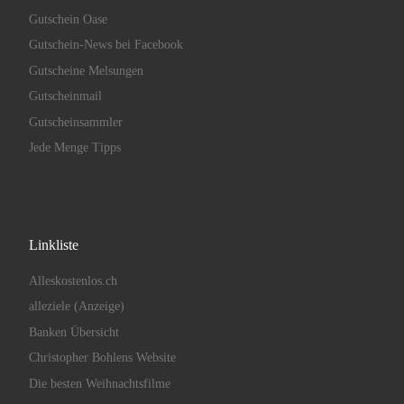
Gutschein Oase
Gutschein-News bei Facebook
Gutscheine Melsungen
Gutscheinmail
Gutscheinsammler
Jede Menge Tipps
Linkliste
Alleskostenlos.ch
alleziele (Anzeige)
Banken Übersicht
Christopher Bohlens Website
Die besten Weihnachtsfilme