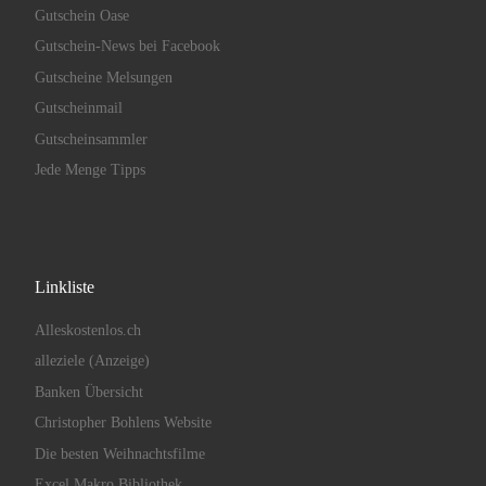
Gutschein Oase
Gutschein-News bei Facebook
Gutscheine Melsungen
Gutscheinmail
Gutscheinsammler
Jede Menge Tipps
Linkliste
Alleskostenlos.ch
alleziele (Anzeige)
Banken Übersicht
Christopher Bohlens Website
Die besten Weihnachtsfilme
Excel Makro Bibliothek