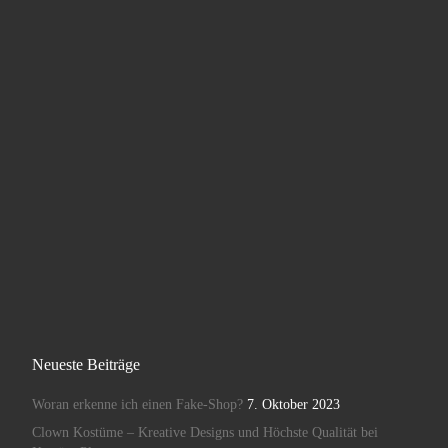
Neueste Beiträge
Woran erkenne ich einen Fake-Shop?
7. Oktober 2023
Clown Kostüme – Kreative Designs und Höchste Qualität bei