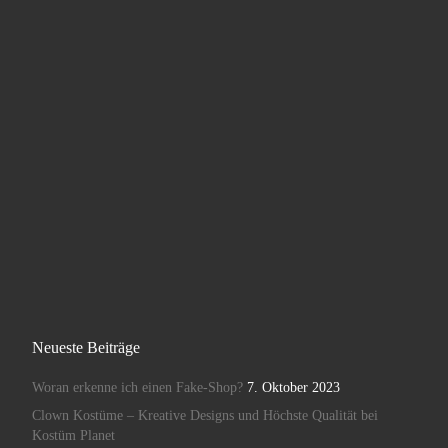
Neueste Beiträge
Woran erkenne ich einen Fake-Shop?
7. Oktober 2023
Clown Kostüme – Kreative Designs und Höchste Qualität bei
Kostüm Planet