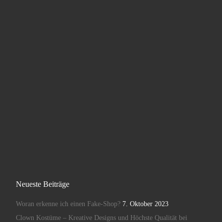
Neueste Beiträge
Woran erkenne ich einen Fake-Shop?
7. Oktober 2023
Clown Kostüme – Kreative Designs und Höchste Qualität bei