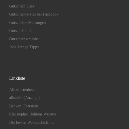
Gutschein Oase
Gutschein-News bei Facebook
Gutscheine Melsungen
Gutscheinmail
Gutscheinsammler
Jede Menge Tipps
Linkliste
Alleskostenlos.ch
alleziele (Anzeige)
Banken Übersicht
Christopher Bohlens Website
Die besten Weihnachtsfilme