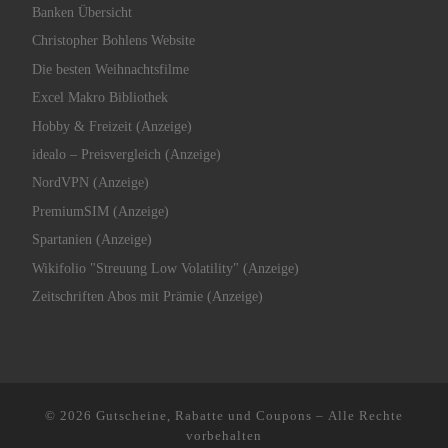
Banken Übersicht
Christopher Bohlens Website
Die besten Weihnachtsfilme
Excel Makro Bibliothek
Hobby & Freizeit (Anzeige)
idealo – Preisvergleich (Anzeige)
NordVPN (Anzeige)
PremiumSIM (Anzeige)
Spartanien (Anzeige)
Wikifolio "Streuung Low Volatility" (Anzeige)
Zeitschriften Abos mit Prämie (Anzeige)
© 2026
Gutscheine, Rabatte und Coupons
– Alle Rechte
vorbehalten