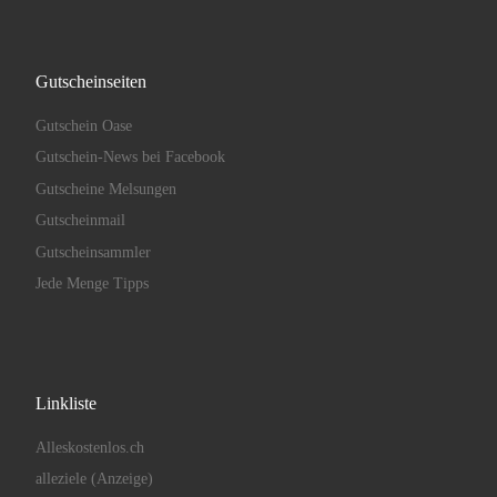
Gutscheinseiten
Gutschein Oase
Gutschein-News bei Facebook
Gutscheine Melsungen
Gutscheinmail
Gutscheinsammler
Jede Menge Tipps
Linkliste
Alleskostenlos.ch
alleziele (Anzeige)