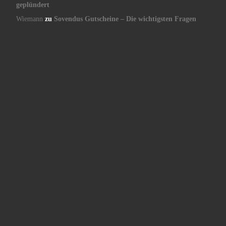
geplündert
Wiemann
zu
Sovendus Gutscheine – Die wichtigsten Fragen