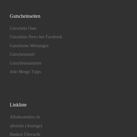
Gutscheinseiten
Gutschein Oase
Gutschein-News bei Facebook
Gutscheine Melsungen
Gutscheinmail
Gutscheinsammler
Jede Menge Tipps
Linkliste
Alleskostenlos.ch
alleziele (Anzeige)
Banken Übersicht