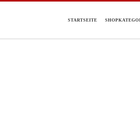
STARTSEITE
SHOPKATEGO