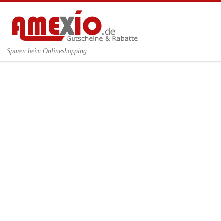
Zum Inhalt springen
Sparen beim Onlineshopping.