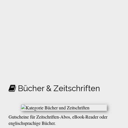
Bücher & Zeitschriften
Gutscheine für Zeitschriften-Abos, eBook-Reader oder
englischsprachige Bücher.