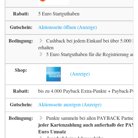
5 Euro Startguthaben
Aktionsseite öffnen
Cashback bei jedem Einkauf bei über 5.000 Pa
erhalten
5 Euro Startguthaben für die Registrierung auf 
bis zu 4.000 Payback Extra-Punkte + Payback-Pun
Aktionsseite anzeigen
Punkte sammeln bei allen PAYBACK Partnern
jeder Kartenzahlung auch außerhalb der PAYB
Euro Umsatz