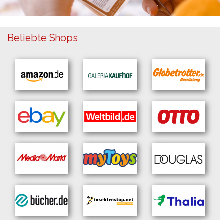
Beliebte Shops