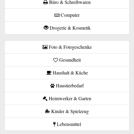
Büro & Schreibwaren
Computer
Drogerie & Kosmetik
Foto & Fotogeschenke
Gesundheit
Haushalt & Küche
Haustierbedarf
Heimwerker & Garten
Kinder & Spielzeug
Lebensmittel