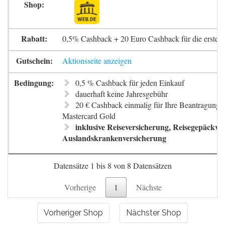
0,5% Cashback + 20 Euro Cashback für die erste 
Aktionsseite anzeigen
0,5 % Cashback für jeden Einkauf
dauerhaft keine Jahresgebühr
20 € Cashback einmalig für Ihre Beantragung 
Mastercard Gold
inklusive Reiseversicherung, Reisegepäckve
Auslandskrankenversicherung
Datensätze 1 bis 8 von 8 Datensätzen
Vorherige
1
Nächste
Vorheriger Shop
Nächster Shop