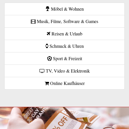
Möbel & Wohnen
Musik, Filme, Software & Games
Reisen & Urlaub
Schmuck & Uhren
Sport & Freizeit
TV, Video & Elektronik
Online Kaufhäuser