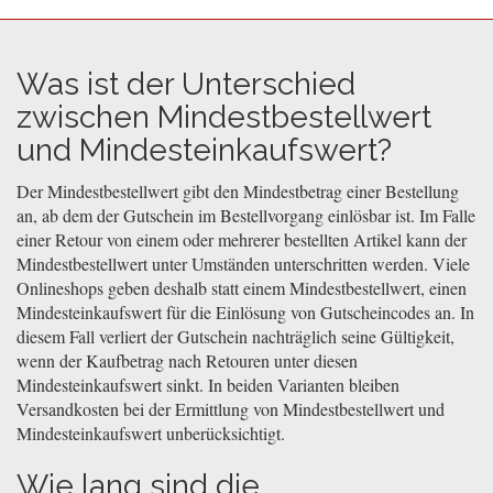
Was ist der Unterschied
zwischen Mindestbestellwert
und Mindesteinkaufswert?
Der Mindestbestellwert gibt den Mindestbetrag einer Bestellung
an, ab dem der Gutschein im Bestellvorgang einlösbar ist. Im Falle
einer Retour von einem oder mehrerer bestellten Artikel kann der
Mindestbestellwert unter Umständen unterschritten werden. Viele
Onlineshops geben deshalb statt einem Mindestbestellwert, einen
Mindesteinkaufswert für die Einlösung von Gutscheincodes an. In
diesem Fall verliert der Gutschein nachträglich seine Gültigkeit,
wenn der Kaufbetrag nach Retouren unter diesen
Mindesteinkaufswert sinkt. In beiden Varianten bleiben
Versandkosten bei der Ermittlung von Mindestbestellwert und
Mindesteinkaufswert unberücksichtigt.
Wie lang sind die