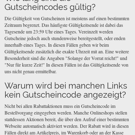
Gutscheincodes gültig?
Die Gültigkeit von Gutscheinen ist meistens auf einen bestimmten
Zeitraum begrenzt. Das häufigste Gültigkeitsende ist dabei das
Tagesende um 23:59 Uhr eines Tages. Vereinzelt werden
Gutscheine jedoch auch stundenweise bereitgestellt, oder enden
innerhalb eines Tages. In diesen Fällen geben wir beim
Gültigkeitsende zusätzlich die exakte Uhrzeit mit an. Eine weitere
Besonderheit sind die Angaben "Solange der Vorrat reicht!" und
"Nur für kurze Zeit!" In diesen Fällen ist das Gültigkeitsende von
uns nicht genau ermittelbar.
Warum wird bei manchen Links
kein Gutscheincode angezeigt?
Nicht bei allen Rabattaktionen muss ein Gutscheincode im
Bestellvorgang eingegeben werden. Manche Onlineshops stellen
stattdessen Aktionen bereit, die über den Aufruf einer bestimmten
Webseite automatisch aktiviert werden. Der Rabatt wird in diesen
Fällen direkt am Artikelpreis, im Warenkorb oder an der Kasse