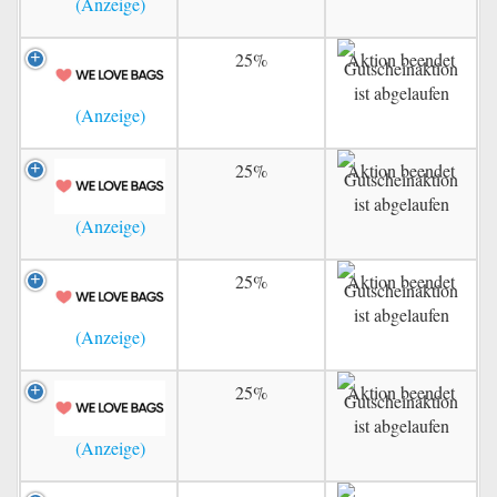
25%
Aktion beendet
25%
Aktion beendet
25%
Aktion beendet
25%
Aktion beendet