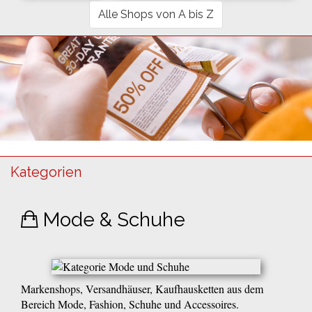
Alle Shops von A bis Z
Kategorien
Mode & Schuhe
Markenshops, Versandhäuser, Kaufhausketten aus dem
Bereich Mode, Fashion, Schuhe und Accessoires.