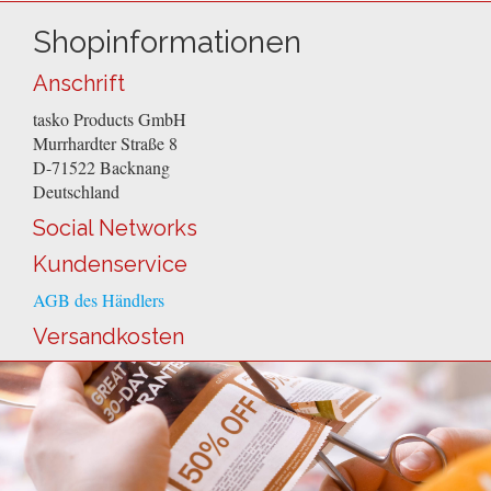
Shopinformationen
Anschrift
tasko Products GmbH
Murrhardter Straße 8
D-71522
Backnang
Deutschland
Social Networks
Kundenservice
AGB des Händlers
Versandkosten