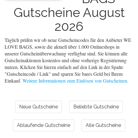
Gutscheine August
2026
Täglich prüfen wir ob neue Gutscheincodes für den Anbieter WE
LOVE BAGS, sowie die aktuell über 1.000 Onlineshops in
unserer Gutscheinüberwachung verfügbar sind. Sie können alle
Gutscheinaktionen kostenlos und ohne vorherige Registrierung
nutzen. Klicken Sie hierzu einfach auf den Link in der Spalte
"Gutscheincode / Link" und sparen Sie bares Geld bei Ihrem
Einkauf.
Weitere Informationen zum Einlösen von Gutscheinen.
Neue Gutscheine
Beliebte Gutscheine
Ablaufende Gutscheine
Alle Gutscheine