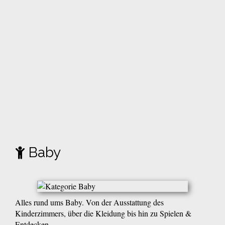
Baby
Alles rund ums Baby. Von der Ausstattung des
Kinderzimmers, über die Kleidung bis hin zu Spielen &
Entdecken.