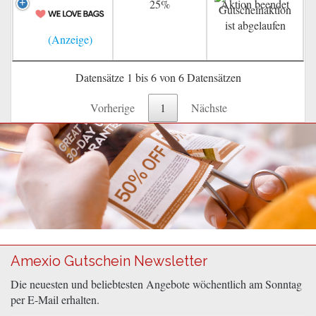
25%
Aktion beendet
Datensätze 1 bis 6 von 6 Datensätzen
Vorherige
1
Nächste
Amexio Gutschein Newsletter
Die neuesten und beliebtesten Angebote wöchentlich am Sonntag
per E-Mail erhalten.