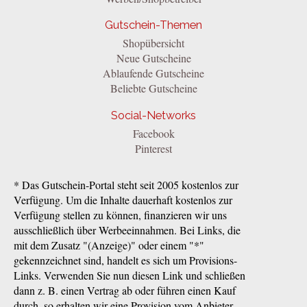
Gutschein-Themen
Shopübersicht
Neue Gutscheine
Ablaufende Gutscheine
Beliebte Gutscheine
Social-Networks
Facebook
Pinterest
* Das Gutschein-Portal steht seit 2005 kostenlos zur
Verfügung. Um die Inhalte dauerhaft kostenlos zur
Verfügung stellen zu können, finanzieren wir uns
ausschließlich über Werbeeinnahmen. Bei Links, die
mit dem Zusatz "(Anzeige)" oder einem "*"
gekennzeichnet sind, handelt es sich um Provisions-
Links. Verwenden Sie nun diesen Link und schließen
dann z. B. einen Vertrag ab oder führen einen Kauf
durch, so erhalten wir eine Provision vom Anbieter.