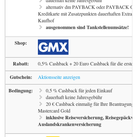
dauerhaft keine Jahresgebühr
alternativ dm PAYBACK oder PAYBACK G
Kreditkarte mit Zusatzpunkten dauerhaften Extra-
Kaufhof
ausgenommen sind Tankstellenumsätze!
0,5% Cashback + 20 Euro Cashback für die erste 
Aktionsseite anzeigen
0,5 % Cashback für jeden Einkauf
dauerhaft keine Jahresgebühr
20 € Cashback einmalig für Ihre Beantragung 
Mastercard Gold
inklusive Reiseversicherung, Reisegepäckve
Auslandskrankenversicherung