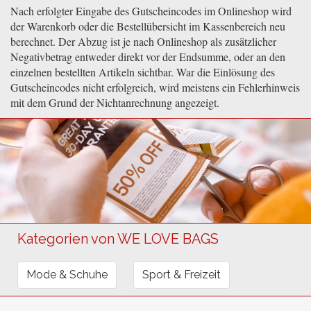
Nach erfolgter Eingabe des Gutscheincodes im Onlineshop wird
der Warenkorb oder die Bestellübersicht im Kassenbereich neu
berechnet. Der Abzug ist je nach Onlineshop als zusätzlicher
Negativbetrag entweder direkt vor der Endsumme, oder an den
einzelnen bestellten Artikeln sichtbar. War die Einlösung des
Gutscheincodes nicht erfolgreich, wird meistens ein Fehlerhinweis
mit dem Grund der Nichtanrechnung angezeigt.
Kategorien von WE LOVE BAGS
Mode & Schuhe
Sport & Freizeit