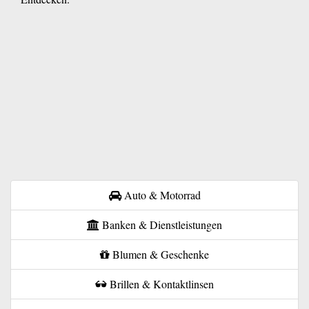
Auto & Motorrad
Banken & Dienstleistungen
Blumen & Geschenke
Brillen & Kontaktlinsen