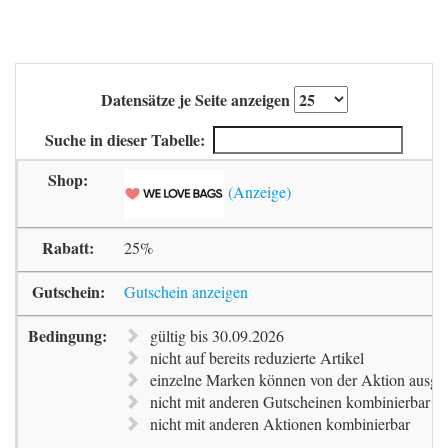
Datensätze je Seite anzeigen
Suche in dieser Tabelle:
25%
Gutschein anzeigen
gültig bis 30.09.2026
nicht auf bereits reduzierte Artikel
einzelne Marken können von der Aktion ausges
nicht mit anderen Gutscheinen kombinierbar
nicht mit anderen Aktionen kombinierbar