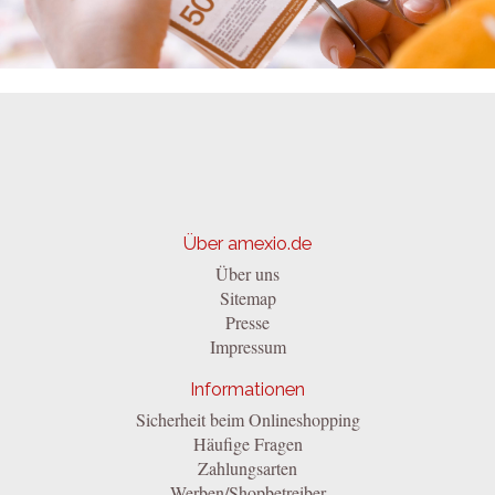
Über amexio.de
Über uns
Sitemap
Presse
Impressum
Informationen
Sicherheit beim Onlineshopping
Häufige Fragen
Zahlungsarten
Werben/Shopbetreiber