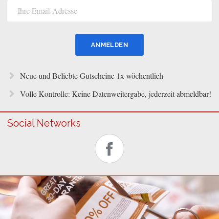
Neue und Beliebte Gutscheine 1x wöchentlich
Volle Kontrolle: Keine Datenweitergabe, jederzeit abmeldbar!
Social Networks