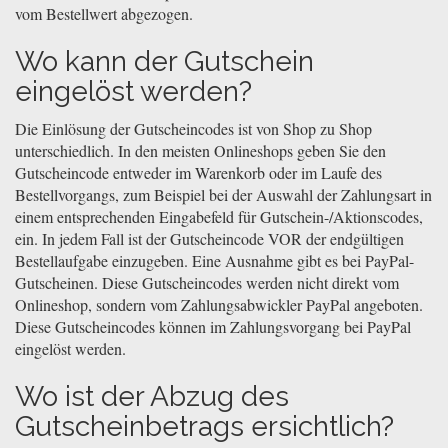
vom Bestellwert abgezogen.
Wo kann der Gutschein
eingelöst werden?
Die Einlösung der Gutscheincodes ist von Shop zu Shop
unterschiedlich. In den meisten Onlineshops geben Sie den
Gutscheincode entweder im Warenkorb oder im Laufe des
Bestellvorgangs, zum Beispiel bei der Auswahl der Zahlungsart in
einem entsprechenden Eingabefeld für Gutschein-/Aktionscodes,
ein. In jedem Fall ist der Gutscheincode VOR der endgültigen
Bestellaufgabe einzugeben. Eine Ausnahme gibt es bei PayPal-
Gutscheinen. Diese Gutscheincodes werden nicht direkt vom
Onlineshop, sondern vom Zahlungsabwickler PayPal angeboten.
Diese Gutscheincodes können im Zahlungsvorgang bei PayPal
eingelöst werden.
Wo ist der Abzug des
Gutscheinbetrags ersichtlich?